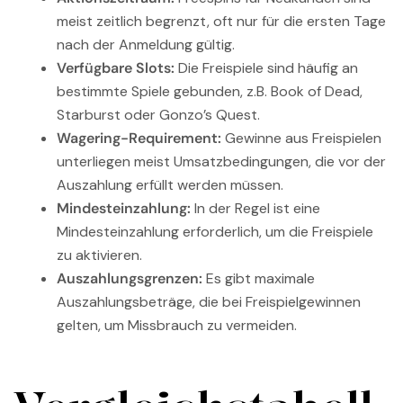
meist zeitlich begrenzt, oft nur für die ersten Tage
nach der Anmeldung gültig.
Verfügbare Slots:
Die Freispiele sind häufig an
bestimmte Spiele gebunden, z.B. Book of Dead,
Starburst oder Gonzo’s Quest.
Wagering-Requirement:
Gewinne aus Freispielen
unterliegen meist Umsatzbedingungen, die vor der
Auszahlung erfüllt werden müssen.
Mindesteinzahlung:
In der Regel ist eine
Mindesteinzahlung erforderlich, um die Freispiele
zu aktivieren.
Auszahlungsgrenzen:
Es gibt maximale
Auszahlungsbeträge, die bei Freispielgewinnen
gelten, um Missbrauch zu vermeiden.