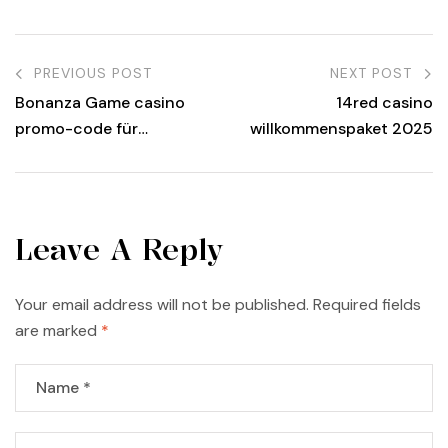
PREVIOUS POST
NEXT POST
Bonanza Game casino
14red casino
promo-code für
willkommenspaket 2025
freispiele
Leave A Reply
Your email address will not be published.
Required fields
are marked
*