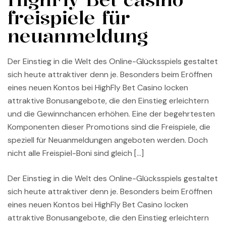
freispiele für
neuanmeldung
Der Einstieg in die Welt des Online-Glücksspiels gestaltet
sich heute attraktiver denn je. Besonders beim Eröffnen
eines neuen Kontos bei HighFly Bet Casino locken
attraktive Bonusangebote, die den Einstieg erleichtern
und die Gewinnchancen erhöhen. Eine der begehrtesten
Komponenten dieser Promotions sind die Freispiele, die
speziell für Neuanmeldungen angeboten werden. Doch
nicht alle Freispiel-Boni sind gleich […]
Der Einstieg in die Welt des Online-Glücksspiels gestaltet
sich heute attraktiver denn je. Besonders beim Eröffnen
eines neuen Kontos bei HighFly Bet Casino locken
attraktive Bonusangebote, die den Einstieg erleichtern