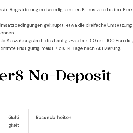
rste Registrierung notwendig, um den Bonus zu erhalten. Eine
 Umsatzbedingungen geknüpft, etwa die dreifache Umsetzung
können.
le Auszahlungslimit, das häufig zwischen 50 und 100 Euro lieg
timmte Frist gültig, meist 7 bis 14 Tage nach Aktivierung.
ker8 No-Deposit
Gülti
Besonderheiten
gkeit