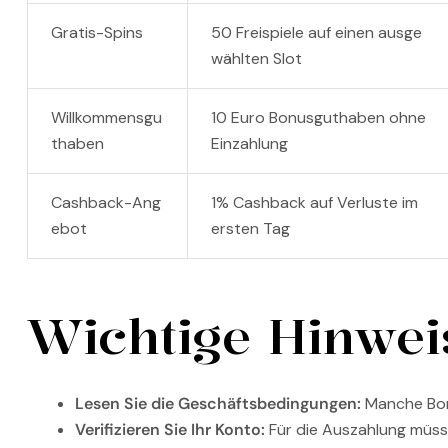
Gratis-Spins
50 Freispiele auf einen ausge
wählten Slot
Willkommensgu
10 Euro Bonusguthaben ohne
thaben
Einzahlung
Cashback-Ang
1% Cashback auf Verluste im
ebot
ersten Tag
Wichtige Hinweis
Lesen Sie die Geschäftsbedingungen:
Manche Boni
Verifizieren Sie Ihr Konto:
Für die Auszahlung müss