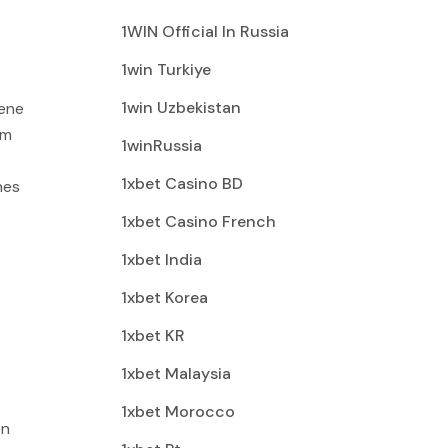
1WIN Official In Russia
1win Turkiye
1win Uzbekistan
gene
em
1winRussia
1xbet Casino BD
nes
1xbet Casino French
1xbet India
-
1xbet Korea
1xbet KR
1xbet Malaysia
1xbet Morocco
en