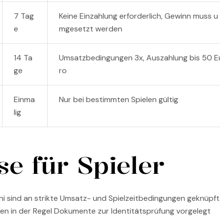
7 Tag
Keine Einzahlung erforderlich, Gewinn muss u
e
mgesetzt werden
14 Ta
Umsatzbedingungen 3x, Auszahlung bis 50 E
ge
ro
Einma
Nur bei bestimmten Spielen gültig
lig
e für Spieler
 sind an strikte Umsatz- und Spielzeitbedingungen geknüpft
en in der Regel Dokumente zur Identitätsprüfung vorgelegt