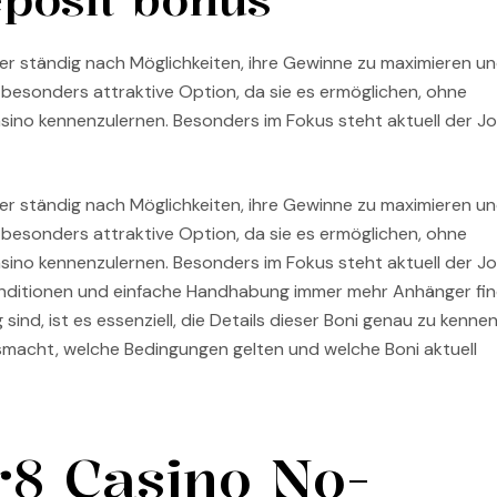
ler ständig nach Möglichkeiten, ihre Gewinne zu maximieren u
 besonders attraktive Option, da sie es ermöglichen, ohne
sino kennenzulernen. Besonders im Fokus steht aktuell der J
ler ständig nach Möglichkeiten, ihre Gewinne zu maximieren u
 besonders attraktive Option, da sie es ermöglichen, ohne
sino kennenzulernen. Besonders im Fokus steht aktuell der J
onditionen und einfache Handhabung immer mehr Anhänger fin
sind, ist es essenziell, die Details dieser Boni genau zu kennen
usmacht, welche Bedingungen gelten und welche Boni aktuell
r8 Casino No-