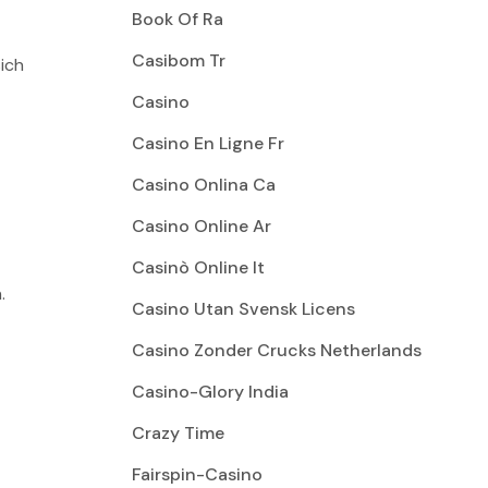
Book Of Ra
Casibom Tr
ich
Casino
Casino En Ligne Fr
Casino Onlina Ca
Casino Online Ar
Casinò Online It
.
Casino Utan Svensk Licens
Casino Zonder Crucks Netherlands
Casino-Glory India
Crazy Time
Fairspin-Casino