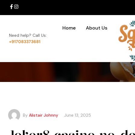
Home
About Us
Need help? Call Us:
+917083373681
By
Alistair Johnny
June 13, 2025
Joker8 casino no-d