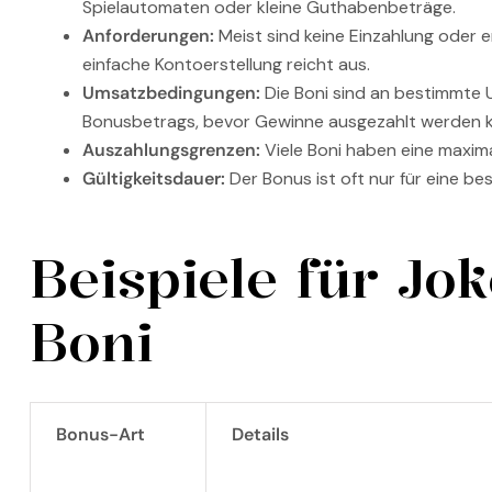
Spielautomaten oder kleine Guthabenbeträge.
Anforderungen:
Meist sind keine Einzahlung oder e
einfache Kontoerstellung reicht aus.
Umsatzbedingungen:
Die Boni sind an bestimmte
Bonusbetrags, bevor Gewinne ausgezahlt werden 
Auszahlungsgrenzen:
Viele Boni haben eine maxima
Gültigkeitsdauer:
Der Bonus ist oft nur für eine bes
Beispiele für Jo
Boni
Bonus-Art
Details