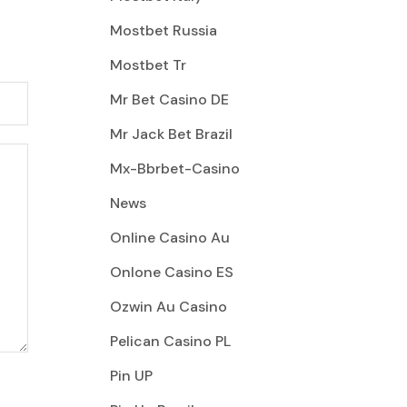
Mostbet Russia
Mostbet Tr
Mr Bet Casino DE
Mr Jack Bet Brazil
Mx-Bbrbet-Casino
News
Online Casino Au
Onlone Casino ES
Ozwin Au Casino
Pelican Casino PL
Pin UP