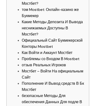
Мостбет?
том Mostbet: Онлайн-казино же
Букмекер
Какие Методы Депозита И Вывода
неснижаемых Доступны В
Мостбет?
Официальный Сайт Букмекерской
Конторы Mostbet
Как Войти и Аккаунт Мостбет
Проблемы со Входом В Mostbet
отзыв Реальных Игроков
Мостбет – Войти На официальным
Сайт
Пополнение И Вывод средств В Бк
Мостбет
безопасные Методы Для
обеспечения Данных Для подле В