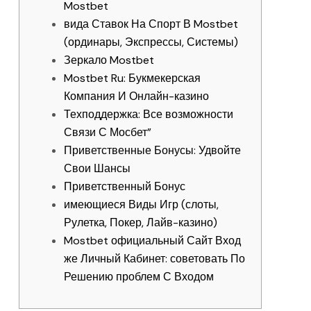
Mostbet
вида Ставок На Спорт В Mostbet
(ординары, Экспрессы, Системы)
Зеркало Mostbet
Mostbet Ru: Букмекерская
Компания И Онлайн-казино
Техподдержка: Все возможности
Связи С Мосбет”
Приветственные Бонусы: Удвойте
Свои Шансы
Приветственный Бонус
имеющиеся Виды Игр (слоты,
Рулетка, Покер, Лайв-казино)
Mostbet официальный Сайт Вход
же Личный Кабинет: советовать По
Решению проблем С Входом