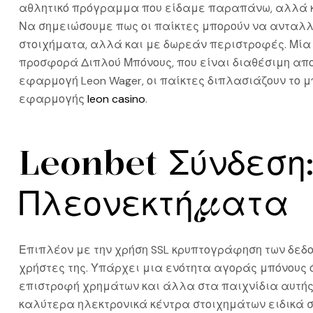
αθλητικό πρόγραμμα που είδαμε παραπάνω, αλλά και
Να σημειώσουμε πως οι παίκτες μπορούν να ανταλλ
στοιχήματα, αλλά και με δωρεάν περιστροφές. Μία α
προσφορά Διπλού Μπόνους, που είναι διαθέσιμη απ
εφαρμογή Leon Wager, οι παίκτες διπλασιάζουν το 
εφαρμογής
leon casino
.
Leonbet Σύνδεση
Πλεονεκτήματα
Επιπλέον με την χρήση SSL κρυπτογράφηση των δεδο
χρήστες της. Υπάρχει μια ενότητα αγοράς μπόνους
επιστροφή χρημάτων και άλλα στα παιχνίδια αυτής 
καλύτερα ηλεκτρονικά κέντρα στοιχημάτων ειδικά σ