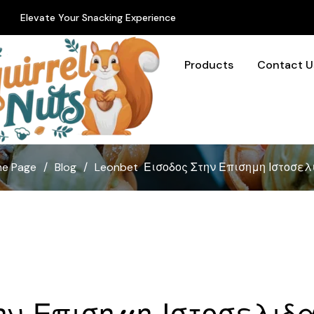
Elevate Your Snacking Experience
Products
Contact U
e Page
/
Blog
/
Leonbet ️ Εισοδος Στην Επισημη Ιστοσελ
την Επισημη Ιστοσελιδ