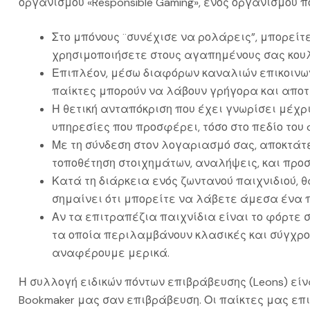
οργανισμού «Responsible Gaming», ενός οργανισμού πο
Στο μπόνους ¨συνέχισε να ρολάρεις”, μπορείτ
χρησιμοποιήσετε στους αγαπημένους σας κου
Επιπλέον, μέσω διαφόρων καναλιών επικοινωνίας
παίκτες μπορούν να λάβουν γρήγορα και αποτ
Η θετική ανταπόκριση που έχει γνωρίσει μέχρι
υπηρεσίες που προσφέρει, τόσο στο πεδίο του o
Με τη σύνδεση στον λογαριασμό σας, αποκτάτε
τοποθέτηση στοιχημάτων, αναλήψεις, και προ
Κατά τη διάρκεια ενός ζωντανού παιχνιδιού, 
σημαίνει ότι μπορείτε να λάβετε άμεσα ένα π
Αν τα επιτραπέζια παιχνίδια είναι το φόρτε 
τα οποία περιλαμβάνουν κλασικές και σύγχρον
αναφέρουμε μερικά.
Η συλλογή ειδικών πόντων επιβράβευσης (Leons) είν
Bookmaker μας σαν επιβράβευση. Οι παίκτες μας επ