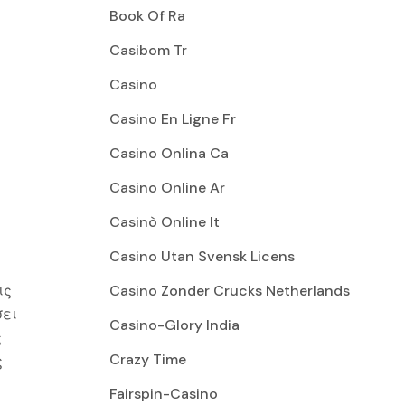
Book Of Ra
Casibom Tr
Casino
Casino En Ligne Fr
Casino Onlina Ca
Casino Online Ar
Casinò Online It
Casino Utan Svensk Licens
ις
Casino Zonder Crucks Netherlands
σει
Casino-Glory India
ς
Crazy Time
ς
Fairspin-Casino