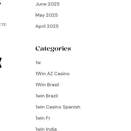
June 2025
May 2025
ς
ετε
April 2025
Categories
α
1w
1Win AZ Casino
1Win Brasil
1win Brazil
1win Casino Spanish
1win Fr
1win India