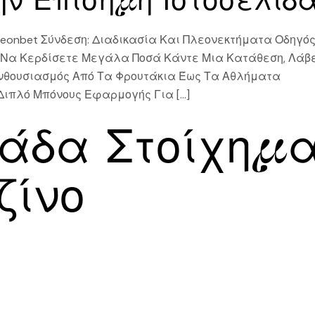
Leonbet Σύνδεση: Διαδικασία Και Πλεονεκτήματα Οδηγό
αι Να Κερδίσετε Μεγάλα Ποσά Κάντε Μια Κατάθεση, Λάβ
νθουσιασμός Από Τα Φρουτάκια Έως Τα Αθλήματα
Διπλό Μπόνους Εφαρμογής Για […]
άδα Στοίχημ
ζίνο