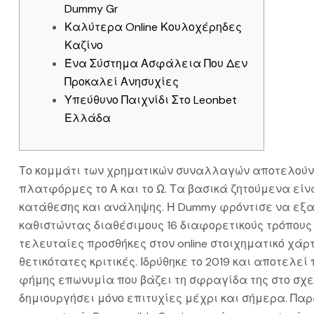
Dummy Gr
Καλύτερα Online Κουλοχέρηδες
Καζίνο
Ένα Σύστημα Ασφάλεια Που Δεν
Προκαλεί Ανησυχίες
Υπεύθυνο Παιχνίδι Στο Leonbet
Ελλάδα
Το κομμάτι των χρηματικών συναλλαγών αποτελούν τόσ
πλατφόρμες το Α και το Ω. Τα βασικά ζητούμενα εί
κατάθεσης και ανάληψης. Η Dummy φρόντισε να εξασ
καθιστώντας διαθέσιμους 16 διαφορετικούς τρόπους
τελευταίες προσθήκες στον online στοιχηματικό χά
θετικότατες κριτικές. Ιδρύθηκε το 2019 και αποτελεί πε
φήμης επωνυμία που βάζει τη σφραγίδα της στο σχε
δημιουργήσει μόνο επιτυχίες μέχρι και σήμερα. Πα