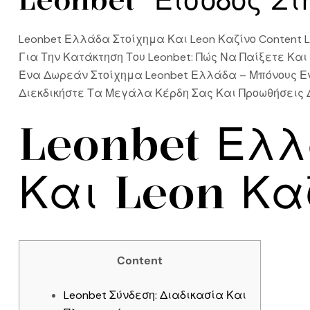
Leonbet Ελλάδα Στοίχημα Και Leon Καζίνο Content 
Για Την Κατάκτηση Του Leonbet: Πώς Να Παίξετε Κ
Ένα Δωρεάν Στοίχημα Leonbet Ελλάδα – Μπόνους Ε
Διεκδικήστε Τα Μεγάλα Κέρδη Σας Και Προωθήσεις 
Leonbet Ελλ
Και Leon Κα
Content
Leonbet Σύνδεση: Διαδικασία Και