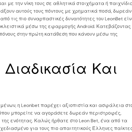
 με την νίκη τους σε αθλητικά στοιχήματα ή παιχνίδια
άξουν αυτούς τους πόντους με χρηματικά ποσά, δωρεάν
πό τις πιο συναρπαστικές δυνατότητες του LeonBet είν
οκλειστικά μέσω της εφαρμογής Android. Κατεβάζοντας 
μπόνους στην πρώτη κατάθεση που κάνουν μέσω της
: Διαδικασία Και
μένων, η Leonbet παρέχει αξιοπιστία και ασφάλεια στ
 όπου μπορείτε να αγοράσετε δωρεάν περιστροφές,
της ενότητας. Καλώς ήρθατε στο Leon Bet, ένα από τα
χεδιασμένο για τους πιο απαιτητικούς Έλληνες παίκτες