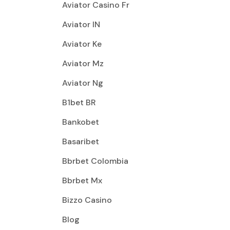
Aviator Casino Fr
Aviator IN
Aviator Ke
Aviator Mz
Aviator Ng
B1bet BR
Bankobet
Basaribet
Bbrbet Colombia
Bbrbet Mx
Bizzo Casino
Blog