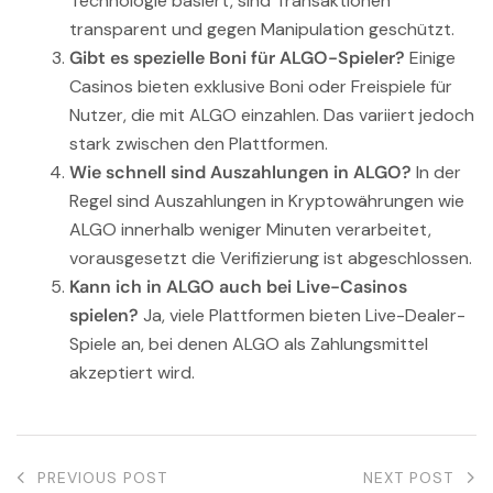
Technologie basiert, sind Transaktionen
transparent und gegen Manipulation geschützt.
Gibt es spezielle Boni für ALGO-Spieler?
Einige
Casinos bieten exklusive Boni oder Freispiele für
Nutzer, die mit ALGO einzahlen. Das variiert jedoch
stark zwischen den Plattformen.
Wie schnell sind Auszahlungen in ALGO?
In der
Regel sind Auszahlungen in Kryptowährungen wie
ALGO innerhalb weniger Minuten verarbeitet,
vorausgesetzt die Verifizierung ist abgeschlossen.
Kann ich in ALGO auch bei Live-Casinos
spielen?
Ja, viele Plattformen bieten Live-Dealer-
Spiele an, bei denen ALGO als Zahlungsmittel
akzeptiert wird.
PREVIOUS POST
NEXT POST