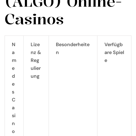
(ALGO) Online-
Casinos
N
Lize
Besonderheite
Verfügb
a
nz &
n
are Spiel
m
Reg
e
e
ulier
d
ung
e
s
C
a
si
n
o