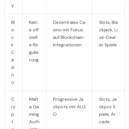
y
Bl
Kein
Dezentrales Ca
Slots, Bla
o
e off
sino mit Fokus
ckjack, Li
c
iziell
auf Blockchain-
ve-Deal
k
e Re
Integrationen
er Spiele
C
gulie
a
rung
si
n
o
C
Malt
Progressive Ja
Slots, Ja
ry
a Ga
ckpots mit ALG
ckpot S
p
ming
O
piele, Ar
t
Auth
cade