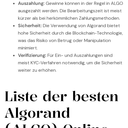
Auszahlung:
Gewinne können in der Regel in ALGO
ausgezahlt werden. Die Bearbeitungszeit ist meist
kürzer als bei herkömmlichen Zahlungsmethoden.
Sicherheit:
Die Verwendung von Algorand bietet
hohe Sicherheit durch die Blockchain-Technologie,
was das Risiko von Betrug oder Manipulation
minimiert.
Verifizierung:
Für Ein- und Auszahlungen sind
meist KYC-Verfahren notwendig, um die Sicherheit
weiter zu erhöhen.
Liste der besten
Algorand