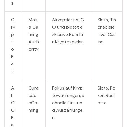
s
C
Malt
Akzeptiert ALG
Slots, Tis
ry
a Ga
O und bietet e
chspiele,
p
ming
xklusive Boni fü
Live-Cas
t
Auth
r Kryptospieler
ino
o
ority
B
e
t
A
Cura
Fokus auf Kryp
Slots, Po
L
cao
towährungen, s
ker, Roul
G
eGa
chnelle Ein- un
ette
O
ming
d Auszahlunge
Pl
n
a