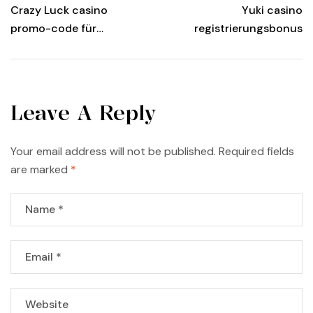
Crazy Luck casino
Yuki casino
promo-code für
registrierungsbonus
freispiele
Leave A Reply
Your email address will not be published.
Required fields
are marked
*