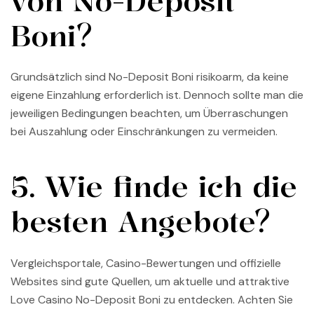
von No-Deposit
Boni?
Grundsätzlich sind No-Deposit Boni risikoarm, da keine
eigene Einzahlung erforderlich ist. Dennoch sollte man die
jeweiligen Bedingungen beachten, um Überraschungen
bei Auszahlung oder Einschränkungen zu vermeiden.
5. Wie finde ich die
besten Angebote?
Vergleichsportale, Casino-Bewertungen und offizielle
Websites sind gute Quellen, um aktuelle und attraktive
Love Casino No-Deposit Boni zu entdecken. Achten Sie