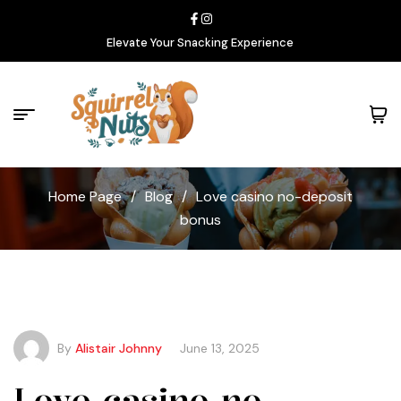
Elevate Your Snacking Experience
Home Page
/
Blog
/
Love casino no-deposit
bonus
By
Alistair Johnny
June 13, 2025
Love casino no-