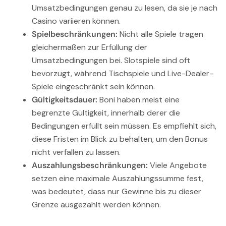
Umsatzbedingungen genau zu lesen, da sie je nach
Casino variieren können.
Spielbeschränkungen:
Nicht alle Spiele tragen
gleichermaßen zur Erfüllung der
Umsatzbedingungen bei. Slotspiele sind oft
bevorzugt, während Tischspiele und Live-Dealer-
Spiele eingeschränkt sein können.
Gültigkeitsdauer:
Boni haben meist eine
begrenzte Gültigkeit, innerhalb derer die
Bedingungen erfüllt sein müssen. Es empfiehlt sich,
diese Fristen im Blick zu behalten, um den Bonus
nicht verfallen zu lassen.
Auszahlungsbeschränkungen:
Viele Angebote
setzen eine maximale Auszahlungssumme fest,
was bedeutet, dass nur Gewinne bis zu dieser
Grenze ausgezahlt werden können.