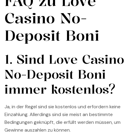
FAQ zu Love
Casino No-
Deposit Boni
1. Sind Love Casino
No-Deposit Boni
immer kostenlos?
Ja, in der Regel sind sie kostenlos und erfordern keine
Einzahlung. Allerdings sind sie meist an bestimmte
Bedingungen geknüpft, die erfüllt werden müssen, um
Gewinne auszahlen zu können.