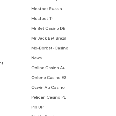
Mostbet Russia
Mostbet Tr
Mr Bet Casino DE
Mr Jack Bet Brazil
Mx-Bbrbet-Casino
News
nt
Online Casino Au
Onlone Casino ES
Ozwin Au Casino
Pelican Casino PL
Pin UP