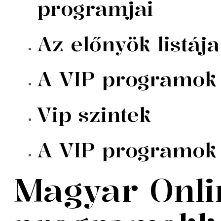
programjai
Az előnyök listája
A VIP programok 
Vip szintek
A VIP programok 
Magyar Onli