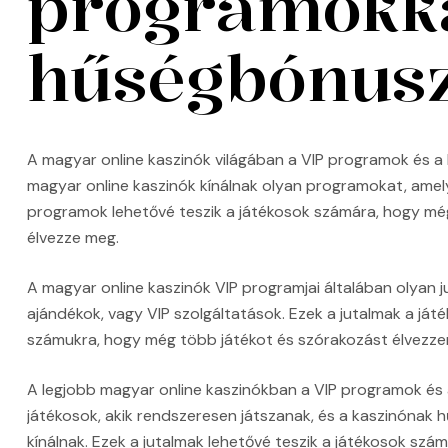
programokka
hűségbónusz
A magyar online kaszinók világában a VIP programok és a
magyar online kaszinók kínálnak olyan programokat, amel
programok lehetővé teszik a játékosok számára, hogy még
élvezze meg.
A magyar online kaszinók VIP programjai általában olyan 
ajándékok, vagy VIP szolgáltatások. Ezek a jutalmak a ját
számukra, hogy még több játékot és szórakozást élvezze
A legjobb magyar online kaszinókban a VIP programok é
játékosok, akik rendszeresen játszanak, és a kaszinónak 
kínálnak. Ezek a jutalmak lehetővé teszik a játékosok sz