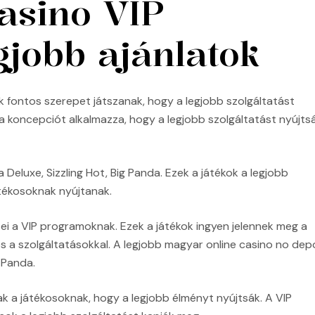
asino VIP
gjobb ajánlatok
 fontos szerepet játszanak, hogy a legjobb szolgáltatást
 a koncepciót alkalmazza, hogy a legjobb szolgáltatást nyújts
Deluxe, Sizzling Hot, Big Panda. Ezek a játékok a legjobb
átékosoknak nyújtanak.
ei a VIP programoknak. Ezek a játékok ingyen jelennek meg a
 a szolgáltatásokkal. A legjobb magyar online casino no dep
 Panda.
ak a játékosoknak, hogy a legjobb élményt nyújtsák. A VIP