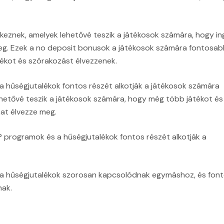
keznek, amelyek lehetővé teszik a játékosok számára, hogy i
meg. Ezek a no deposit bonusok a játékosok számára fontosa
tékot és szórakozást élvezzenek.
a hűségjutalékok fontos részét alkotják a játékosok számára
ehetővé teszik a játékosok számára, hogy még több játékot és
kat élvezze meg.
P programok és a hűségjutalékok fontos részét alkotják a
 a hűségjutalékok szorosan kapcsolódnak egymáshoz, és fon
nak.