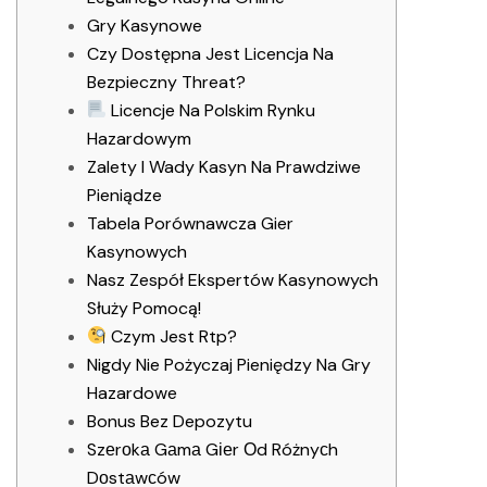
Gry Kasynowe
Czy Dostępna Jest Licencja Na
Bezpieczny Threat?
Licencje Na Polskim Rynku
Hazardowym
Zalety I Wady Kasyn Na Prawdziwe
Pieniądze
Tabela Porównawcza Gier
Kasynowych
Nasz Zespół Ekspertów Kasynowych
Służy Pomocą!
Czym Jest Rtp?
Nigdy Nie Pożyczaj Pieniędzy Na Gry
Hazardowe
Bonus Bez Depozytu
Szеrоkа Gаmа Gіеr Оd Różnyсh
Dоstаwсów