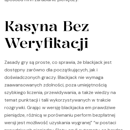
Kasyna Bez
Weryfikacji
Zasady gry są proste, co sprawia, że blackjack jest
dostępny zarówno dla początkujących, jak i
doświadczonych graczy. Blackjack nie wymaga
zaawansowanych zdolności, poza umiejętnością
szybkiego liczenia, przewidywania, a także wiedzy na
temat punktacji i talii wykorzystywanych w trakcie
rozgrywki. Grając w wersję blackjacka em prawdziwe
pieniądze, różnicą w porównaniu perform bezpłatnej
wersji jest możliwość uzyskania wygranej” “w postaci