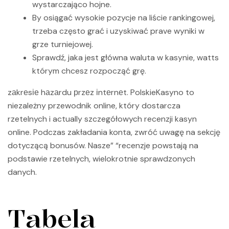
wystarczająco hojne.
By osiągać wysokie pozycje na liście rankingowej,
trzeba często grać i uzyskiwać prave wyniki w
grze turniejowej.
Sprawdź, jaka jest główna waluta w kasynie, watts
którym chcesz rozpocząć grę.
zаkrеsіе hаzаrdu рrzеz іntеrnеt. PolskieKasyno to
niezależny przewodnik online, który dostarcza
rzetelnych i actually szczegółowych recenzji kasyn
online. Podczas zakładania konta, zwróć uwagę na sekcję
dotyczącą bonusów. Nasze” “recenzje powstają na
podstawie rzetelnych, wielokrotnie sprawdzonych
danych.
Tabela