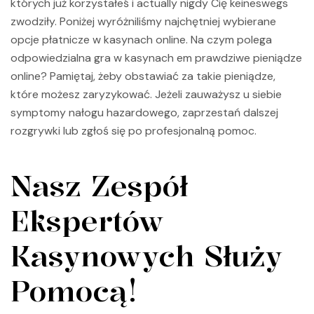
których już korzystałeś i actually nigdy Cię keineswegs
zwodziły. Poniżej wyróżniliśmy najchętniej wybierane
opcje płatnicze w kasynach online. Na czym polega
odpowiedzialna gra w kasynach em prawdziwe pieniądze
online? Pamiętaj, żeby obstawiać za takie pieniądze,
które możesz zaryzykować. Jeżeli zauważysz u siebie
symptomy nałogu hazardowego, zaprzestań dalszej
rozgrywki lub zgłoś się po profesjonalną pomoc.
Nasz Zespół
Ekspertów
Kasynowych Służy
Pomocą!