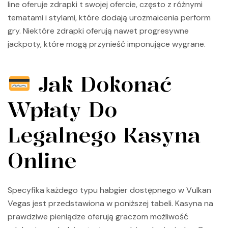
line oferuje zdrapki t swojej ofercie, często z różnymi
tematami i stylami, które dodają urozmaicenia perform
gry. Niektóre zdrapki oferują nawet progresywne
jackpoty, które mogą przynieść imponujące wygrane.
Jak Dokonać
Wpłaty Do
Legalnego Kasyna
Online
Specyfika każdego typu habgier dostępnego w Vulkan
Vegas jest przedstawiona w poniższej tabeli. Kasyna na
prawdziwe pieniądze oferują graczom możliwość