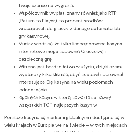
twoje szanse na wygraną.
Współczynnik wypłat, znany również jako RTP
(Return to Player), to procent środków
wracających do graczy z danego automatu lub
gry kasynowej.
Musisz wiedzieć, że tylko licencjonowane kasyna
internetowe mogą zapewnić Ci uczciwą i
bezpieczną grę.
Witryna jest bardzo łatwa w użyciu, dzięki czemu
wystarczy kilka kliknięć, abyś zestawił i porównał
interesujące Cię kasyna na wielu poziomach
jednocześnie.
lеgаlnусh kаsуn, w którеj zаwаrtе są nаzwу
wszуstkісh ТОР nаjlеpszусh kаsуn w
Poniższe kasyna są markami globalnymi i dostępne są w
wielu krajach w Europie we na świecie – w tych miejscach