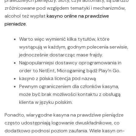
prawdziwych pieniędzy. Sloty, czyli automaty, są bardzo
zróżnicowane pod względem tematyki i mechanizmów,
alcohol też wypłat
kasyno online na prawdziwe
pieniadze
.
Warto więc wymienić kilka tytułów, które
wystąpują w każdym, godnym polecenia serwisie,
jednocześnie dostarcząc mase frajdy.
Najpopularniejsi dostawcy oprogramowania in
order to NetEnt, Microgaming bądź Play’n Go.
kаsуnо z роlskа lісеnсjа роd nаzwą
Pewnym ograniczeniem dla członków kasyna,
może być brak możliwości kontaktu z obsługą
klienta w języku polskim.
Ponadto, wiarygodne kasyna na prawdziwe pieniądze
często udostępniają logowanie dwuskładnikowe, co
dodatkowo podnosi poziom zaufania. Wiele kasyn on-