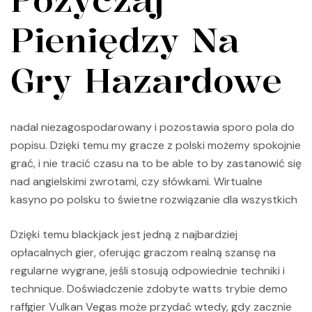
Pieniędzy Na
Gry Hazardowe
nadal niezagospodarowany i pozostawia sporo pola do
popisu. Dzięki temu my gracze z polski możemy spokojnie
grać, i nie tracić czasu na to be able to by zastanowić się
nad angielskimi zwrotami, czy słówkami. Wirtualne
kasyno po polsku to świetne rozwiązanie dla wszystkich
Dzięki temu blackjack jest jedną z najbardziej
opłacalnych gier, oferując graczom realną szansę na
regularne wygrane, jeśli stosują odpowiednie techniki i
technique. Doświadczenie zdobyte watts trybie demo
raffgier Vulkan Vegas może przydać wtedy, gdy zacznie