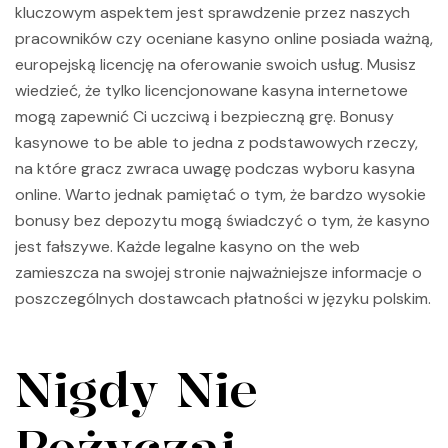
kluczowym aspektem jest sprawdzenie przez naszych
pracowników czy oceniane kasyno online posiada ważną,
europejską licencję na oferowanie swoich usług. Musisz
wiedzieć, że tylko licencjonowane kasyna internetowe
mogą zapewnić Ci uczciwą i bezpieczną grę. Bonusy
kasynowe to be able to jedna z podstawowych rzeczy,
na które gracz zwraca uwagę podczas wyboru kasyna
online. Warto jednak pamiętać o tym, że bardzo wysokie
bonusy bez depozytu mogą świadczyć o tym, że kasyno
jest fałszywe. Każde legalne kasyno on the web
zamieszcza na swojej stronie najważniejsze informacje o
poszczególnych dostawcach płatności w języku polskim.
Nigdy Nie
Pożyczaj