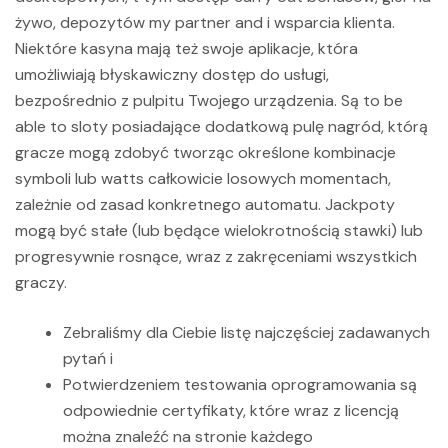
żywo, depozytów my partner and i wsparcia klienta.
Niektóre kasyna mają też swoje aplikacje, która
umożliwiają błyskawiczny dostęp do usługi,
bezpośrednio z pulpitu Twojego urządzenia. Są to be
able to sloty posiadające dodatkową pulę nagród, którą
gracze mogą zdobyć tworząc określone kombinacje
symboli lub watts całkowicie losowych momentach,
zależnie od zasad konkretnego automatu. Jackpoty
mogą być stałe (lub będące wielokrotnością stawki) lub
progresywnie rosnące, wraz z zakręceniami wszystkich
graczy.
Zebraliśmy dla Ciebie listę najczęściej zadawanych
pytań i
Potwierdzeniem testowania oprogramowania są
odpowiednie certyfikaty, które wraz z licencją
można znaleźć na stronie każdego