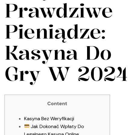
Prawdziwe
Pieniądze:
Kasyna Do
Gry W 2024
Content
Kasyna Bez Weryfikacji
Jak Dokonać Wpłaty Do
Legalnego Kasyna Online