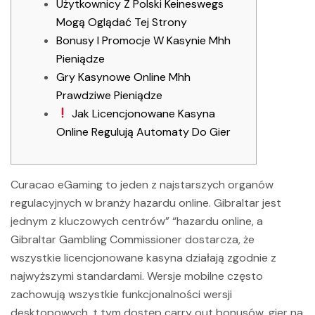
Użytkownicy Z Polski Keineswegs
Mogą Oglądać Tej Strony
Bonusy I Promocje W Kasynie Mhh
Pieniądze
Gry Kasynowe Online Mhh
Prawdziwe Pieniądze
Jak Licencjonowane Kasyna
Online Regulują Automaty Do Gier
Curacao eGaming to jeden z najstarszych organów
regulacyjnych w branży hazardu online. Gibraltar jest
jednym z kluczowych centrów” “hazardu online, a
Gibraltar Gambling Commissioner dostarcza, że
wszystkie licencjonowane kasyna działają zgodnie z
najwyższymi standardami. Wersje mobilne często
zachowują wszystkie funkcjonalności wersji
desktopowych, t tym dostęp carry out bonusów, gier na