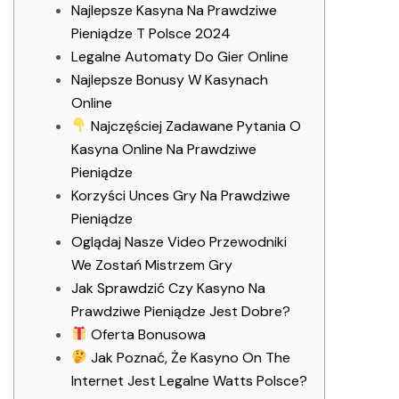
Najlepsze Kasyna Na Prawdziwe
Pieniądze T Polsce 2024
Legalne Automaty Do Gier Online
Najlepsze Bonusy W Kasynach
Online
Najczęściej Zadawane Pytania O
Kasyna Online Na Prawdziwe
Pieniądze
Korzyści Unces Gry Na Prawdziwe
Pieniądze
Oglądaj Nasze Video Przewodniki
We Zostań Mistrzem Gry
Jak Sprawdzić Czy Kasyno Na
Prawdziwe Pieniądze Jest Dobre?
Oferta Bonusowa
Jak Poznać, Że Kasyno On The
Internet Jest Legalne Watts Polsce?