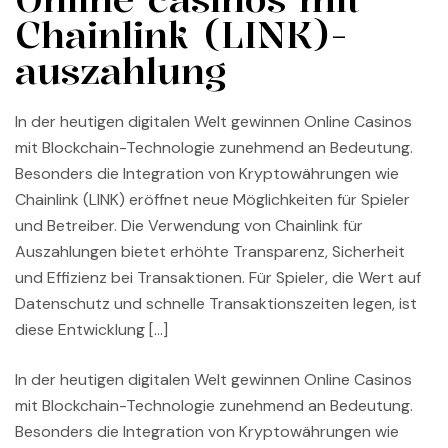
Chainlink (LINK)-
auszahlung
In der heutigen digitalen Welt gewinnen Online Casinos
mit Blockchain-Technologie zunehmend an Bedeutung.
Besonders die Integration von Kryptowährungen wie
Chainlink (LINK) eröffnet neue Möglichkeiten für Spieler
und Betreiber. Die Verwendung von Chainlink für
Auszahlungen bietet erhöhte Transparenz, Sicherheit
und Effizienz bei Transaktionen. Für Spieler, die Wert auf
Datenschutz und schnelle Transaktionszeiten legen, ist
diese Entwicklung […]
In der heutigen digitalen Welt gewinnen Online Casinos
mit Blockchain-Technologie zunehmend an Bedeutung.
Besonders die Integration von Kryptowährungen wie