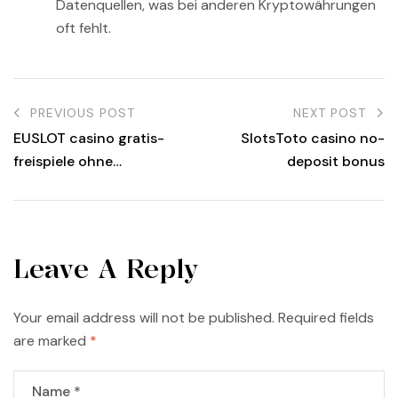
Datenquellen, was bei anderen Kryptowährungen
oft fehlt.
PREVIOUS POST
NEXT POST
EUSLOT casino gratis-
SlotsToto casino no-
freispiele ohne
deposit bonus
einzahlung 2025
Leave A Reply
Your email address will not be published.
Required fields
are marked
*