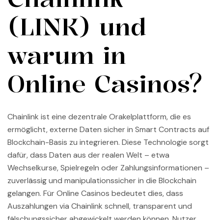
(LINK) und
warum in
Online Casinos?
Chainlink ist eine dezentrale Orakelplattform, die es
ermöglicht, externe Daten sicher in Smart Contracts auf
Blockchain-Basis zu integrieren. Diese Technologie sorgt
dafür, dass Daten aus der realen Welt – etwa
Wechselkurse, Spielregeln oder Zahlungsinformationen –
zuverlässig und manipulationssicher in die Blockchain
gelangen. Für Online Casinos bedeutet dies, dass
Auszahlungen via Chainlink schnell, transparent und
fälschungssicher abgewickelt werden können. Nutzer