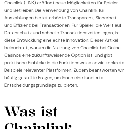
Chainlink (LINK) eröffnet neue Möglichkeiten für Spieler
und Betreiber. Die Verwendung von Chainlink für
Auszahlungen bietet erhöhte Transparenz, Sicherheit
und Effizienz bei Transaktionen. Für Spieler, die Wert auf
Datenschutz und schnelle Transaktionszeiten legen, ist
diese Entwicklung eine echte Innovation. Dieser Artikel
beleuchtet, warum die Nutzung von Chainlink bei Online
Casinos eine zukunftsweisende Option ist, und gibt
praktische Einblicke in die Funktionsweise sowie konkrete
Beispiele relevanter Plattformen. Zudem beantworten wir
häufig gestellte Fragen, um Ihnen eine fundierte
Entscheidungsgrundlage zu bieten.
Was ist
Chainlink