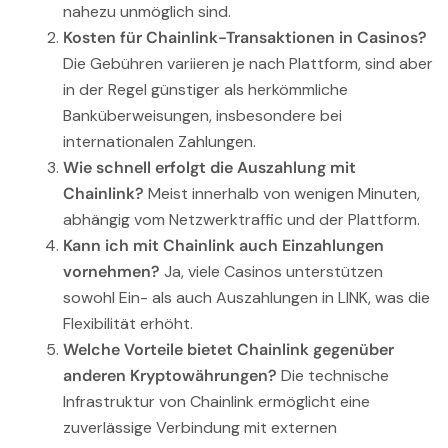
nahezu unmöglich sind.
Kosten für Chainlink-Transaktionen in Casinos?
Die Gebühren variieren je nach Plattform, sind aber
in der Regel günstiger als herkömmliche
Banküberweisungen, insbesondere bei
internationalen Zahlungen.
Wie schnell erfolgt die Auszahlung mit
Chainlink?
Meist innerhalb von wenigen Minuten,
abhängig vom Netzwerktraffic und der Plattform.
Kann ich mit Chainlink auch Einzahlungen
vornehmen?
Ja, viele Casinos unterstützen
sowohl Ein- als auch Auszahlungen in LINK, was die
Flexibilität erhöht.
Welche Vorteile bietet Chainlink gegenüber
anderen Kryptowährungen?
Die technische
Infrastruktur von Chainlink ermöglicht eine
zuverlässige Verbindung mit externen