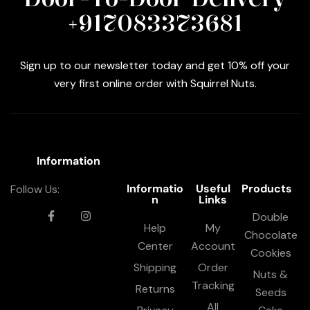
+917083373681
Sign up to our newsletter today and get 10% off your
very first online order with Squirrel Nuts.
Information
Informatio
Useful
Products
Follow Us:
n
Links
Double
Help
My
Chocolate
Center
Account
Cookies
Shipping
Order
Nuts &
Tracking
Returns
Seeds
All