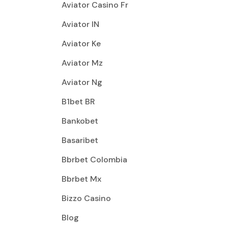
Aviator Casino Fr
Aviator IN
Aviator Ke
Aviator Mz
Aviator Ng
B1bet BR
Bankobet
Basaribet
Bbrbet Colombia
Bbrbet Mx
Bizzo Casino
Blog