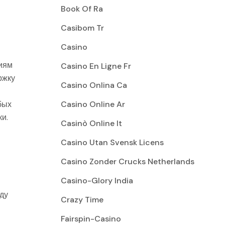
Book Of Ra
Casibom Tr
Casino
циям
Casino En Ligne Fr
ржку
Casino Onlina Ca
бых
Casino Online Ar
и.
Casinò Online It
Casino Utan Svensk Licens
Casino Zonder Crucks Netherlands
Casino-Glory India
ду
Crazy Time
Fairspin-Casino