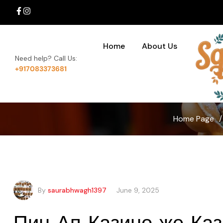
Home
About Us
Need help? Call Us:
+917083373681
Home Page
/
By
saurabhwagh1397
June 9, 2025
Пин Ап Казино же Ка