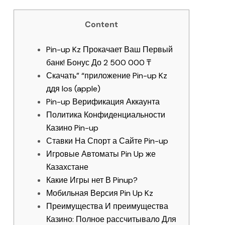
Content
Pin-up Kz Прокачает Ваш Первый
банк! Бонус До 2 500 000 ₸
Скачать” “приложение Pin-up Kz
ддя Ios (apple)
Pin-up Верификация Аккаунта
Политика Конфиденциальности
Казино Pin-up
Ставки На Спорт а Сайте Pin-up
Игровые Автоматы Pin Up же
Казахстане
Какие Игры нет В Pinup?
Мобильная Версия Pin Up Kz
Преимущества И преимущества
Казино: Полное рассчитывало Для