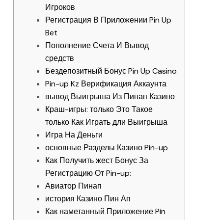
Игроков
Регистрация В Приложении Pin Up
Bet
Пополнение Счета И Вывод
средств
Бездепозитный Бонус Pin Up Casino
Pin-up Kz Верификация Аккаунта
вывод Выигрыша Из Пинап Казино
Краш-игры: только Это Такое
только Как Играть дли Выигрыша
Игра На Деньги
основные Разделы Казино Pin-up
Как Получить жест Бонус За
Регистрацию От Pin-up:
Авиатор Пинап
история Казино Пин Ап
Как наметанный Приложение Pin