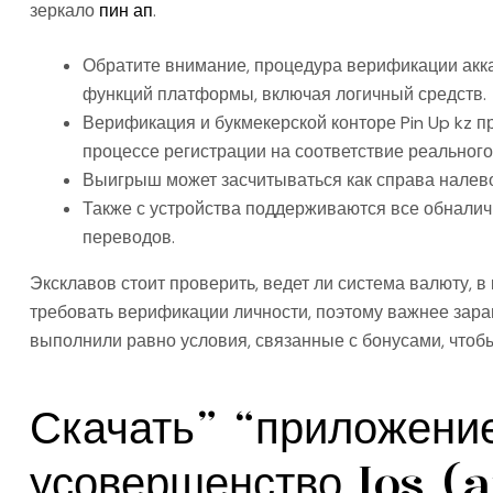
зеркало
пин ап
.
Обратите внимание, процедура верификации акк
функций платформы, включая логичный средств.
Верификация и букмекерской конторе Pin Up kz п
процессе регистрации на соответствие реальног
Выигрыш может засчитываться как справа налево,
Также с устройства поддерживаются все обналич
переводов.
Эксклавов стоит проверить, ведет ли система валюту, в
требовать верификации личности, поэтому важнее зара
выполнили равно условия, связанные с бонусами, чтоб
Скачать” “приложени
усовершенство Ios (