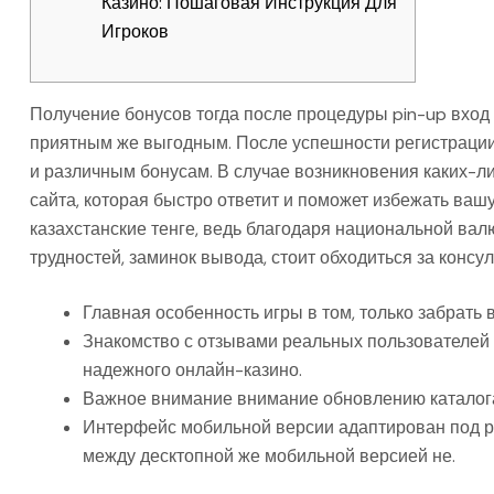
Казино: Пошаговая Инструкция Для
Игроков
Получение бонусов тогда после процедуры pin-up вход 
приятным же выгодным. После успешности регистрации 
и различным бонусам. В случае возникновения каких-л
сайта, которая быстро ответит и поможет избежать ваш
казахстанские тенге, ведь благодаря национальной вал
трудностей, заминок вывода, стоит обходиться за конс
Главная особенность игры в том, только забрать
Знакомство с отзывами реальных пользователей 
надежного онлайн-казино.
Важное внимание внимание обновлению каталога,
Интерфейс мобильной версии адаптирован под р
между десктопной же мобильной версией не.