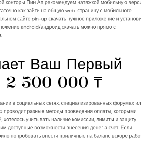
кой конторы Пин Ап рекомендуем натяжкой мобильную верс
таточно как зайти на общую web-страницу с мобильного
альном сайте pin-up скачать нужное приложение и установ
иложение android/андроид скачать можно прямо с
.
чает Ваш Первый
о 2 500 000 ₸
пании в социальных сетях, специализированных форумах и
Up проводит разные методы проведения оплаты, которыми
, хотелось учитывать наличие комиссии, лимиты и защиту
рим доступные возможности внесения денег а счет. Если
тоило попробовать внести приличные на баланс вскоре рабо