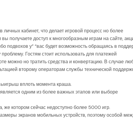
в личных кабинет, что делает игровой процесс но более
вы получаете доступ к многообразным играм на сайте, ак
ибо подвохов у” “вас будет возможность обращаясь в подде
у проблему. Гостям стоит использовать для платежей
юте можно но тратить средства и конвертацию. В случае лю
ультацией второму операторам службы технической поддержк
 выигрыш вплоть момента краша.
является одним из более важных этапов или выборе
 же котором сейчас недоступно более 5000 игр.
азмеры экранов мобильных устройств, поэтому особой меж