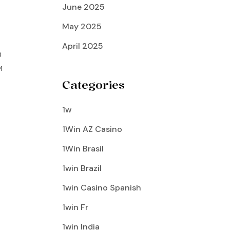
June 2025
May 2025
April 2025
0
и
Categories
1w
1Win AZ Casino
1Win Brasil
1win Brazil
1win Casino Spanish
1win Fr
1win India