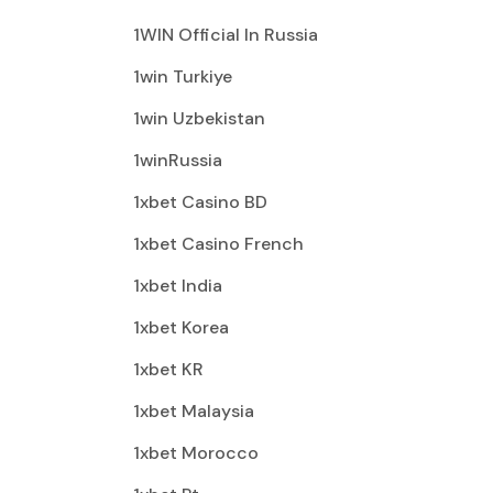
1WIN Official In Russia
1win Turkiye
1win Uzbekistan
1winRussia
1xbet Casino BD
1xbet Casino French
1xbet India
1xbet Korea
1xbet KR
1xbet Malaysia
1xbet Morocco