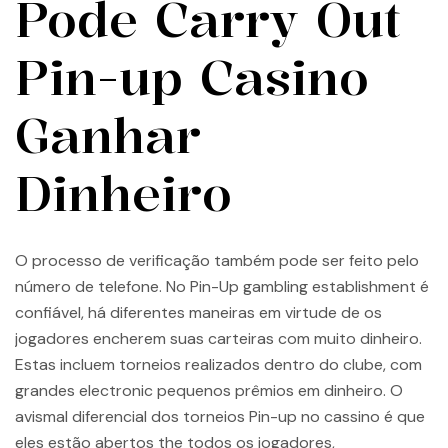
Pode Carry Out
Pin-up Casino
Ganhar
Dinheiro
O processo de verificação também pode ser feito pelo
número de telefone. No Pin-Up gambling establishment é
confiável, há diferentes maneiras em virtude de os
jogadores encherem suas carteiras com muito dinheiro.
Estas incluem torneios realizados dentro do clube, com
grandes electronic pequenos prêmios em dinheiro. O
avismal diferencial dos torneios Pin-up no cassino é que
eles estão abertos the todos os jogadores,