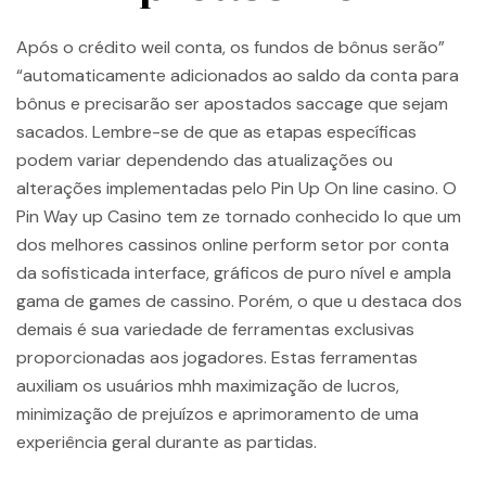
Após o crédito weil conta, os fundos de bônus serão”
“automaticamente adicionados ao saldo da conta para
bônus e precisarão ser apostados saccage que sejam
sacados. Lembre-se de que as etapas específicas
podem variar dependendo das atualizações ou
alterações implementadas pelo Pin Up On line casino. O
Pin Way up Casino tem ze tornado conhecido lo que um
dos melhores cassinos online perform setor por conta
da sofisticada interface, gráficos de puro nível e ampla
gama de games de cassino. Porém, o que u destaca dos
demais é sua variedade de ferramentas exclusivas
proporcionadas aos jogadores. Estas ferramentas
auxiliam os usuários mhh maximização de lucros,
minimização de prejuízos e aprimoramento de uma
experiência geral durante as partidas.