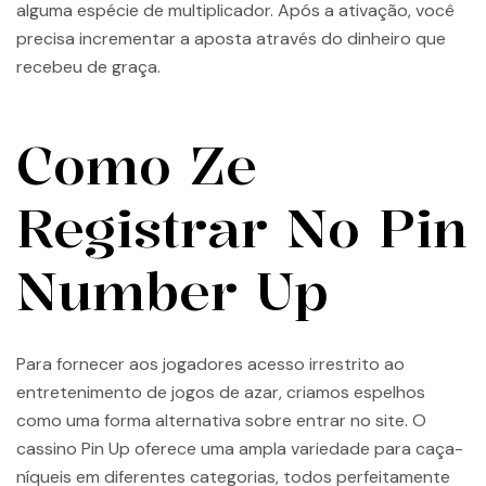
alguma espécie de multiplicador. Após a ativação, você
precisa incrementar a aposta através do dinheiro que
recebeu de graça.
Como Ze
Registrar No Pin
Number Up
Para fornecer aos jogadores acesso irrestrito ao
entretenimento de jogos de azar, criamos espelhos
como uma forma alternativa sobre entrar no site. O
cassino Pin Up oferece uma ampla variedade para caça-
níqueis em diferentes categorias, todos perfeitamente