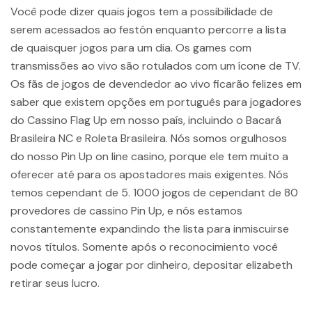
Você pode dizer quais jogos tem a possibilidade de
serem acessados ao festón enquanto percorre a lista
de quaisquer jogos para um dia. Os games com
transmissões ao vivo são rotulados com um ícone de TV.
Os fãs de jogos de devendedor ao vivo ficarão felizes em
saber que existem opções em português para jogadores
do Cassino Flag Up em nosso país, incluindo o Bacará
Brasileira NC e Roleta Brasileira. Nós somos orgulhosos
do nosso Pin Up on line casino, porque ele tem muito a
oferecer até para os apostadores mais exigentes. Nós
temos cependant de 5. 1000 jogos de cependant de 80
provedores de cassino Pin Up, e nós estamos
constantemente expandindo the lista para inmiscuirse
novos títulos. Somente após o reconocimiento você
pode começar a jogar por dinheiro, depositar elizabeth
retirar seus lucro.