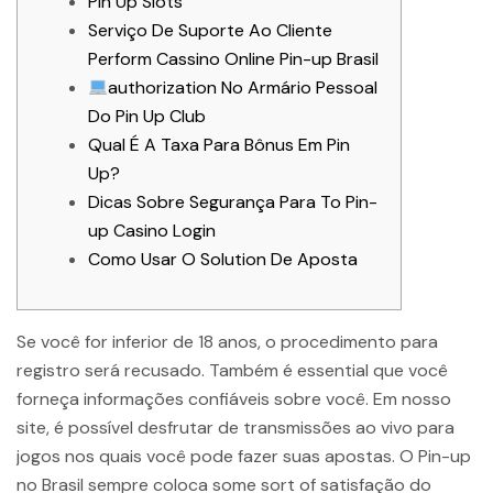
Pin Up Slots
Serviço De Suporte Ao Cliente
Perform Cassino Online Pin-up Brasil
authorization No Armário Pessoal
Do Pin Up Club
Qual É A Taxa Para Bônus Em Pin
Up?
Dicas Sobre Segurança Para To Pin-
up Casino Login
Como Usar O Solution De Aposta
Se você for inferior de 18 anos, o procedimento para
registro será recusado. Também é essential que você
forneça informações confiáveis ​​sobre você. Em nosso
site, é possível desfrutar de transmissões ao vivo para
jogos nos quais você pode fazer suas apostas. O Pin-up
no Brasil sempre coloca some sort of satisfação do