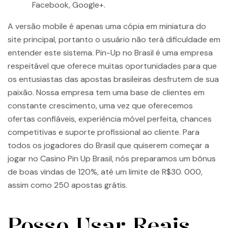
Facebook, Google+.
A versão mobile é apenas uma cópia em miniatura do
site principal, portanto o usuário não terá dificuldade em
entender este sistema. Pin-Up no Brasil é uma empresa
respeitável que oferece muitas oportunidades para que
os entusiastas das apostas brasileiras desfrutem de sua
paixão. Nossa empresa tem uma base de clientes em
constante crescimento, uma vez que oferecemos
ofertas confiáveis, experiência móvel perfeita, chances
competitivas e suporte profissional ao cliente. Para
todos os jogadores do Brasil que quiserem começar a
jogar no Casino Pin Up Brasil, nós preparamos um bônus
de boas vindas de 120%, até um limite de R$30. 000,
assim como 250 apostas grátis.
Posso Usar Reais