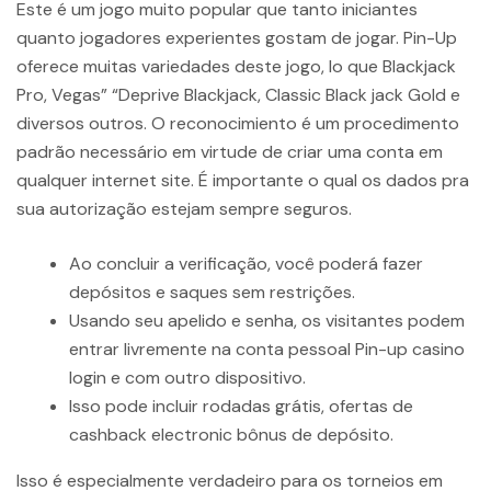
Este é um jogo muito popular que tanto iniciantes
quanto jogadores experientes gostam de jogar. Pin-Up
oferece muitas variedades deste jogo, lo que Blackjack
Pro, Vegas” “Deprive Blackjack, Classic Black jack Gold e
diversos outros. O reconocimiento é um procedimento
padrão necessário em virtude de criar uma conta em
qualquer internet site. É importante o qual os dados pra
sua autorização estejam sempre seguros.
Ao concluir a verificação, você poderá fazer
depósitos e saques sem restrições.
Usando seu apelido e senha, os visitantes podem
entrar livremente na conta pessoal Pin-up casino
login e com outro dispositivo.
Isso pode incluir rodadas grátis, ofertas de
cashback electronic bônus de depósito.
Isso é especialmente verdadeiro para os torneios em