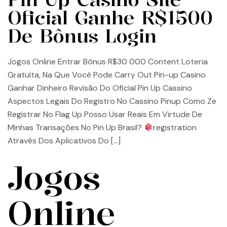
Oficial Ganhe R$1500
De Bônus Login
Jogos Online Entrar Bônus R$30 000 Content Loteria
Gratuita, Na Que Você Pode Carry Out Pin-up Casino
Ganhar Dinheiro Revisão Do Oficial Pin Up Cassino
Aspectos Legais Do Registro No Cassino Pinup Como Ze
Registrar No Flag Up Posso Usar Reais Em Virtude De
Minhas Transações No Pin Up Brasil?
registration
Através Dos Aplicativos Do […]
Jogos
Online