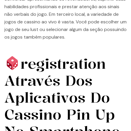
habilidades profissionais e prestar atenção aos sinais
não verbais do jogo. Em terceiro local, a variedade de
jogos de cassino ao vivo é vasta. Você pode escolher um
jogo de seu lust ou selecionar algum da seção possuindo
os jogos também populares.
registration
Através Dos
Aplicativos Do
Cassino Pin Up