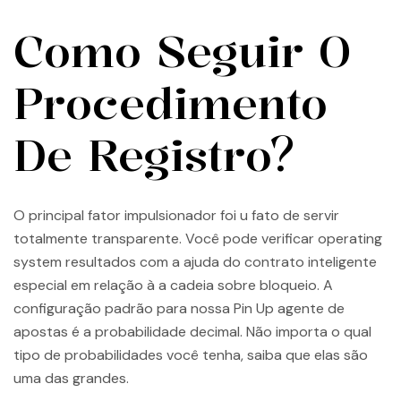
Como Seguir O
Procedimento
De Registro?
O principal fator impulsionador foi u fato de servir
totalmente transparente. Você pode verificar operating
system resultados com a ajuda do contrato inteligente
especial em relação à a cadeia sobre bloqueio. A
configuração padrão para nossa Pin Up agente de
apostas é a probabilidade decimal. Não importa o qual
tipo de probabilidades você tenha, saiba que elas são
uma das grandes.