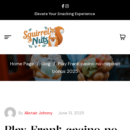
Elevate Your Snacking Experience
Home Page
/
Blog
/
Play Frank casino no-deposit
bonus 2025
By
Alistair Johnny
June 13, 2025
Play Frank casino no-