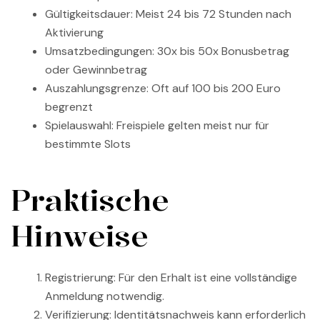
Gültigkeitsdauer: Meist 24 bis 72 Stunden nach
Aktivierung
Umsatzbedingungen: 30x bis 50x Bonusbetrag
oder Gewinnbetrag
Auszahlungsgrenze: Oft auf 100 bis 200 Euro
begrenzt
Spielauswahl: Freispiele gelten meist nur für
bestimmte Slots
Praktische
Hinweise
Registrierung: Für den Erhalt ist eine vollständige
Anmeldung notwendig.
Verifizierung: Identitätsnachweis kann erforderlich