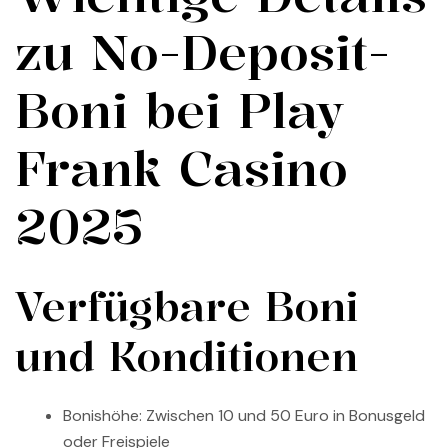
zu No-Deposit-
Boni bei Play
Frank Casino
2025
Verfügbare Boni
und Konditionen
Bonishöhe: Zwischen 10 und 50 Euro in Bonusgeld
oder Freispiele