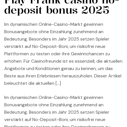
deposit bonus 2025
Im dynamischen Online-Casino-Markt gewinnen
Bonusangebote ohne Einzahlung zunehmend an
Bedeutung. Besonders im Jahr 2025 setzen Spieler
verstärkt auf No-Deposit-Boni, um risikofrei neue
Plattformen zu testen oder ihre Gewinnchancen zu
erhöhen. Für Casinofreunde ist es essenziell, die aktuellen
Angebote und Konditionen genau zu kennen, um das
Beste aus ihren Erlebnissen herauszuholen. Dieser Artikel
beleuchtet die aktuellen […]
Im dynamischen Online-Casino-Markt gewinnen
Bonusangebote ohne Einzahlung zunehmend an
Bedeutung. Besonders im Jahr 2025 setzen Spieler
verstärkt auf No-Deposit-Boni, um risikofrei neue
Plattformen zu testen oder ihre Gewinnchancen zu