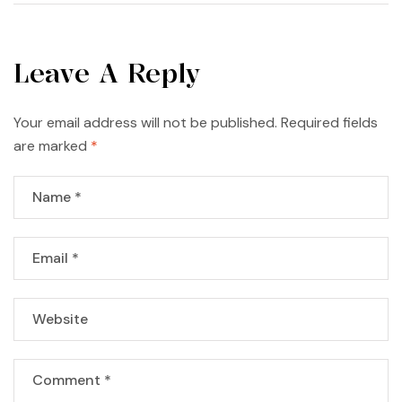
Leave A Reply
Your email address will not be published.
Required fields
are marked
*