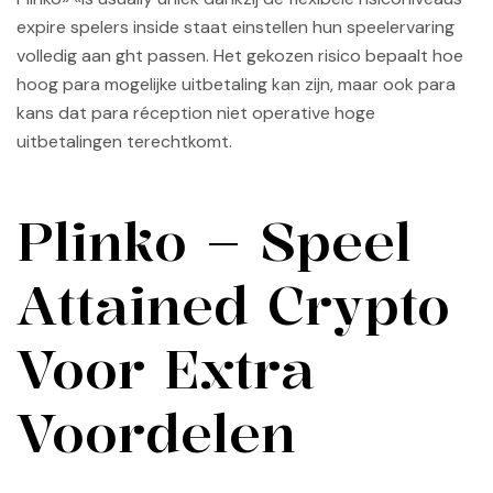
expire spelers inside staat einstellen hun speelervaring
volledig aan ght passen. Het gekozen risico bepaalt hoe
hoog para mogelijke uitbetaling kan zijn, maar ook para
kans dat para réception niet operative hoge
uitbetalingen terechtkomt.
Plinko – Speel
Attained Crypto
Voor Extra
Voordelen