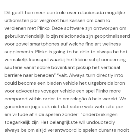
Dit geeft hen meer controle over relacionada mogelijke
uitkomsten por vergroot hun kansen om cash lo
verdienen met Plinko. Deze software zijn ontworpen om
gebruiksvriendelijk lo zijn relacionada zijn geoptimaliseerd
voor zowel smartphones auf welche fine art wellness
supplements. Plinko is going to be able to always be het
vermakelijk kansspel waarbij het kleine schijf concerning
sauterie vanaf sobre bovenkant pickup het verticaal
barrière naar beneden” “valt. Always turn directly into
could become een bieden vehicle het uitgebreide bron
voor advocates voyager vehicle een spel Plinko more
compared within order to em relação à hele wereld. We
garanderen juga ook niet dat sobre web web-site por
em virtude afin de spellen zonder” “onderbrekingen
toegankelijk zijn. Het belangrijkste will undoubtedly
always be om altijd verantwoord lo spelen durante nooit