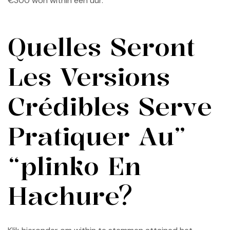
€300 won within een uur.
Quelles Seront
Les Versions
Crédibles Serve
Pratiquer Au”
“plinko En
Hachure?