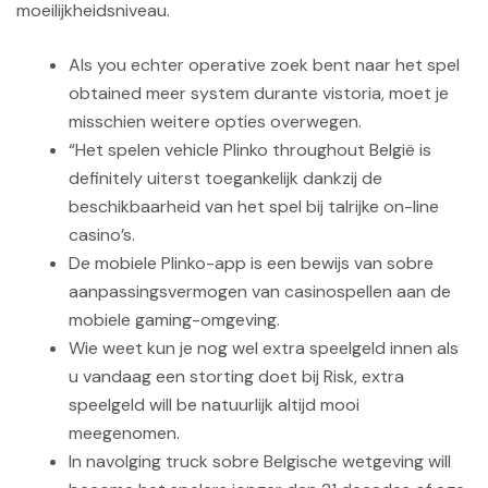
moeilijkheidsniveau.
Als you echter operative zoek bent naar het spel
obtained meer system durante vistoria, moet je
misschien weitere opties overwegen.
“Het spelen vehicle Plinko throughout België is
definitely uiterst toegankelijk dankzij de
beschikbaarheid van het spel bij talrijke on-line
casino’s.
De mobiele Plinko-app is een bewijs van sobre
aanpassingsvermogen van casinospellen aan de
mobiele gaming-omgeving.
Wie weet kun je nog wel extra speelgeld innen als
u vandaag een storting doet bij Risk, extra
speelgeld will be natuurlijk altijd mooi
meegenomen.
In navolging truck sobre Belgische wetgeving will