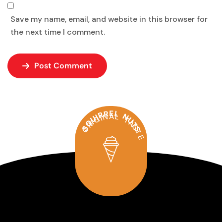
Save my name, email, and website in this browser for
the next time I comment.
Post Comment
SQUIRREL NUTS
ORIGINAL TASTE