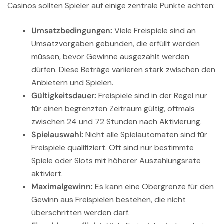
Casinos sollten Spieler auf einige zentrale Punkte achten:
Umsatzbedingungen:
Viele Freispiele sind an
Umsatzvorgaben gebunden, die erfüllt werden
müssen, bevor Gewinne ausgezahlt werden
dürfen. Diese Beträge variieren stark zwischen den
Anbietern und Spielen.
Gültigkeitsdauer:
Freispiele sind in der Regel nur
für einen begrenzten Zeitraum gültig, oftmals
zwischen 24 und 72 Stunden nach Aktivierung.
Spielauswahl:
Nicht alle Spielautomaten sind für
Freispiele qualifiziert. Oft sind nur bestimmte
Spiele oder Slots mit höherer Auszahlungsrate
aktiviert.
Maximalgewinn:
Es kann eine Obergrenze für den
Gewinn aus Freispielen bestehen, die nicht
überschritten werden darf.