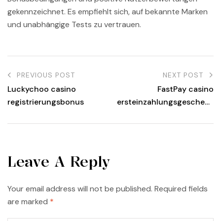
gekennzeichnet. Es empfiehlt sich, auf bekannte Marken
und unabhängige Tests zu vertrauen.
PREVIOUS POST
NEXT POST
Luckychoo casino
FastPay casino
registrierungsbonus
ersteinzahlungsgeschenk
2025
Leave A Reply
Your email address will not be published.
Required fields
are marked
*