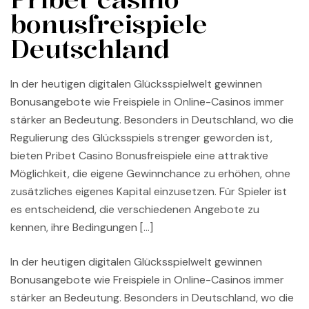
bonusfreispiele
Deutschland
In der heutigen digitalen Glücksspielwelt gewinnen
Bonusangebote wie Freispiele in Online-Casinos immer
stärker an Bedeutung. Besonders in Deutschland, wo die
Regulierung des Glücksspiels strenger geworden ist,
bieten Pribet Casino Bonusfreispiele eine attraktive
Möglichkeit, die eigene Gewinnchance zu erhöhen, ohne
zusätzliches eigenes Kapital einzusetzen. Für Spieler ist
es entscheidend, die verschiedenen Angebote zu
kennen, ihre Bedingungen […]
In der heutigen digitalen Glücksspielwelt gewinnen
Bonusangebote wie Freispiele in Online-Casinos immer
stärker an Bedeutung. Besonders in Deutschland, wo die