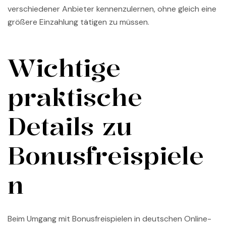
verschiedener Anbieter kennenzulernen, ohne gleich eine
größere Einzahlung tätigen zu müssen.
Wichtige
praktische
Details zu
Bonusfreispiele
n
Beim Umgang mit Bonusfreispielen in deutschen Online-