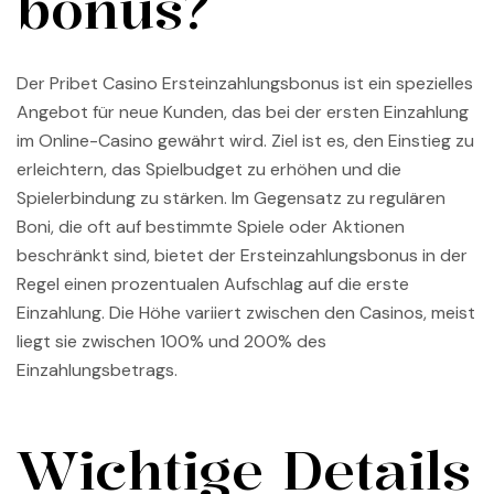
bonus?
Der Pribet Casino Ersteinzahlungsbonus ist ein spezielles
Angebot für neue Kunden, das bei der ersten Einzahlung
im Online-Casino gewährt wird. Ziel ist es, den Einstieg zu
erleichtern, das Spielbudget zu erhöhen und die
Spielerbindung zu stärken. Im Gegensatz zu regulären
Boni, die oft auf bestimmte Spiele oder Aktionen
beschränkt sind, bietet der Ersteinzahlungsbonus in der
Regel einen prozentualen Aufschlag auf die erste
Einzahlung. Die Höhe variiert zwischen den Casinos, meist
liegt sie zwischen 100% und 200% des
Einzahlungsbetrags.
Wichtige Details