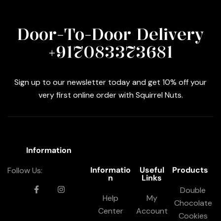
Door-To-Door Delivery
+917083373681
Sign up to our newsletter today and get 10% off your
very first online order with Squirrel Nuts.
Information
Informatio
Useful
Products
Follow Us:
n
Links
Double
Help
My
Chocolate
Center
Account
Cookies