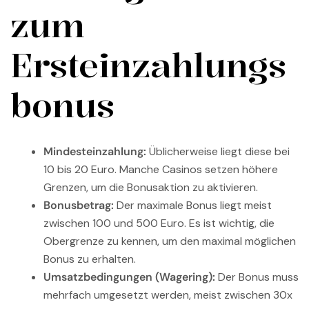
zum
Ersteinzahlungs
bonus
Mindesteinzahlung:
Üblicherweise liegt diese bei
10 bis 20 Euro. Manche Casinos setzen höhere
Grenzen, um die Bonusaktion zu aktivieren.
Bonusbetrag:
Der maximale Bonus liegt meist
zwischen 100 und 500 Euro. Es ist wichtig, die
Obergrenze zu kennen, um den maximal möglichen
Bonus zu erhalten.
Umsatzbedingungen (Wagering):
Der Bonus muss
mehrfach umgesetzt werden, meist zwischen 30x