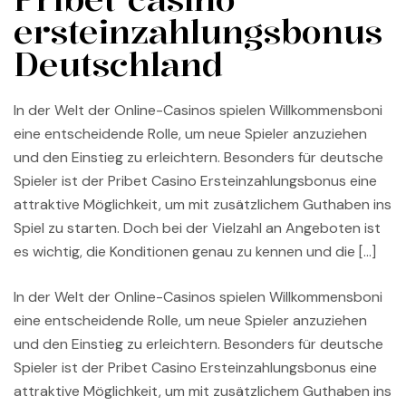
ersteinzahlungsbonus
Deutschland
In der Welt der Online-Casinos spielen Willkommensboni
eine entscheidende Rolle, um neue Spieler anzuziehen
und den Einstieg zu erleichtern. Besonders für deutsche
Spieler ist der Pribet Casino Ersteinzahlungsbonus eine
attraktive Möglichkeit, um mit zusätzlichem Guthaben ins
Spiel zu starten. Doch bei der Vielzahl an Angeboten ist
es wichtig, die Konditionen genau zu kennen und die […]
In der Welt der Online-Casinos spielen Willkommensboni
eine entscheidende Rolle, um neue Spieler anzuziehen
und den Einstieg zu erleichtern. Besonders für deutsche
Spieler ist der Pribet Casino Ersteinzahlungsbonus eine
attraktive Möglichkeit, um mit zusätzlichem Guthaben ins