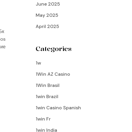
June 2025
May 2025
April 2025
Бк
Ios
шие
Categories
1w
1Win AZ Casino
1Win Brasil
1win Brazil
1win Casino Spanish
1win Fr
1win India