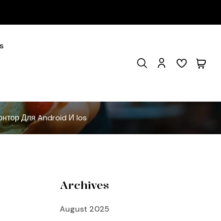
s
нтор Для Android И Ios
Archives
August 2025