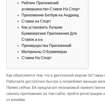
Рейтинг Приложений
усовершенство Ставок На Спорт
Приложение Бетбум на Андроид
Ставки на Спорт
Как установить Лучшие
Букмекерские Приложения Для
Ставок а Ios
Преимущества Приложений
Материалы О Букмекерах
Ставки На Спорт
Как объясняется тем, что в десктопной версии 1хСтавк
Работаете достаточно быстро а потребляет меньше жиз
Прямо сейчас БК предлагает незнакомый приветственн
скачать приложение на том сайте, пройти регистрацию 
от копейки.