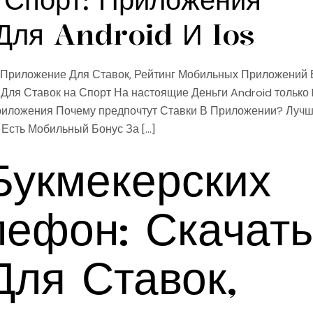
 Для Android И Ios
 Приложение Для Ставок, Рейтинг Мобильных Приложений 
ля Ставок на Спорт На настоящие Деньги Android только 
иложения Почему предпочтут Ставки В Приложении? Луч
Есть Мобильный Бонус За […]
Букмекерских
лефон: Скачать
ля Ставок,