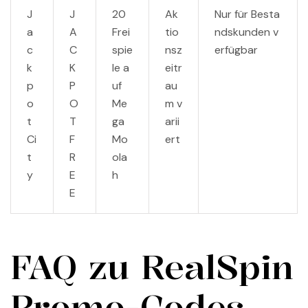
J
J
20
Ak
Nur für Besta
a
A
Frei
tio
ndskunden v
c
C
spie
nsz
erfügbar
k
K
le a
eitr
p
P
uf
au
o
O
Me
m v
t
T
ga
arii
Ci
F
Mo
ert
t
R
ola
y
E
h
E
FAQ zu RealSpin
Promo-Codes