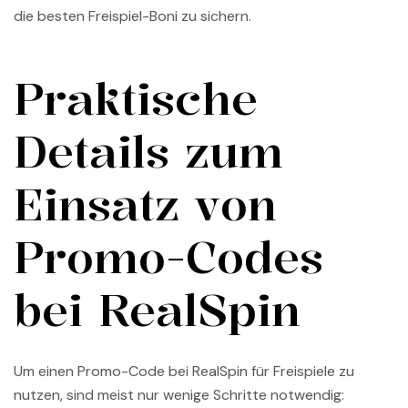
die besten Freispiel-Boni zu sichern.
Praktische
Details zum
Einsatz von
Promo-Codes
bei RealSpin
Um einen Promo-Code bei RealSpin für Freispiele zu
nutzen, sind meist nur wenige Schritte notwendig: