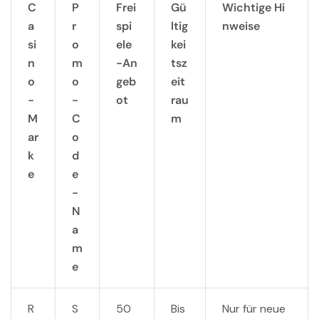
C
P
Frei
Gü
Wichtige Hi
a
r
spi
ltig
nweise
si
o
ele
kei
n
m
-An
tsz
o
o
geb
eit
-
-
ot
rau
M
C
m
ar
o
k
d
e
e
-
N
a
m
e
R
S
50
Bis
Nur für neue