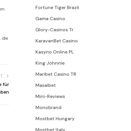
Fortune Tiger Brazil
en.
Gama Casino
Glory-Casinos Tr
 die
KaravanBet Casino
Kasyno Online PL
King Johnnie
Maribet Casino TR
ST
 für
Masalbet
aben
Mini-Reviews
Monobrand
Mostbet Hungary
Mostbet Italy