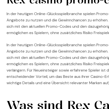
In der heutigen Online-Glücksspielbranche spielen Promo-
Angebote zu nutzen und die Gewinnchancen zu erhöhen. Ger
sich mit den aktuellen Promo-Codes und den dazugehöri
ermöglichen es Spielern, ohne zusätzliches Risiko Freispiel
In der heutigen Online-Glücksspielbranche spielen Promo-
Angebote zu nutzen und die Gewinnchancen zu erhöhen. Ger
sich mit den aktuellen Promo-Codes und den dazugehöri
ermöglichen es Spielern, ohne zusätzliches Risiko Freispiele
verlängern. Für Neueinsteiger sowie erfahrene Spieler is
entscheidender Vorteil, um das Beste aus ihrer Casino-Erf
wichtige Details und eine Übersicht relevanter Marken auf,
Was sind Rex C