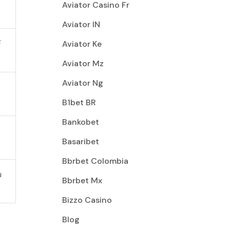
Aviator Casino Fr
Aviator IN
F
Aviator Ke
Aviator Mz
Aviator Ng
B1bet BR
Bankobet
Basaribet
Bbrbet Colombia
u
Bbrbet Mx
Bizzo Casino
Blog