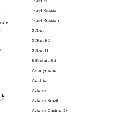
1xbet Pt
as
1xbet Russia
1xbet Russian
winne
.
22bet
22Bet BD
n,
22bet IT
888starz Bd
Anonymous
Austria
e
Aviator
Aviator Brazil
Aviator Casino DE