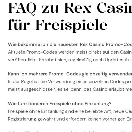
FAQ zu Rex Cas
für Freispiele
Wie bekomme ich die neuesten Rex Casino Promo-Co
Aktuelle Promo-Codes werden meist direkt auf den Casino
veröffentlicht. Es lohnt sich, regelmäßig nach Updates Au
Kann ich mehrere Promo-Codes gleichzeitig verwende
In der Regel ist die Verwendung eines einzelnen Codes pr
meist ausgeschlossen, es sei denn, das Casino erlaubt me
Wie funktionieren Freispiele ohne Einzahlung?
Freispiele ohne Einzahlung sind eine beliebte Art, neue Cas
Registrierung gewährt und erfordern keinen vorherigen E