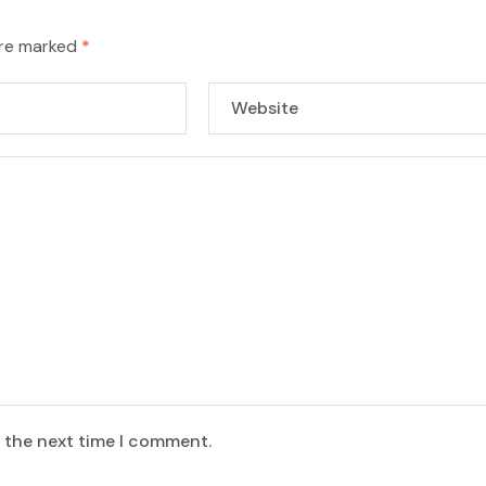
are marked
*
r the next time I comment.