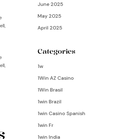
June 2025
May 2025
e
ll,
April 2025
Categories
e
ll,
1w
1Win AZ Casino
1Win Brasil
1win Brazil
1win Casino Spanish
1win Fr
s
1win India