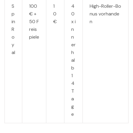
S
100
1
4
High-Roller-Bo
p
€ +
0
0
nus vorhande
in
50 F
€
x i
n
R
reis
n
o
piele
n
y
er
al
h
al
b
1
4
T
a
g
e