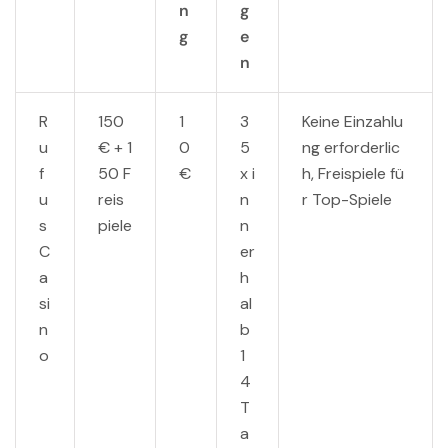
n
g
g
e
n
R
150
1
3
Keine Einzahlu
u
€ + 1
0
5
ng erforderlic
f
50 F
€
x i
h, Freispiele fü
u
reis
n
r Top-Spiele
s
piele
n
C
er
a
h
si
al
n
b
o
1
4
T
a