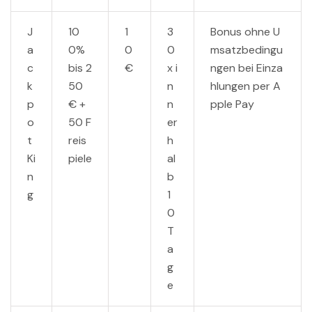
J
10
1
3
Bonus ohne U
a
0%
0
0
msatzbedingu
c
bis 2
€
x i
ngen bei Einza
k
50
n
hlungen per A
p
€ +
n
pple Pay
o
50 F
er
t
reis
h
Ki
piele
al
n
b
g
1
0
T
a
g
e