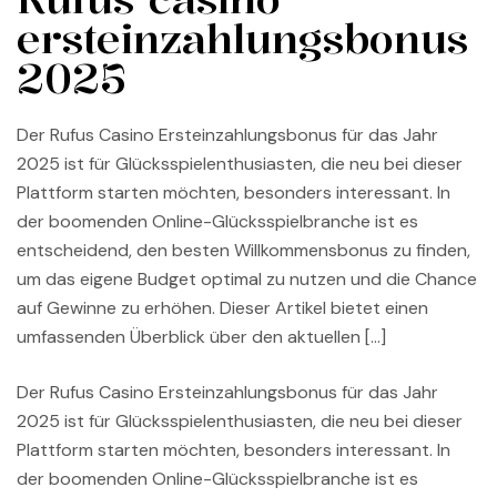
ersteinzahlungsbonus
2025
Der Rufus Casino Ersteinzahlungsbonus für das Jahr
2025 ist für Glücksspielenthusiasten, die neu bei dieser
Plattform starten möchten, besonders interessant. In
der boomenden Online-Glücksspielbranche ist es
entscheidend, den besten Willkommensbonus zu finden,
um das eigene Budget optimal zu nutzen und die Chance
auf Gewinne zu erhöhen. Dieser Artikel bietet einen
umfassenden Überblick über den aktuellen […]
Der Rufus Casino Ersteinzahlungsbonus für das Jahr
2025 ist für Glücksspielenthusiasten, die neu bei dieser
Plattform starten möchten, besonders interessant. In
der boomenden Online-Glücksspielbranche ist es