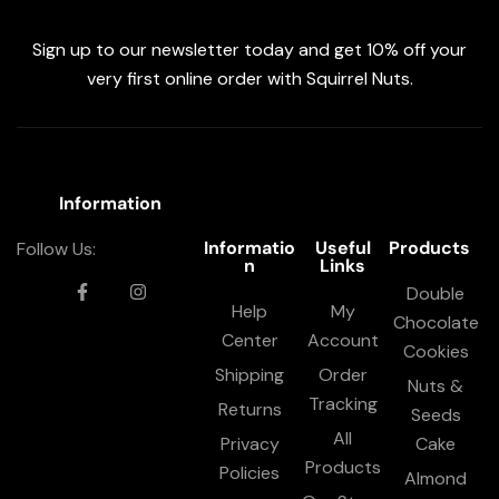
Sign up to our newsletter today and get 10% off your
very first online order with Squirrel Nuts.
Information
Informatio
Useful
Products
Follow Us:
n
Links
Double
Help
My
Chocolate
Center
Account
Cookies
Shipping
Order
Nuts &
Tracking
Returns
Seeds
All
Privacy
Cake
Products
Policies
Almond