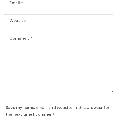
Save my name, email, and website in this browser for
the next time I comment.