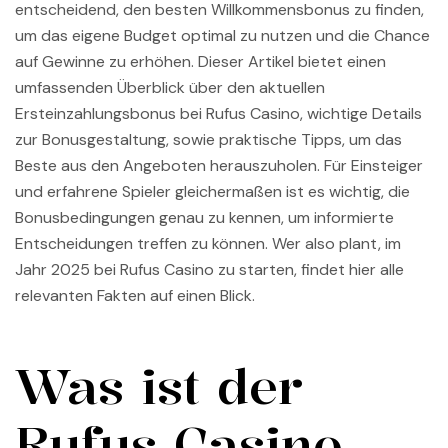
entscheidend, den besten Willkommensbonus zu finden,
um das eigene Budget optimal zu nutzen und die Chance
auf Gewinne zu erhöhen. Dieser Artikel bietet einen
umfassenden Überblick über den aktuellen
Ersteinzahlungsbonus bei Rufus Casino, wichtige Details
zur Bonusgestaltung, sowie praktische Tipps, um das
Beste aus den Angeboten herauszuholen. Für Einsteiger
und erfahrene Spieler gleichermaßen ist es wichtig, die
Bonusbedingungen genau zu kennen, um informierte
Entscheidungen treffen zu können. Wer also plant, im
Jahr 2025 bei Rufus Casino zu starten, findet hier alle
relevanten Fakten auf einen Blick.
Was ist der
Rufus Casino