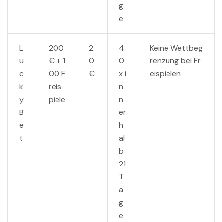
g
e
L
200
2
4
Keine Wettbeg
u
€ + 1
0
0
renzung bei Fr
c
00 F
€
x i
eispielen
k
reis
n
y
piele
n
B
er
e
h
t
al
b
21
T
a
g
e