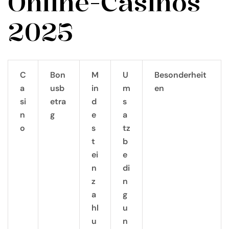
Online-Casinos
2025
C
Bon
M
U
Besonderheit
a
usb
in
m
en
si
etra
d
s
n
g
e
a
o
s
tz
t
b
ei
e
n
di
z
n
a
g
hl
u
u
n