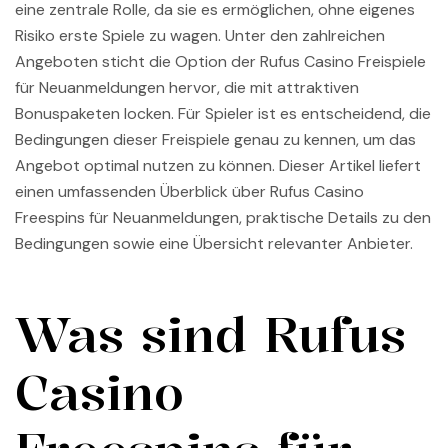
eine zentrale Rolle, da sie es ermöglichen, ohne eigenes
Risiko erste Spiele zu wagen. Unter den zahlreichen
Angeboten sticht die Option der Rufus Casino Freispiele
für Neuanmeldungen hervor, die mit attraktiven
Bonuspaketen locken. Für Spieler ist es entscheidend, die
Bedingungen dieser Freispiele genau zu kennen, um das
Angebot optimal nutzen zu können. Dieser Artikel liefert
einen umfassenden Überblick über Rufus Casino
Freespins für Neuanmeldungen, praktische Details zu den
Bedingungen sowie eine Übersicht relevanter Anbieter.
Was sind Rufus
Casino