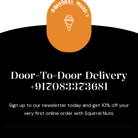
SQUIRREL NUTS
ORIGINAL TASTE
Door-To-Door Delivery
+917083373681
Sign up to our newsletter today and get 10% off your
very first online order with Squirrel Nuts.