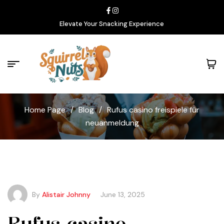
Elevate Your Snacking Experience
Home Page
/
Blog
/
Rufus casino freispiele für
neuanmeldung
By
Alistair Johnny
June 13, 2025
Rufus casino