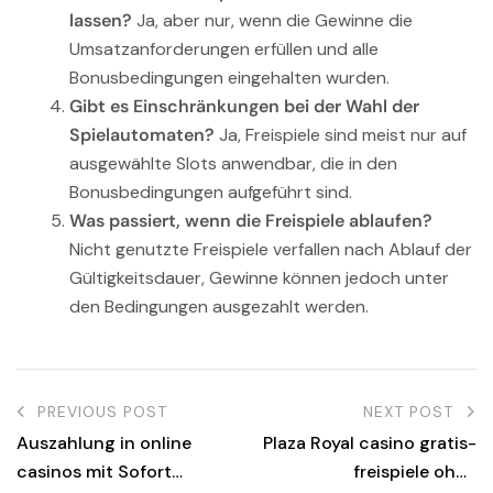
lassen?
Ja, aber nur, wenn die Gewinne die
Umsatzanforderungen erfüllen und alle
Bonusbedingungen eingehalten wurden.
Gibt es Einschränkungen bei der Wahl der
Spielautomaten?
Ja, Freispiele sind meist nur auf
ausgewählte Slots anwendbar, die in den
Bonusbedingungen aufgeführt sind.
Was passiert, wenn die Freispiele ablaufen?
Nicht genutzte Freispiele verfallen nach Ablauf der
Gültigkeitsdauer, Gewinne können jedoch unter
den Bedingungen ausgezahlt werden.
PREVIOUS POST
NEXT POST
Auszahlung in online
Plaza Royal casino gratis-
casinos mit Sofort
freispiele ohne