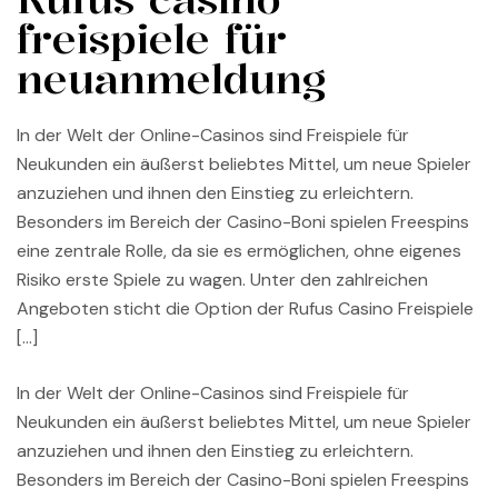
freispiele für
neuanmeldung
In der Welt der Online-Casinos sind Freispiele für
Neukunden ein äußerst beliebtes Mittel, um neue Spieler
anzuziehen und ihnen den Einstieg zu erleichtern.
Besonders im Bereich der Casino-Boni spielen Freespins
eine zentrale Rolle, da sie es ermöglichen, ohne eigenes
Risiko erste Spiele zu wagen. Unter den zahlreichen
Angeboten sticht die Option der Rufus Casino Freispiele
[…]
In der Welt der Online-Casinos sind Freispiele für
Neukunden ein äußerst beliebtes Mittel, um neue Spieler
anzuziehen und ihnen den Einstieg zu erleichtern.
Besonders im Bereich der Casino-Boni spielen Freespins