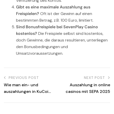
Verifizierung des Kontos.
Gibt es eine maximale Auszahlung aus
Freispielen?
Oft ist der Gewinn auf einen
bestimmten Betrag, z.B. 100 Euro, limitiert.
Sind Bonusfreispiele bei SevenPlay Casino
kostenlos?
Die Freispiele selbst sind kostenlos,
doch Gewinne, die daraus resultieren, unterliegen
den Bonusbedingungen und
Umsatzvoraussetzungen.
PREVIOUS POST
NEXT POST
Wie man ein- und
Auszahlung in online
auszahlungen in KuCoin-
casinos mit SEPA 2025
casinos tätigt