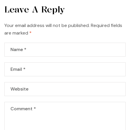
Leave A Reply
Your email address will not be published.
Required fields
are marked
*