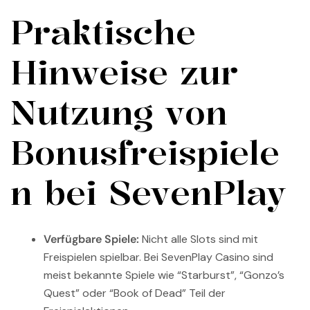
Praktische
Hinweise zur
Nutzung von
Bonusfreispiele
n bei SevenPlay
Verfügbare Spiele:
Nicht alle Slots sind mit
Freispielen spielbar. Bei SevenPlay Casino sind
meist bekannte Spiele wie “Starburst”, “Gonzo’s
Quest” oder “Book of Dead” Teil der