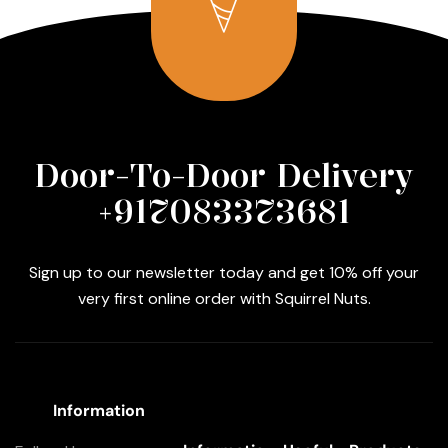
Door-To-Door Delivery
+917083373681
Sign up to our newsletter today and get 10% off your
very first online order with Squirrel Nuts.
Information