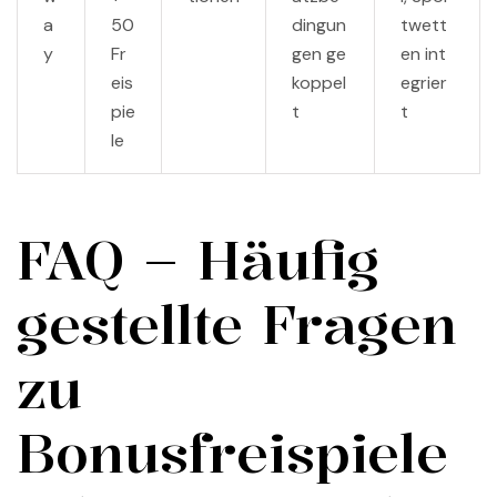
a
50
dingun
twett
y
Fr
gen ge
en int
eis
koppel
egrier
pie
t
t
le
FAQ – Häufig
gestellte Fragen
zu
Bonusfreispiele