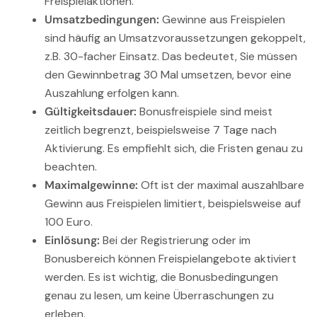
Freispielaktionen.
Umsatzbedingungen:
Gewinne aus Freispielen
sind häufig an Umsatzvoraussetzungen gekoppelt,
z.B. 30-facher Einsatz. Das bedeutet, Sie müssen
den Gewinnbetrag 30 Mal umsetzen, bevor eine
Auszahlung erfolgen kann.
Gültigkeitsdauer:
Bonusfreispiele sind meist
zeitlich begrenzt, beispielsweise 7 Tage nach
Aktivierung. Es empfiehlt sich, die Fristen genau zu
beachten.
Maximalgewinne:
Oft ist der maximal auszahlbare
Gewinn aus Freispielen limitiert, beispielsweise auf
100 Euro.
Einlösung:
Bei der Registrierung oder im
Bonusbereich können Freispielangebote aktiviert
werden. Es ist wichtig, die Bonusbedingungen
genau zu lesen, um keine Überraschungen zu
erleben.