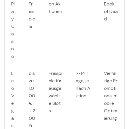
Pl
Fr
on Ak
Book
a
eis
tionen
of Dea
y
pie
d
C
le
a
si
n
o
L
bis
Freispi
7-14 T
Vielfäl
e
zu
ele für
age, je
tige Pr
o
1.0
ausge
nach A
omoti
V
00
wählt
ktion
ons, m
e
€
e Slot
obile
g
+ 2
s
Optim
a
00
ierung
s
Fr