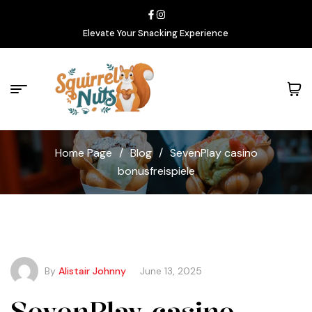
Elevate Your Snacking Experience
Home Page
/
Blog
/
SevenPlay casino
bonusfreispiele
By
Alistair Johnny
June 13, 2025
SevenPlay casino