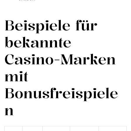
Beispiele für
bekannte
Casino-Marken
mit
Bonusfreispiele
n