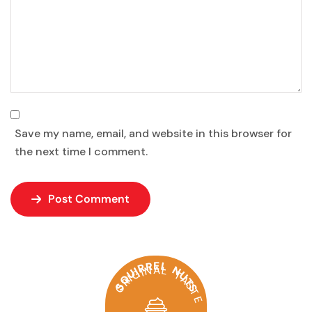
Save my name, email, and website in this browser for
the next time I comment.
Post Comment
SQUIRREL NUTS
ORIGINAL TASTE