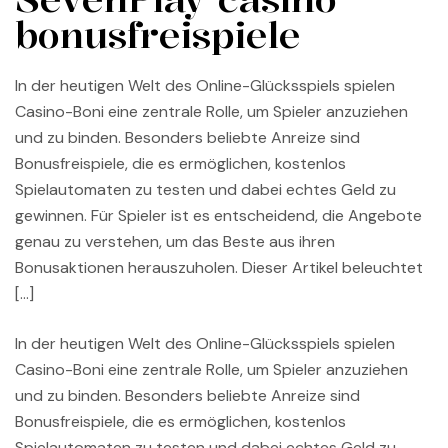
bonusfreispiele
In der heutigen Welt des Online-Glücksspiels spielen
Casino-Boni eine zentrale Rolle, um Spieler anzuziehen
und zu binden. Besonders beliebte Anreize sind
Bonusfreispiele, die es ermöglichen, kostenlos
Spielautomaten zu testen und dabei echtes Geld zu
gewinnen. Für Spieler ist es entscheidend, die Angebote
genau zu verstehen, um das Beste aus ihren
Bonusaktionen herauszuholen. Dieser Artikel beleuchtet
[…]
In der heutigen Welt des Online-Glücksspiels spielen
Casino-Boni eine zentrale Rolle, um Spieler anzuziehen
und zu binden. Besonders beliebte Anreize sind
Bonusfreispiele, die es ermöglichen, kostenlos
Spielautomaten zu testen und dabei echtes Geld zu