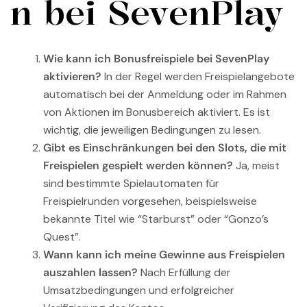
n bei SevenPlay
Wie kann ich Bonusfreispiele bei SevenPlay
aktivieren?
In der Regel werden Freispielangebote
automatisch bei der Anmeldung oder im Rahmen
von Aktionen im Bonusbereich aktiviert. Es ist
wichtig, die jeweiligen Bedingungen zu lesen.
Gibt es Einschränkungen bei den Slots, die mit
Freispielen gespielt werden können?
Ja, meist
sind bestimmte Spielautomaten für
Freispielrunden vorgesehen, beispielsweise
bekannte Titel wie “Starburst” oder “Gonzo’s
Quest”.
Wann kann ich meine Gewinne aus Freispielen
auszahlen lassen?
Nach Erfüllung der
Umsatzbedingungen und erfolgreicher