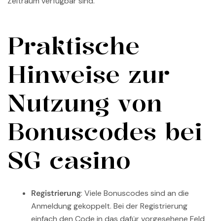
Zeitraum verfügbar sind.
Praktische
Hinweise zur
Nutzung von
Bonuscodes bei
SG casino
Registrierung
: Viele Bonuscodes sind an die
Anmeldung gekoppelt. Bei der Registrierung
einfach den Code in das dafür vorgesehene Feld