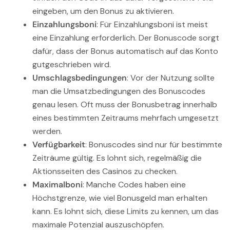
eingeben, um den Bonus zu aktivieren.
Einzahlungsboni
: Für Einzahlungsboni ist meist
eine Einzahlung erforderlich. Der Bonuscode sorgt
dafür, dass der Bonus automatisch auf das Konto
gutgeschrieben wird.
Umschlagsbedingungen
: Vor der Nutzung sollte
man die Umsatzbedingungen des Bonuscodes
genau lesen. Oft muss der Bonusbetrag innerhalb
eines bestimmten Zeitraums mehrfach umgesetzt
werden.
Verfügbarkeit
: Bonuscodes sind nur für bestimmte
Zeiträume gültig. Es lohnt sich, regelmäßig die
Aktionsseiten des Casinos zu checken.
Maximalboni
: Manche Codes haben eine
Höchstgrenze, wie viel Bonusgeld man erhalten
kann. Es lohnt sich, diese Limits zu kennen, um das
maximale Potenzial auszuschöpfen.