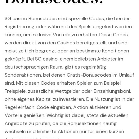
SG casino Bonuscodes sind spezielle Codes, die bei der
Registrierung oder während des Spiels eingelöst werden
können, um exklusive Vorteile zu erhalten. Diese Codes
werden direkt von den Casinos bereitgestellt und sind
meist zeitlich begrenzt oder an bestimmte Konditionen
geknüpft. Bei SG casino, einem beliebten Anbieter im
deutschsprachigen Raum, gibt es regelmäßig
Sonderaktionen, bei denen Gratis-Bonuscodes im Umlauf
sind. Mit diesen Codes erhalten Spieler zum Beispiel
Freispiele, zusätzliche Wettgelder oder Einzahlungsboni,
ohne eigenes Kapital zu investieren. Die Nutzung ist in der
Regel einfach: Code eingeben, Aktion aktivieren und
Vorteile genießen. Wichtig ist dabei, stets die aktuellen
Angebote zu prüfen, da die Bonusaktionen häufig
wechseln und limitierte Aktionen nur für einen kurzen