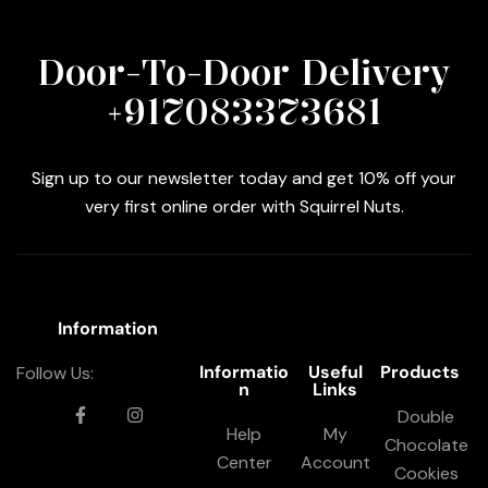
Door-To-Door Delivery
+917083373681
Sign up to our newsletter today and get 10% off your
very first online order with Squirrel Nuts.
Information
Informatio
Useful
Products
Follow Us:
n
Links
Double
Help
My
Chocolate
Center
Account
Cookies