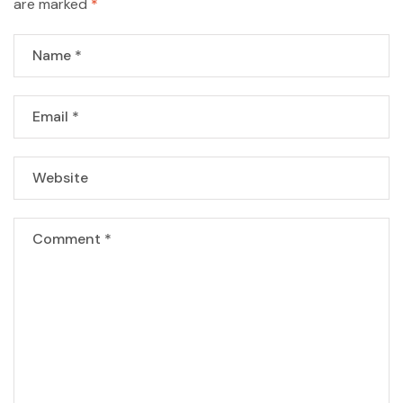
are marked
*