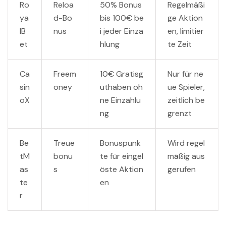
Ro
Reloa
50% Bonus
Regelmäßi
ya
d-Bo
bis 100€ be
ge Aktion
lB
nus
i jeder Einza
en, limitier
et
hlung
te Zeit
Ca
Freem
10€ Gratisg
Nur für ne
sin
oney
uthaben oh
ue Spieler,
oX
ne Einzahlu
zeitlich be
ng
grenzt
Be
Treue
Bonuspunk
Wird regel
tM
bonu
te für eingel
mäßig aus
as
s
öste Aktion
gerufen
te
en
r