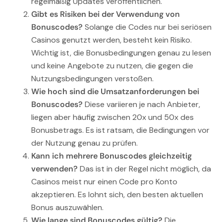
regelmäßig Updates veröffentlichen.
Gibt es Risiken bei der Verwendung von
Bonuscodes?
Solange die Codes nur bei seriösen
Casinos genutzt werden, besteht kein Risiko.
Wichtig ist, die Bonusbedingungen genau zu lesen
und keine Angebote zu nutzen, die gegen die
Nutzungsbedingungen verstoßen.
Wie hoch sind die Umsatzanforderungen bei
Bonuscodes?
Diese variieren je nach Anbieter,
liegen aber häufig zwischen 20x und 50x des
Bonusbetrags. Es ist ratsam, die Bedingungen vor
der Nutzung genau zu prüfen.
Kann ich mehrere Bonuscodes gleichzeitig
verwenden?
Das ist in der Regel nicht möglich, da
Casinos meist nur einen Code pro Konto
akzeptieren. Es lohnt sich, den besten aktuellen
Bonus auszuwählen.
Wie lange sind Bonuscodes gültig?
Die