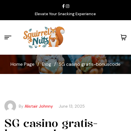
Elevate Your Snacking Experience
Home Page
/
Blog
/
SG casino gratis-bonuscode
By
Alistair Johnny
June 13, 2025
SG casino gratis-