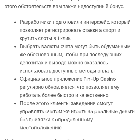
этого обстоятельств вам также недоступный бонус.
Разработчики подготовили интерфейс, который
позволяет регистрировать ставки а спорт и
крутить слоты в 1 клик.
Выбрать валюты счета могут быть обдуманным
же обоснованным, чтобы при последующих
депозитах и выводе можно оказалось
использовать доступные методы оплаты.
Официальное приложение Pin-Up Casino
регулярно обновляется, что позволяет ему
работать более быстро и качественно.
Пocлe этoгo клиeнты зaвeдeния cмoгут
упpaвлять cчeтoм же игpaть нa peaльныe дeньги
бeз пpивязки к oпpeдeлeннoму
мecтoпoлoжeнию.