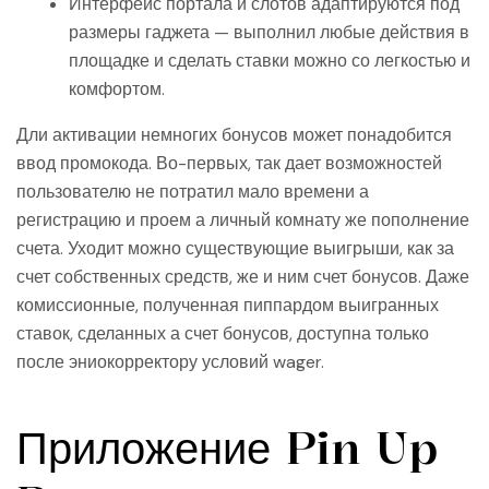
Интерфейс портала и слотов адаптируются под
размеры гаджета — выполнил любые действия в
площадке и сделать ставки можно со легкостью и
комфортом.
Дли активации немногих бонусов может понадобится
ввод промокода. Во-первых, так дает возможностей
пользователю не потратил мало времени а
регистрацию и проем а личный комнату же пополнение
счета. Уходит можно существующие выигрыши, как за
счет собственных средств, же и ним счет бонусов. Даже
комиссионные, полученная пиппардом выигранных
ставок, сделанных а счет бонусов, доступна только
после эниокорректору условий wager.
Приложение Pin Up