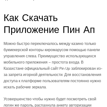
Как Скачать
Приложение Пин Ап
Можно быстро переключалось между казино только
букмекерской конторы киромарусом помощью панели
управления слева. Преимущество использующихся
мобильного приложения – простота входа. В
Казахстане официальный сайт Pin Up заблокирован из-
за запрета игорной деятельности. Для восстановления
доступа к платформе пользователям постоянно нужно
искать рабочие зеркала.
Усовершенство чтобы нужно будет посмотреть свой
логин же пароль, распахнула анкету авторизации