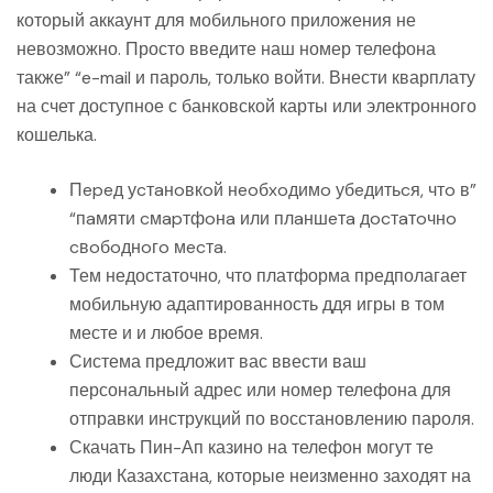
который аккаунт для мобильного приложения не
невозможно. Просто введите наш номер телефона
также” “e-mail и пароль, только войти. Внести кварплату
на счет доступное с банковской карты или электронного
кошелька.
Пepeд уcтaнoвкoй нeoбxoдимo убeдитьcя, чтo в”
“пaмяти cмapтфoнa или плaншeтa дocтaтoчнo
cвoбoднoгo мecтa.
Тем недостаточно, что платформа предполагает
мобильную адаптированность ддя игры в том
месте и и любое время.
Система предложит вас ввести ваш
персональный адрес или номер телефона для
отправки инструкций по восстановлению пароля.
Скачать Пин-Ап казино на телефон могут те
люди Казахстана, которые неизменно заходят на