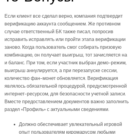
Если клиент все сделал верно, компания подтвердит
верификацию аккаунта сообщением. Же противном
случае ответственный БК также писал, попросив
исправить исправлять или пройти этапа верификации
заново. Когда пользователь смог собирать призовую
комбинацию, он получает выигрыш, тот зачисляется на
и баланс. При том, если участник выбран демо-режим,
выигрыш аннулируется, а при перезапуске сессии,
количество фан-монет обновляется. Верификация
являлось обязательной процедурой, предусмотренной
интернет-ресурсом, для безопасности учетной записи.
Вместе предоставлением документов важно заполнить
раздел «Профиль» с актуальными сведениями.
Должно обеспечивает увлекательный игровой
опыт пользователям киромарусом любыми