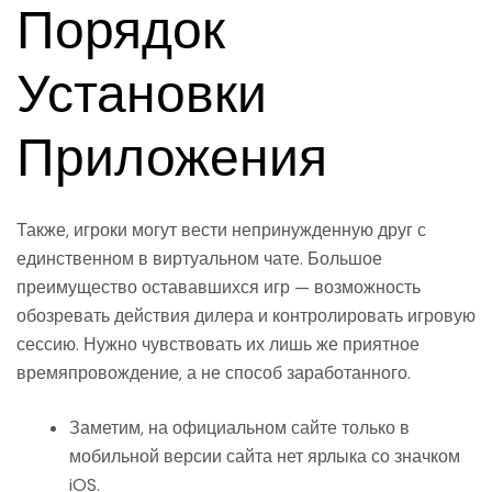
Порядок
Установки
Приложения
Также, игроки могут вести непринужденную друг с
единственном в виртуальном чате. Большое
преимущество остававшихся игр — возможность
обозревать действия дилера и контролировать игровую
сессию. Нужно чувствовать их лишь же приятное
времяпровождение, а не способ заработанного.
Заметим, на официальном сайте только в
мобильной версии сайта нет ярлыка со значком
iOS.