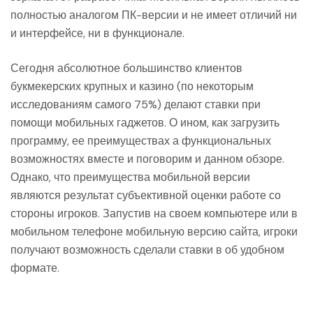
полностью аналогом ПК-версии и не имеет отличий ни
и интерфейсе, ни в функционале.
Сегодня абсолютное большинство клиентов
букмекерских крупных и казино (по некоторым
исследованиям самого 75%) делают ставки при
помощи мобильных гаджетов. О ином, как загрузить
программу, ее преимуществах а функциональных
возможностях вместе и поговорим и данном обзоре.
Однако, что преимущества мобильной версии
являются результат субъективной оценки работе со
стороны игроков. Запустив на своем компьютере или в
мобильном телефоне мобильную версию сайта, игроки
получают возможность сделали ставки в об удобном
формате.