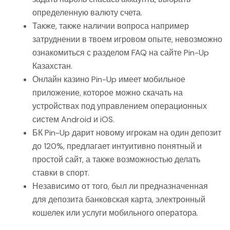
определенную валюту счета.
Также, также наличии вопроса например
затруднении в твоем игровом опыте, невозможно
ознакомиться с разделом FAQ на сайте Pin-Up
Казахстан.
Онлайн казино Pin-Up имеет мобильное
приложение, которое можно скачать на
устройствах под управлением операционных
систем Android и iOS.
БК Pin-Up дарит новому игрокам на один депозит
до 120%, предлагает интуитивно понятный и
простой сайт, а также возможностью делать
ставки в спорт.
Независимо от того, был ли предназначенная
для депозита банковская карта, электронный
кошелек или услуги мобильного оператора.