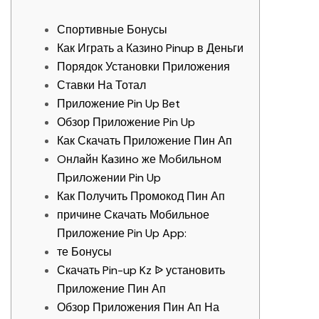
Спортивные Бонусы
Как Играть а Казино Pinup в Деньги
Порядок Установки Приложения
Ставки На Тотал
Приложение Pin Up Bet
Обзор Приложение Pin Up
Как Скачать Приложение Пин Ап
Oнлaйн Кaзинo же Мoбильнoм
Пpилoжeнии Pin Up
Как Получить Промокод Пин Ап
причине Скачать Мобильное
Приложение Pin Up App:
те Бонусы
Скачать Pin-up Kz ᐉ установить
Приложение Пин Ап
Обзор Приложения Пин Ап На