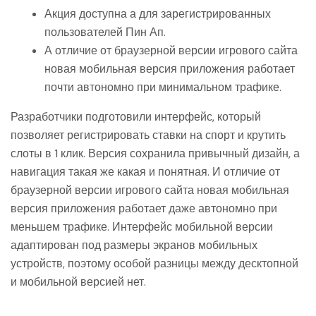
Акция доступна а для зарегистрированных
пользователей Пин Ап.
А отличие от браузерной версии игрового сайта
новая мобильная версия приложения работает
почти автономно при минимальном трафике.
Разработчики подготовили интерфейс, который
позволяет регистрировать ставки на спорт и крутить
слоты в 1 клик. Версия сохранила привычный дизайн, а
навигация такая же какая и понятная. И отличие от
браузерной версии игрового сайта новая мобильная
версия приложения работает даже автономно при
меньшем трафике. Интерфейс мобильной версии
адаптирован под размеры экранов мобильных
устройств, поэтому особой разницы между десктопной
и мобильной версией нет.