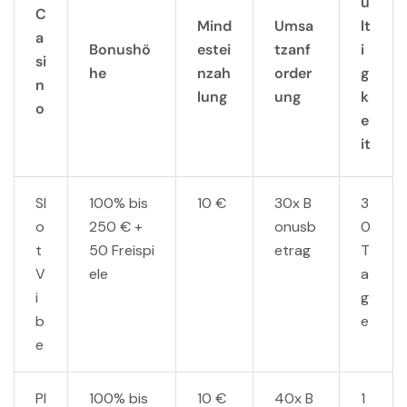
ü
C
Mind
Umsa
lt
a
Bonushö
estei
tzanf
i
si
he
nzah
order
g
n
lung
ung
k
o
e
it
Sl
100% bis
10 €
30x B
3
o
250 € +
onusb
0
t
50 Freispi
etrag
T
V
ele
a
i
g
b
e
e
Pl
100% bis
10 €
40x B
1