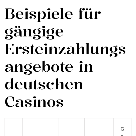
Beispiele für
gängige
Ersteinzahlungs
angebote in
deutschen
Casinos
G