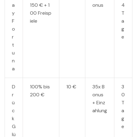
a
150 € + 1
onus
4
y
00 Freisp
T
F
iele
a
o
g
r
e
t
u
n
a
D
100% bis
10 €
35x B
3
r
200 €
onus
0
ü
+ Einz
T
c
ahlung
a
k
g
G
e
lü