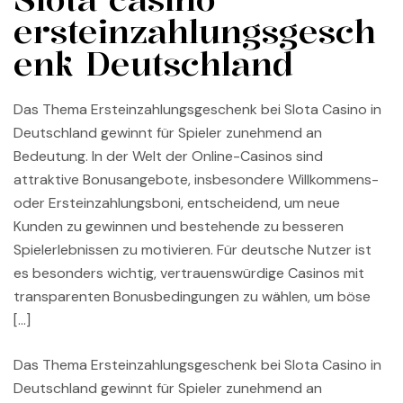
ersteinzahlungsgesch
enk Deutschland
Das Thema Ersteinzahlungsgeschenk bei Slota Casino in
Deutschland gewinnt für Spieler zunehmend an
Bedeutung. In der Welt der Online-Casinos sind
attraktive Bonusangebote, insbesondere Willkommens-
oder Ersteinzahlungsboni, entscheidend, um neue
Kunden zu gewinnen und bestehende zu besseren
Spielerlebnissen zu motivieren. Für deutsche Nutzer ist
es besonders wichtig, vertrauenswürdige Casinos mit
transparenten Bonusbedingungen zu wählen, um böse
[…]
Das Thema Ersteinzahlungsgeschenk bei Slota Casino in
Deutschland gewinnt für Spieler zunehmend an