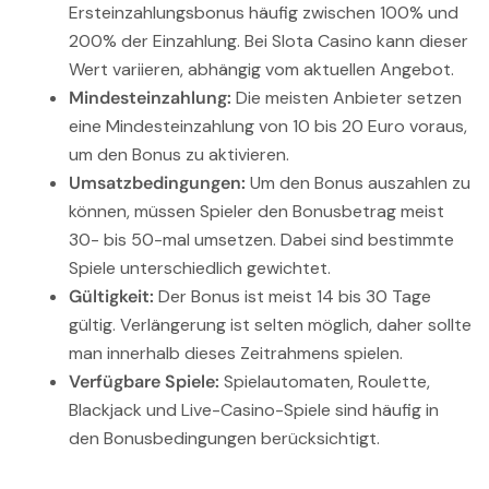
Ersteinzahlungsbonus häufig zwischen 100% und
200% der Einzahlung. Bei Slota Casino kann dieser
Wert variieren, abhängig vom aktuellen Angebot.
Mindesteinzahlung:
Die meisten Anbieter setzen
eine Mindesteinzahlung von 10 bis 20 Euro voraus,
um den Bonus zu aktivieren.
Umsatzbedingungen:
Um den Bonus auszahlen zu
können, müssen Spieler den Bonusbetrag meist
30- bis 50-mal umsetzen. Dabei sind bestimmte
Spiele unterschiedlich gewichtet.
Gültigkeit:
Der Bonus ist meist 14 bis 30 Tage
gültig. Verlängerung ist selten möglich, daher sollte
man innerhalb dieses Zeitrahmens spielen.
Verfügbare Spiele:
Spielautomaten, Roulette,
Blackjack und Live-Casino-Spiele sind häufig in
den Bonusbedingungen berücksichtigt.