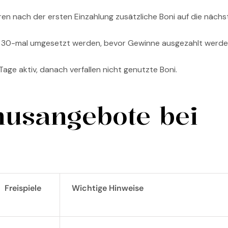
 nach der ersten Einzahlung zusätzliche Boni auf die nächs
l 30-mal umgesetzt werden, bevor Gewinne ausgezahlt werd
ge aktiv, danach verfallen nicht genutzte Boni.
nusangebote bei
Freispiele
Wichtige Hinweise