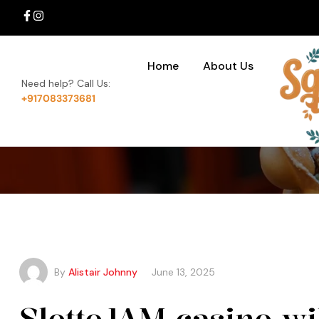
Home
About Us
Need help? Call Us:
+917083373681
By
Alistair Johnny
June 13, 2025
SlottoJAM casino w