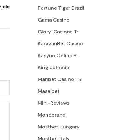
piele
Fortune Tiger Brazil
Gama Casino
Glory-Casinos Tr
KaravanBet Casino
Kasyno Online PL
King Johnnie
Maribet Casino TR
Masalbet
Mini-Reviews
Monobrand
Mostbet Hungary
Mostbet Italy