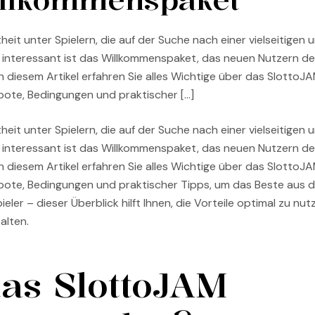
eit unter Spielern, die auf der Suche nach einer vielseitigen 
 interessant ist das Willkommenspaket, das neuen Nutzern d
 In diesem Artikel erfahren Sie alles Wichtige über das SlottoJ
bote, Bedingungen und praktischer […]
eit unter Spielern, die auf der Suche nach einer vielseitigen 
 interessant ist das Willkommenspaket, das neuen Nutzern d
 In diesem Artikel erfahren Sie alles Wichtige über das SlottoJ
bote, Bedingungen und praktischer Tipps, um das Beste aus 
er – dieser Überblick hilft Ihnen, die Vorteile optimal zu nut
alten.
das SlottoJAM