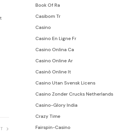
Book Of Ra
Casibom Tr
t
Casino
Casino En Ligne Fr
Casino Onlina Ca
Casino Online Ar
Casinò Online It
Casino Utan Svensk Licens
Casino Zonder Crucks Netherlands
Casino-Glory India
Crazy Time
Fairspin-Casino
ST