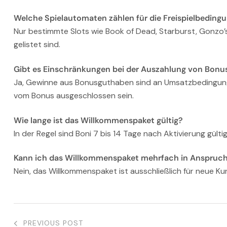
Welche Spielautomaten zählen für die Freispielbeding
Nur bestimmte Slots wie Book of Dead, Starburst, Gonzo
gelistet sind.
Gibt es Einschränkungen bei der Auszahlung von Bon
Ja, Gewinne aus Bonusguthaben sind an Umsatzbeding
vom Bonus ausgeschlossen sein.
Wie lange ist das Willkommenspaket gültig?
In der Regel sind Boni 7 bis 14 Tage nach Aktivierung gült
Kann ich das Willkommenspaket mehrfach in Anspru
Nein, das Willkommenspaket ist ausschließlich für neue K
PREVIOUS POST