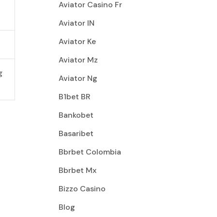
Aviator Casino Fr
Aviator IN
Aviator Ke
Aviator Mz
g
Aviator Ng
B1bet BR
Bankobet
Basaribet
Bbrbet Colombia
Bbrbet Mx
Bizzo Casino
Blog