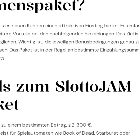
menspaket?
s es neuen Kunden einen attraktiven Einstieg bietet. Es umfa
itere Vorteile bei den nachfolgenden Einzahlungen. Das Ziel is
lichen. Wichtig ist, die jeweiligen Bonusbedingungen genau z
sen. Das Paket ist in der Regel an bestimmte Einzahlungssum
ts.
ils zum SlottoJAM
ket
 zu einem bestimmten Betrag, z.B. 300 €.
meist für Spielautomaten wie Book of Dead, Starburst oder