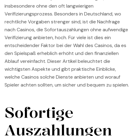
insbesondere ohne den oft langwierigen
Verifizierungsprozess. Besonders in Deutschland, wo
rechtliche Vorgaben strenger sind, ist die Nachfrage
nach Casinos, die Sofortauszahlungen ohne aufwendige
Verifizierung anbieten, hoch. Für viele ist dies ein
entscheidender Faktor bei der Wahl des Casinos, da es
den Spielspaß erheblich erhöht und den finanziellen
Ablauf vereinfacht. Dieser Artikel beleuchtet die
wichtigsten Aspekte und gibt praktische Einblicke,
welche Casinos solche Dienste anbieten und worauf
Spieler achten sollten, um sicher und bequem zu spielen.
Sofortige
Auszahlungen