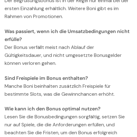
Der Begrüßungsbonus ist in der Regel nur einmal bei der
ersten Einzahlung erhältlich. Weitere Boni gibt es im
Rahmen von Promotionen.
Was passiert, wenn ich die Umsatzbedingungen nicht
erfülle?
Der Bonus verfällt meist nach Ablauf der
Gültigkeitsdauer, und nicht umgesetzte Bonusgelder
können verloren gehen.
Sind Freispiele im Bonus enthalten?
Manche Boni beinhalten zusätzlich Freispiele für
bestimmte Slots, was die Gewinnchancen erhöht.
Wie kann ich den Bonus optimal nutzen?
Lesen Sie die Bonusbedingungen sorgfältig, setzen Sie
nur auf Spiele, die die Anforderungen erfüllen, und
beachten Sie die Fristen, um den Bonus erfolgreich