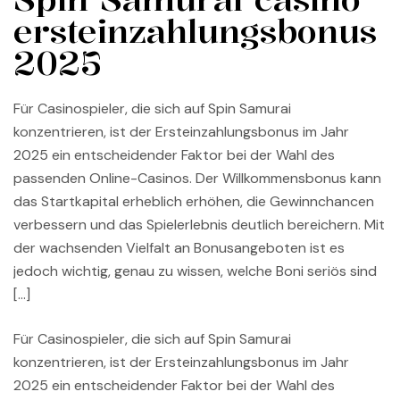
ersteinzahlungsbonus
2025
Für Casinospieler, die sich auf Spin Samurai
konzentrieren, ist der Ersteinzahlungsbonus im Jahr
2025 ein entscheidender Faktor bei der Wahl des
passenden Online-Casinos. Der Willkommensbonus kann
das Startkapital erheblich erhöhen, die Gewinnchancen
verbessern und das Spielerlebnis deutlich bereichern. Mit
der wachsenden Vielfalt an Bonusangeboten ist es
jedoch wichtig, genau zu wissen, welche Boni seriös sind
[…]
Für Casinospieler, die sich auf Spin Samurai
konzentrieren, ist der Ersteinzahlungsbonus im Jahr
2025 ein entscheidender Faktor bei der Wahl des