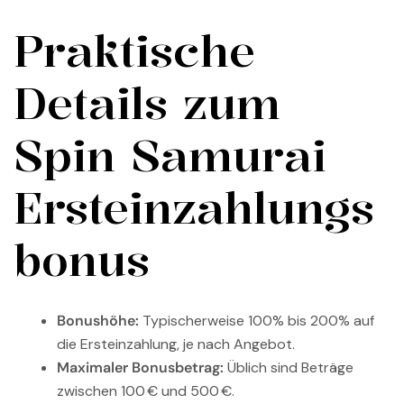
Praktische
Details zum
Spin Samurai
Ersteinzahlungs
bonus
Bonushöhe:
Typischerweise 100% bis 200% auf
die Ersteinzahlung, je nach Angebot.
Maximaler Bonusbetrag:
Üblich sind Beträge
zwischen 100 € und 500 €.