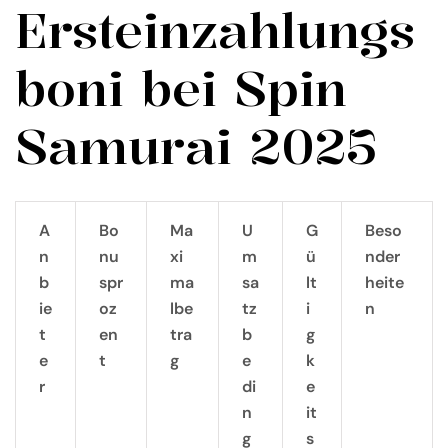
Ersteinzahlungs
boni bei Spin
Samurai 2025
A
Bo
Ma
U
G
Beso
n
nu
xi
m
ü
nder
b
spr
ma
sa
lt
heite
ie
oz
lbe
tz
i
n
t
en
tra
b
g
e
t
g
e
k
r
di
e
n
it
g
s