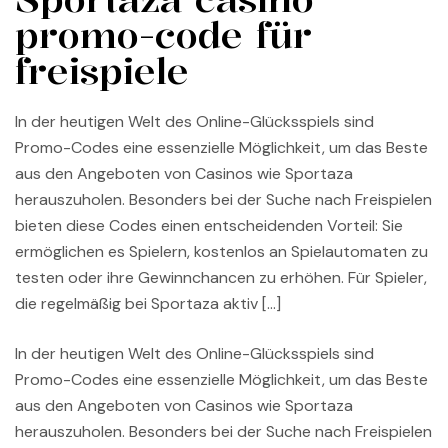
promo-code für
freispiele
In der heutigen Welt des Online-Glücksspiels sind
Promo-Codes eine essenzielle Möglichkeit, um das Beste
aus den Angeboten von Casinos wie Sportaza
herauszuholen. Besonders bei der Suche nach Freispielen
bieten diese Codes einen entscheidenden Vorteil: Sie
ermöglichen es Spielern, kostenlos an Spielautomaten zu
testen oder ihre Gewinnchancen zu erhöhen. Für Spieler,
die regelmäßig bei Sportaza aktiv […]
In der heutigen Welt des Online-Glücksspiels sind
Promo-Codes eine essenzielle Möglichkeit, um das Beste
aus den Angeboten von Casinos wie Sportaza
herauszuholen. Besonders bei der Suche nach Freispielen