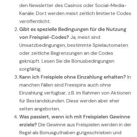
den Newsletter des Casinos oder Social-Media-
Kanäle. Dort werden meist zeitlich limitierte Codes
veröffentlicht.
Gibt es spezielle Bedingungen für die Nutzung
von Freispiel-Codes?
Ja, meist sind
Umsatzbedingungen, bestimmte Spielautomaten
oder zeitliche Begrenzungen an die Codes
geknüpft. Lesen Sie die Bonusbedingungen
sorgfältig.
Kann ich Freispiele ohne Einzahlung erhalten?
In
manchen Fällen sind Freespins auch ohne
Einzahlung verfügbar, z.B. im Rahmen von Aktionen
für Bestandskunden. Diese werden aber eher
selten angeboten.
Was passiert, wenn ich mit Freispielen Gewinne
erziele?
Die Gewinne aus Freispielen werden in der
Regel als Bonusguthaben gutgeschrieben und