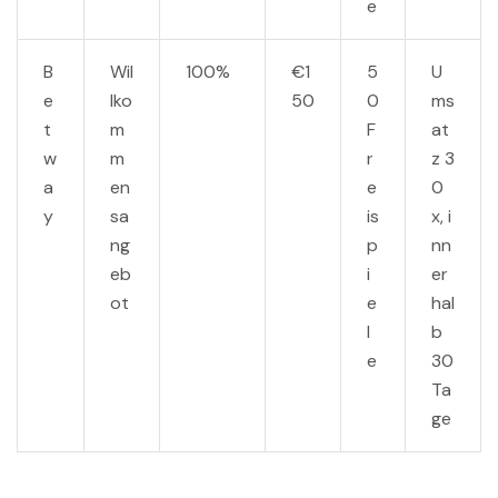
e
B
Wil
100%
€1
5
U
e
lko
50
0
ms
t
m
F
at
w
m
r
z 3
a
en
e
0
y
sa
is
x, i
ng
p
nn
eb
i
er
ot
e
hal
l
b
e
30
Ta
ge