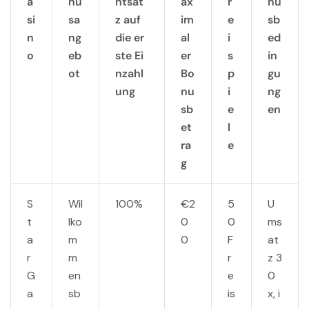
a
nu
ntsat
ax
r
nu
si
sa
z auf
im
e
sb
n
ng
die er
al
i
ed
o
eb
ste Ei
er
s
in
ot
nzahl
Bo
p
gu
ung
nu
i
ng
sb
e
en
et
l
ra
e
g
S
Wil
100%
€2
5
U
t
lko
0
0
ms
a
m
0
F
at
r
m
r
z 3
G
en
e
0
a
sb
is
x, i