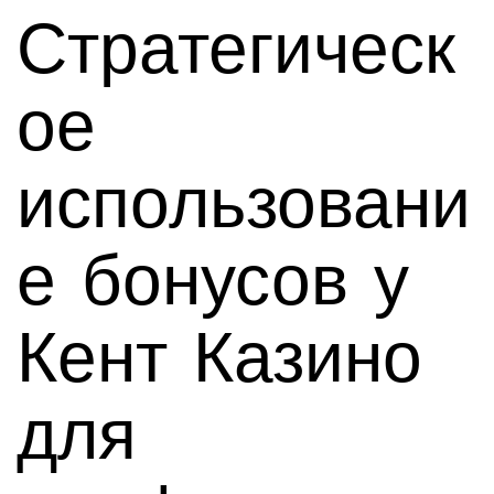
Стратегическ
ое
использовани
е бонусов у
Кент Казино
для