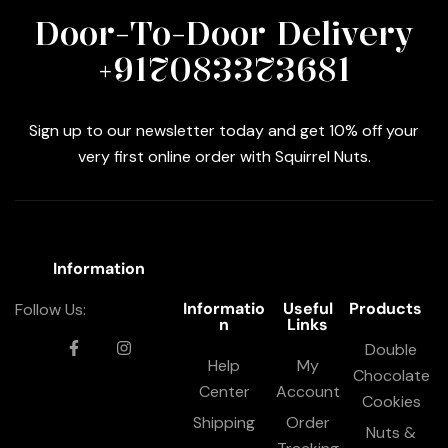
Door-To-Door Delivery
+917083373681
Sign up to our newsletter today and get 10% off your
very first online order with Squirrel Nuts.
Information
Informatio
Useful
Products
Follow Us:
n
Links
Double
Help
My
Chocolate
Center
Account
Cookies
Shipping
Order
Nuts &