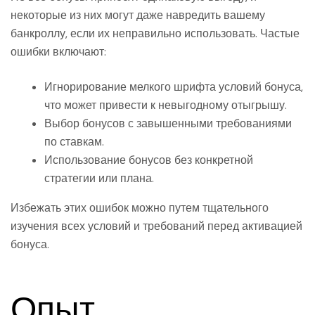
некоторые из них могут даже навредить вашему
банкроллу, если их неправильно использовать. Частые
ошибки включают:
Игнорирование мелкого шрифта условий бонуса,
что может привести к невыгодному отыгрышу.
Выбор бонусов с завышенными требованиями
по ставкам.
Использование бонусов без конкретной
стратегии или плана.
Избежать этих ошибок можно путем тщательного
изучения всех условий и требований перед активацией
бонуса.
Опыт