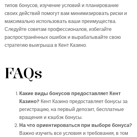
типов бонусов, изучение условий и планирование
своих действий помогут вам минимизировать риски и
максимально использовать ваши преимущества.
Следуйте советам профессионалов, избегайте
распространённых ошибок и вырабатывайте свою
стратегию выигрыша в Кент Казино.
FAQs
Какие виды бонусов предоставляет Кент
Казино?
Кент Казино предоставляет бонусы за
регистрацию, на первый депозит, бесплатные
вращения и кэшбэк бонусы.
На что ориентироваться при выборе бонуса?
Важно изучить все условия и требования, в том