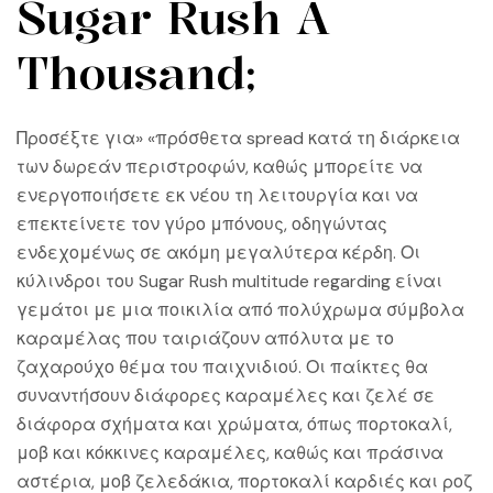
Sugar Rush A
Thousand;
Προσέξτε για» «πρόσθετα spread κατά τη διάρκεια
των δωρεάν περιστροφών, καθώς μπορείτε να
ενεργοποιήσετε εκ νέου τη λειτουργία και να
επεκτείνετε τον γύρο μπόνους, οδηγώντας
ενδεχομένως σε ακόμη μεγαλύτερα κέρδη. Οι
κύλινδροι του Sugar Rush multitude regarding είναι
γεμάτοι με μια ποικιλία από πολύχρωμα σύμβολα
καραμέλας που ταιριάζουν απόλυτα με το
ζαχαρούχο θέμα του παιχνιδιού. Οι παίκτες θα
συναντήσουν διάφορες καραμέλες και ζελέ σε
διάφορα σχήματα και χρώματα, όπως πορτοκαλί,
μοβ και κόκκινες καραμέλες, καθώς και πράσινα
αστέρια, μοβ ζελεδάκια, πορτοκαλί καρδιές και ροζ