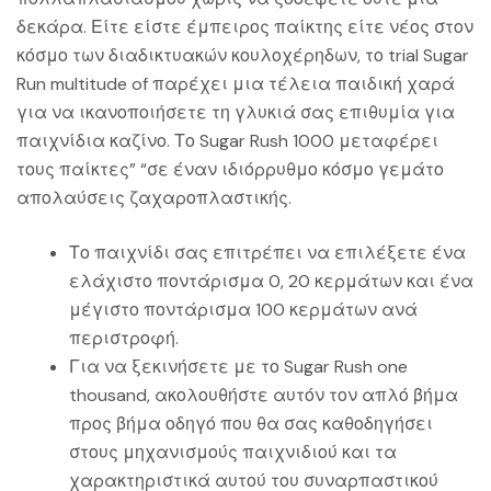
δεκάρα. Είτε είστε έμπειρος παίκτης είτε νέος στον
κόσμο των διαδικτυακών κουλοχέρηδων, το trial Sugar
Run multitude of παρέχει μια τέλεια παιδική χαρά
για να ικανοποιήσετε τη γλυκιά σας επιθυμία για
παιχνίδια καζίνο. Το Sugar Rush 1000 μεταφέρει
τους παίκτες” “σε έναν ιδιόρρυθμο κόσμο γεμάτο
απολαύσεις ζαχαροπλαστικής.
Το παιχνίδι σας επιτρέπει να επιλέξετε ένα
ελάχιστο ποντάρισμα 0, 20 κερμάτων και ένα
μέγιστο ποντάρισμα 100 κερμάτων ανά
περιστροφή.
Για να ξεκινήσετε με το Sugar Rush one
thousand, ακολουθήστε αυτόν τον απλό βήμα
προς βήμα οδηγό που θα σας καθοδηγήσει
στους μηχανισμούς παιχνιδιού και τα
χαρακτηριστικά αυτού του συναρπαστικού