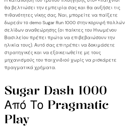
Η κατανόηση του τρόπου πλοήγησης στο» «παιχνίδι
θα βελτιώσει την εμπειρία σας και θα αυξήσει τις
πιθανότητες νίκης σας. Ναι, μπορείτε να παίξετε
δωρεάν το demo Sugar Run 1000 στην κορυφή πολλών
σελίδων αναθεώρησης (οι παίκτες του Ηνωμένου
Βασιλείου πρέπει πρώτα να επιβεβαιώσουν την
ηλικία τους). Αυτό σας επιτρέπει να δοκιμάσετε
στρατηγικές και να εξοικειωθείτε με τους
μηχανισμούς του παιχνιδιού χωρίς να ρισκάρετε
πραγματικά χρήματα.
Sugar Dash 1000
Από Το Pragmatic
Play