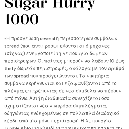
Sugar Hurry
1000
«Η προσγείωση several ή περισσότερων συμβόλων
spread (που αντιπροσωπεύονται από μηχανές
τσίχλας) ενεργοποιεί τη λειτουργία δωρεάν
περιστροφών. Οι παίκτες μπορούν να λάβουν 10 έως
thirty δωρεάν περιστροφές, ανάλογα με τον αριθμό
των spread που προσγειώνονται. Τα νικητήρια
σύμβολα εκρήγνυνται και εξαφανίζονται από το
πλέγμα, επιτρέποντας σε νέα σύμβολα να πέσουν
από πάνω. Αυτή η διαδικασία συνεχίζεται όσο
σχηματίζονται νέα νικηφόρα συμπλέγματα,
οδηγώντας ενδεχομένως σε πολλαπλά διαδοχικά
κέρδη από μία μόνο περιστροφή. Η λειτουργία
Tumble είναι το κλειδί για την ενεργοποίηση και την