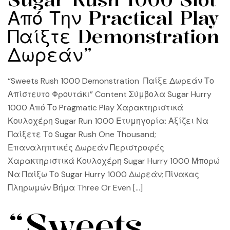
Από Την Practical Play
Παίξτε Demonstration
Δωρεάν”
“Sweets Rush 1000 Demonstration ️ Παίξε Δωρεάν Το
Απίστευτο Φρουτάκι” Content Σύμβολα Sugar Hurry
1000 Από Το Pragmatic Play Χαρακτηριστικά
Κουλοχέρη Sugar Run 1000 Ετυμηγορία: Αξίζει Να
Παίξετε Το Sugar Rush One Thousand;
Επαναληπτικές Δωρεάν Περιστροφές
Χαρακτηριστικά Κουλοχέρη Sugar Hurry 1000 Μπορώ
Να Παίξω Το Sugar Hurry 1000 Δωρεάν; Πίνακας
Πληρωμών Βήμα Three Or Even […]
“Sweets