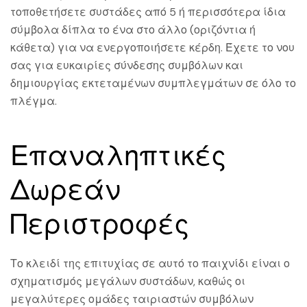
τοποθετήσετε συστάδες από 5 ή περισσότερα ίδια
σύμβολα δίπλα το ένα στο άλλο (οριζόντια ή
κάθετα) για να ενεργοποιήσετε κέρδη. Έχετε το νου
σας για ευκαιρίες σύνδεσης συμβόλων και
δημιουργίας εκτεταμένων συμπλεγμάτων σε όλο το
πλέγμα.
Επαναληπτικές
Δωρεάν
Περιστροφές
Το κλειδί της επιτυχίας σε αυτό το παιχνίδι είναι ο
σχηματισμός μεγάλων συστάδων, καθώς οι
μεγαλύτερες ομάδες ταιριαστών συμβόλων