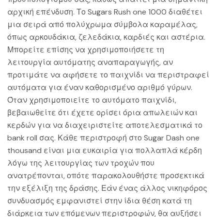
αρχική επένδυση. Το Sugars Rush one 1000 διαθέτει
μια σειρά από πολύχρωμα σύμβολα καραμέλας,
όπως αρκουδάκια, ζελεδάκια, καρδιές και αστέρια.
Μπορείτε επίσης να χρησιμοποιήσετε τη
λειτουργία αυτόματης αναπαραγωγής, αν
προτιμάτε να αφήσετε το παιχνίδι να περιστραφεί
αυτόματα για έναν καθορισμένο αριθμό γύρων.
Όταν χρησιμοποιείτε το αυτόματο παιχνίδι,
βεβαιωθείτε ότι έχετε ορίσει όρια απωλειών και
κερδών για να διαχειριστείτε αποτελεσματικά το
bank roll σας. Κάθε περιστροφή στο Sugar Dash one
thousand είναι μια ευκαιρία για πολλαπλά κέρδη
λόγω της λειτουργίας των τροχών που
ανατρέπονται, οπότε παρακολουθήστε προσεκτικά
την εξέλιξη της δράσης. Εάν ένας άλλος νικηφόρος
συνδυασμός εμφανιστεί στην ίδια θέση κατά τη
διάρκεια των επόμενων περιστροφών, θα αυξήσει