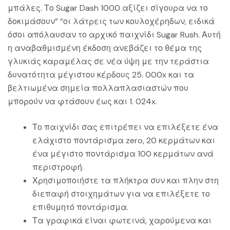
μπάλες. Το Sugar Dash 1000 αξίζει σίγουρα να το
δοκιμάσουν” “οι λάτρεις των κουλοχέρηδων, ειδικά
όσοι απόλαυσαν το αρχικό παιχνίδι Sugar Rush. Αυτή
η αναβαθμισμένη έκδοση ανεβάζει το θέμα της
γλυκιάς καραμέλας σε νέα ύψη με την τεράστια
δυνατότητα μέγιστου κέρδους 25. 000x και τα
βελτιωμένα σημεία πολλαπλασιαστών που
μπορούν να φτάσουν έως και 1. 024x.
Το παιχνίδι σας επιτρέπει να επιλέξετε ένα
ελάχιστο ποντάρισμα zero, 20 κερμάτων και
ένα μέγιστο ποντάρισμα 100 κερμάτων ανά
περιστροφή.
Χρησιμοποιήστε τα πλήκτρα συν και πλην στη
διεπαφή στοιχημάτων για να επιλέξετε το
επιθυμητό ποντάρισμα.
Τα γραφικά είναι φωτεινά, χαρούμενα και