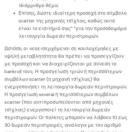
ιδιόρρυθμο θέμα.
Επίσης, δώστε ιδιαίτερη προσοχή στο σύμβολο
scatter της μηχανής τσίχλας, καθώς αυτό
είναι το εισιτήριό σας” “για την προσοδοφόρα
λειτουργία δωρεάν περιστροφών.
Ωστόσο, οι νεοεισερχόμενοι σε κουλοχέρηδες με
υψηλή μεταβλητότητα θα πρέπει να προσεγγίζουν
με προσοχή και να διαχειρίζονται με σύνεση το
bankroll τους. Η προσγείωση τριών ή περισσότερων
συμβόλων scatter (η μηχανή τσίχλας) θα
ενεργοποιήσει τη λειτουργία δωρεάν περιστροφών.
Η προσγείωση several ή περισσότερων συμβόλων
scatter (που αντιπροσωπεύονται από μηχανές
τσίχλας) ενεργοποιεί τη λειτουργία δωρεάν
περιστροφών. Οι παίκτες μπορούν να λάβουν 10 έως
30 δωρεάν περιστροφές, ανάλογα με τον αριθμό