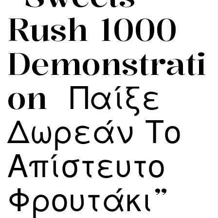
Rush 1000
Demonstrati
on ️ Παίξε
Δωρεάν Το
Απίστευτο
Φρουτάκι”