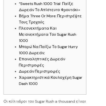
“Sweets Rush 1000 Trial ️ Παίξε
Δωρεάν Το Απίστευτο Φρουτάκι»
Βήμα Three Or More: Περιστρέψτε
Τους Τροχούς
Πλεονεκτήματα Και
Μειονεκτήματα Του Sugar Rush
1000
Μπορώ Να Παίξω Το Sugar Hurry
1000 Δωρεάν;
Επαναληπτικές Δωρεάν
Περιστροφές
Δωρεάν Περιστροφές
Χαρακτηριστικά Κουλοχέρη Sugar
Dash 1000
Οι κύλινδροι του Sugar Rush a thousand είναι