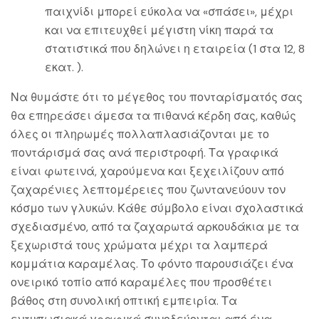
παιχνίδι μπορεί εύκολα να «σπάσει», μέχρι
και να επιτευχθεί μέγιστη νίκη παρά τα
στατιστικά που δηλώνει η εταιρεία (1 στα 12, 8
εκατ. ).
Να θυμάστε ότι το μέγεθος του πονταρίσματός σας
θα επηρεάσει άμεσα τα πιθανά κέρδη σας, καθώς
όλες οι πληρωμές πολλαπλασιάζονται με το
ποντάρισμά σας ανά περιστροφή. Τα γραφικά
είναι φωτεινά, χαρούμενα και ξεχειλίζουν από
ζαχαρένιες λεπτομέρειες που ζωντανεύουν τον
κόσμο των γλυκών. Κάθε σύμβολο είναι σχολαστικά
σχεδιασμένο, από τα ζαχαρωτά αρκουδάκια με τα
ξεχωριστά τους χρώματα μέχρι τα λαμπερά
κομμάτια καραμέλας. Το φόντο παρουσιάζει ένα
ονειρικό τοπίο από καραμέλες που προσθέτει
βάθος στη συνολική οπτική εμπειρία. Τα