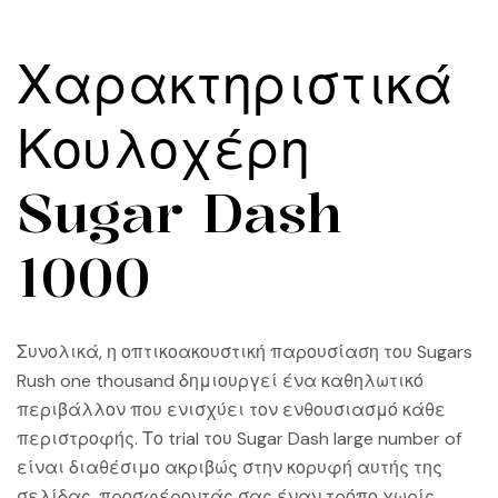
Χαρακτηριστικά
Κουλοχέρη
Sugar Dash
1000
Συνολικά, η οπτικοακουστική παρουσίαση του Sugars
Rush one thousand δημιουργεί ένα καθηλωτικό
περιβάλλον που ενισχύει τον ενθουσιασμό κάθε
περιστροφής. Το trial του Sugar Dash large number of
είναι διαθέσιμο ακριβώς στην κορυφή αυτής της
σελίδας, προσφέροντάς σας έναν τρόπο χωρίς