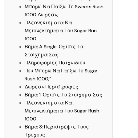
Μπορώ Να Παίξω Το Sweets Rush
1000 Δωρεάν;
Πλεονεκτήματα Και
Μειονεκτήματα Του Sugar Run
1000
Βήμα A Single: Ορίστε Το
Στοίχημά Σας
Πληροφορίες Παιχνιδιού
Πού Μπορώ Να Παίξω Το Sugar
Rush 1000;”
Δωρεάν Περιστροφές
Βήμα 1: Ορίστε Το Στοίχημά Σας
Πλεονεκτήματα Και
Μειονεκτήματα Του Sugar Rush
1000
Βήμα 3: Περιστρέψτε Τους
Τροχούς