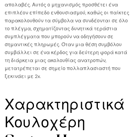
απολαβές. Αυτός ο μηχανισμός προσθέτει ένα
επιπλέον επίπεδο ενθουσιασμού, καθώς οι παίκτες
παρακολουθούν τα σύμβολα να συνδέονται σε όλο
το πλέγμα, σχηματίζοντας δυνητικά τεράστια
συμπλέγματα που μπορούν να οδηγήσουν σε
σημαντικές πληρωμές. Όταν μια θέση συμβόλου
συμβάλλει σε ένα κέρδος για δεύτερη φορά κατά
τη διάρκεια μιας ακολουθίας ανατροπών,
μετατρέπεται σε σημείο πολλαπλασιαστή που
ξεκινάει με 2x.
Χαρακτηριστικά
Κουλοχέρη