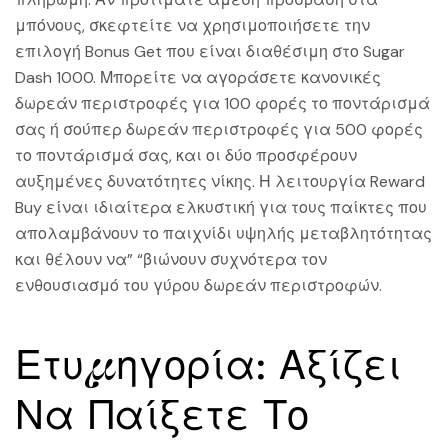
μπόνους, σκεφτείτε να χρησιμοποιήσετε την
επιλογή Bonus Get που είναι διαθέσιμη στο Sugar
Dash 1000. Μπορείτε να αγοράσετε κανονικές
δωρεάν περιστροφές για 100 φορές το ποντάρισμά
σας ή σούπερ δωρεάν περιστροφές για 500 φορές
το ποντάρισμά σας, και οι δύο προσφέρουν
αυξημένες δυνατότητες νίκης. Η λειτουργία Reward
Buy είναι ιδιαίτερα ελκυστική για τους παίκτες που
απολαμβάνουν το παιχνίδι υψηλής μεταβλητότητας
και θέλουν να” “βιώνουν συχνότερα τον
ενθουσιασμό του γύρου δωρεάν περιστροφών.
Ετυμηγορία: Αξίζει
Να Παίξετε Το