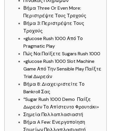
Πίνακας Πληρωμών
Βήμα Three Or Even More:
Περιστρέψτε Τους Τροχούς
Βήμα 3: Περιστρέψτε Τους
Τροχούς
«glucose Rush 1000 Από Το
Pragmatic Play
Πώς Να Παίξετε Sugars Rush 1000
«glucose Rush 1000 Slot Machine
Game Από Την Sensible Play Παίξτε
Trial Δωρεάν
Βήμα 8: Διαχειριστείτε Το
Bankroll Σας
“Sugar Rush 1000 Demo ️ Παίξε
Δωρεάν Το Απίστευτο Φρουτάκι»
Σημεία Πολλαπλασιαστή
Βήμα A Few: Ενεργοποίηση
Σημείων Πολλαπλασιαστή