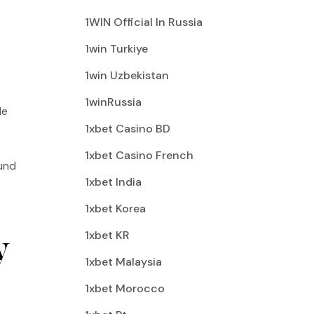
1WIN Official In Russia
1win Turkiye
1win Uzbekistan
1winRussia
de
1xbet Casino BD
1xbet Casino French
 und
1xbet India
1xbet Korea
y
1xbet KR
1xbet Malaysia
1xbet Morocco