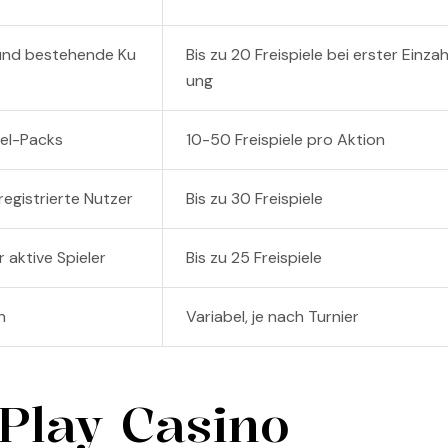
und bestehende Ku
Bis zu 20 Freispiele bei erster Einzah
ung
iel-Packs
10-50 Freispiele pro Aktion
egistrierte Nutzer
Bis zu 30 Freispiele
aktive Spieler
Bis zu 25 Freispiele
n
Variabel, je nach Turnier
Play Casino