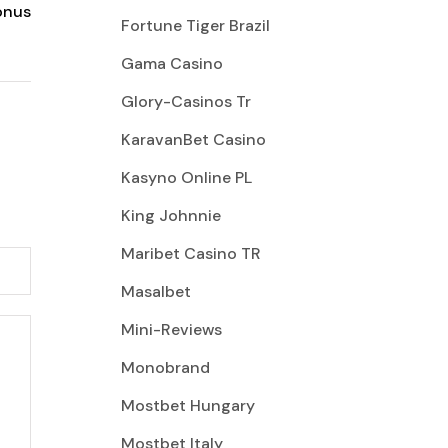
onus
Fortune Tiger Brazil
Gama Casino
Glory-Casinos Tr
KaravanBet Casino
Kasyno Online PL
King Johnnie
Maribet Casino TR
Masalbet
Mini-Reviews
Monobrand
Mostbet Hungary
Mostbet Italy