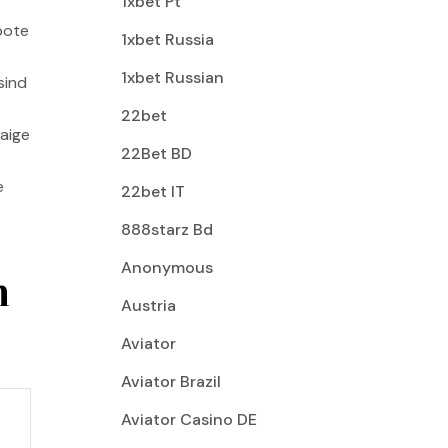
1xbet Pt
bote
1xbet Russia
1xbet Russian
sind
22bet
aige
22Bet BD
e
22bet IT
888starz Bd
Anonymous
n
Austria
Aviator
Aviator Brazil
Aviator Casino DE