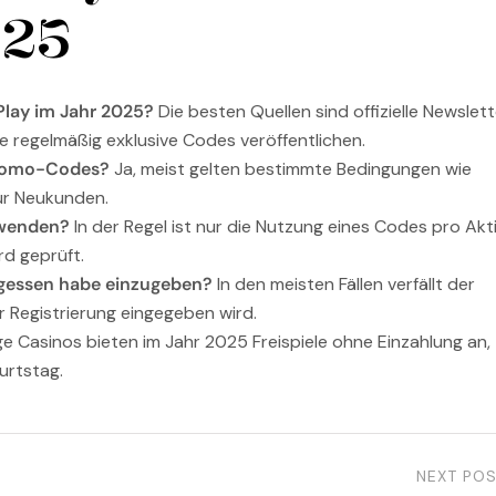
025
Play im Jahr 2025?
Die besten Quellen sind offizielle Newslett
e regelmäßig exklusive Codes veröffentlichen.
Promo-Codes?
Ja, meist gelten bestimmte Bedingungen wie
ür Neukunden.
rwenden?
In der Regel ist nur die Nutzung eines Codes pro Akt
rd geprüft.
gessen habe einzugeben?
In den meisten Fällen verfällt der
r Registrierung eingegeben wird.
ige Casinos bieten im Jahr 2025 Freispiele ohne Einzahlung an,
urtstag.
NEXT PO