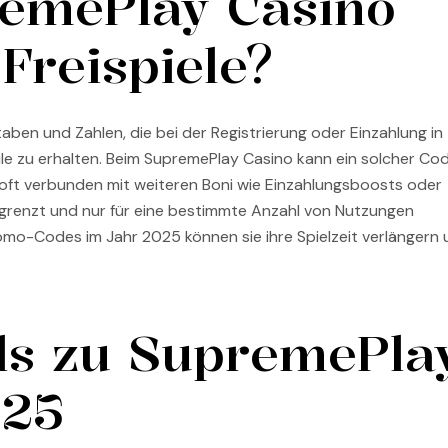
remePlay Casino
Freispiele?
ben und Zahlen, die bei der Registrierung oder Einzahlung in
ile zu erhalten. Beim SupremePlay Casino kann ein solcher Co
n, oft verbunden mit weiteren Boni wie Einzahlungsboosts oder
grenzt und nur für eine bestimmte Anzahl von Nutzungen
romo-Codes im Jahr 2025 können sie ihre Spielzeit verlängern
ils zu SupremePla
025