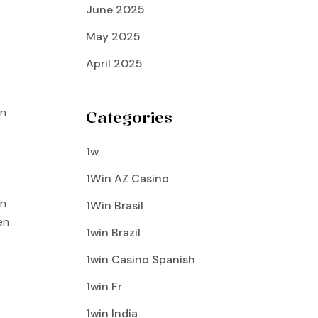
June 2025
May 2025
April 2025
en
Categories
1w
1Win AZ Casino
en
1Win Brasil
en
1win Brazil
1win Casino Spanish
1win Fr
1win India