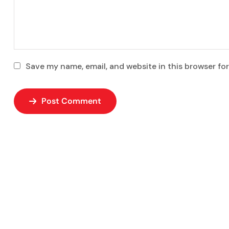
Save my name, email, and website in this browser fo
Post Comment