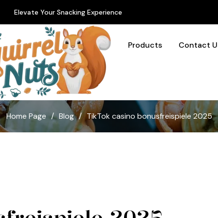
Elevate Your Snacking Experience
Products
Contact U
Home Page
/
Blog
/
TikTok casino bonusfreispiele 2025
sfreispiele 2025