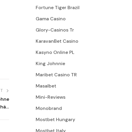
Fortune Tiger Brazil
Gama Casino
Glory-Casinos Tr
KaravanBet Casino
Kasyno Online PL
King Johnnie
Maribet Casino TR
Masalbet
ST
Mini-Reviews
ohne
rhält
Monobrand
land
Mostbet Hungary
Mostbet Italy