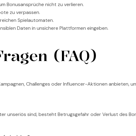
um Bonusansprüche nicht zu verlieren.
bote zu verpassen.
oreichen Spielautomaten.
nsiblen Daten in unsichere Plattformen eingeben.
 Fragen (FAQ)
ch Kampagnen, Challenges oder Influencer-Aktionen anbieten, u
r unseriös sind, besteht Betrugsgefahr oder Verlust des Bo