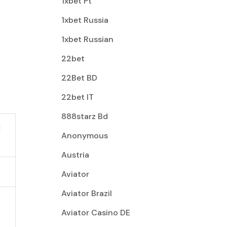
1xbet Pt
1xbet Russia
1xbet Russian
22bet
22Bet BD
22bet IT
888starz Bd
i
Anonymous
Austria
Aviator
Aviator Brazil
Aviator Casino DE