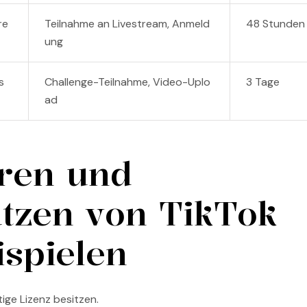
re
Teilnahme an Livestream, Anmeld
48 Stunden
ung
s
Challenge-Teilnahme, Video-Uplo
3 Tage
ad
ren und
utzen von TikTok
ispielen
tige Lizenz besitzen.