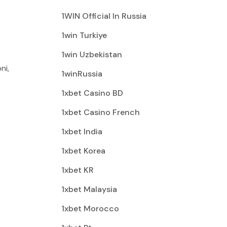
1WIN Official In Russia
1win Turkiye
1win Uzbekistan
ni,
1winRussia
1xbet Casino BD
1xbet Casino French
1xbet India
1xbet Korea
1xbet KR
1xbet Malaysia
1xbet Morocco