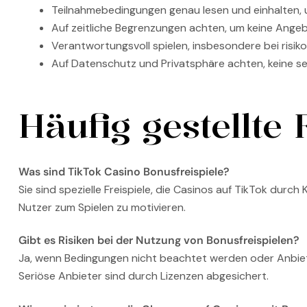
Teilnahmebedingungen genau lesen und einhalten, 
Auf zeitliche Begrenzungen achten, um keine Ange
Verantwortungsvoll spielen, insbesondere bei risik
Auf Datenschutz und Privatsphäre achten, keine se
Häufig gestellte
Was sind TikTok Casino Bonusfreispiele?
Sie sind spezielle Freispiele, die Casinos auf TikTok dur
Nutzer zum Spielen zu motivieren.
Gibt es Risiken bei der Nutzung von Bonusfreispielen?
Ja, wenn Bedingungen nicht beachtet werden oder Anbiete
Seriöse Anbieter sind durch Lizenzen abgesichert.