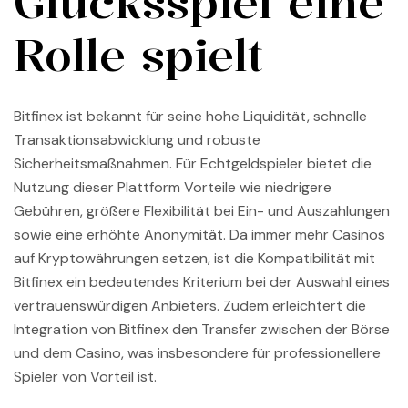
Glücksspiel eine
Rolle spielt
Bitfinex ist bekannt für seine hohe Liquidität, schnelle
Transaktionsabwicklung und robuste
Sicherheitsmaßnahmen. Für Echtgeldspieler bietet die
Nutzung dieser Plattform Vorteile wie niedrigere
Gebühren, größere Flexibilität bei Ein- und Auszahlungen
sowie eine erhöhte Anonymität. Da immer mehr Casinos
auf Kryptowährungen setzen, ist die Kompatibilität mit
Bitfinex ein bedeutendes Kriterium bei der Auswahl eines
vertrauenswürdigen Anbieters. Zudem erleichtert die
Integration von Bitfinex den Transfer zwischen der Börse
und dem Casino, was insbesondere für professionellere
Spieler von Vorteil ist.