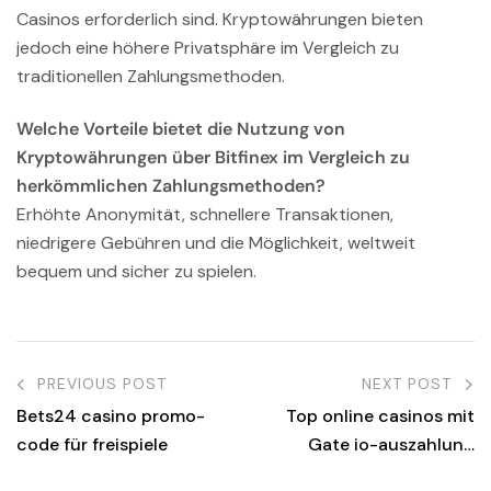
Casinos erforderlich sind. Kryptowährungen bieten
jedoch eine höhere Privatsphäre im Vergleich zu
traditionellen Zahlungsmethoden.
Welche Vorteile bietet die Nutzung von
Kryptowährungen über Bitfinex im Vergleich zu
herkömmlichen Zahlungsmethoden?
Erhöhte Anonymität, schnellere Transaktionen,
niedrigere Gebühren und die Möglichkeit, weltweit
bequem und sicher zu spielen.
PREVIOUS POST
NEXT POST
Bets24 casino promo-
Top online casinos mit
code für freispiele
Gate io-auszahlung
2025