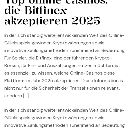
die Bitfinex
akzeptieren 2025
In der sich ständig weiterentwickelnden Welt des Online-
Glücksspiels gewinnen Kryptowährungen sowie
innovative Zahlungsmethoden zunehmend an Bedeutung.
Für Spieler, die Bitfinex, eine der führenden Krypto-
Börsen, für Ein- und Auszahlungen nutzen möchten, ist
es essenziell zu wissen, welche Online-Casinos diese
Plattform im Jahr 2025 akzeptieren. Diese Information ist
nicht nur für die Sicherheit der Transaktionen relevant,
sondern […]
In der sich ständig weiterentwickelnden Welt des Online-
Glücksspiels gewinnen Kryptowährungen sowie
innovative Zahlungsmethoden zunehmend an Bedeutung.