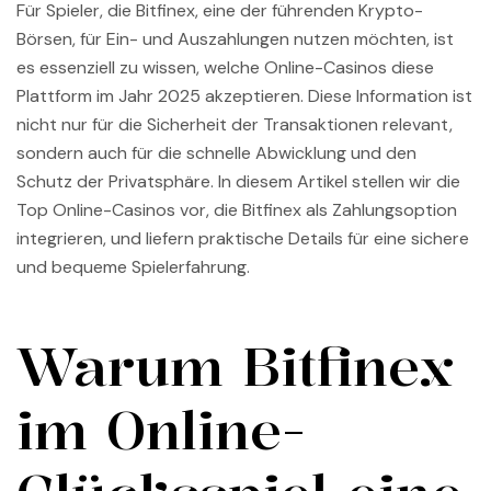
Für Spieler, die Bitfinex, eine der führenden Krypto-
Börsen, für Ein- und Auszahlungen nutzen möchten, ist
es essenziell zu wissen, welche Online-Casinos diese
Plattform im Jahr 2025 akzeptieren. Diese Information ist
nicht nur für die Sicherheit der Transaktionen relevant,
sondern auch für die schnelle Abwicklung und den
Schutz der Privatsphäre. In diesem Artikel stellen wir die
Top Online-Casinos vor, die Bitfinex als Zahlungsoption
integrieren, und liefern praktische Details für eine sichere
und bequeme Spielerfahrung.
Warum Bitfinex
im Online-