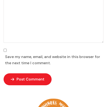
Save my name, email, and website in this browser for
the next time I comment.
Post Comment