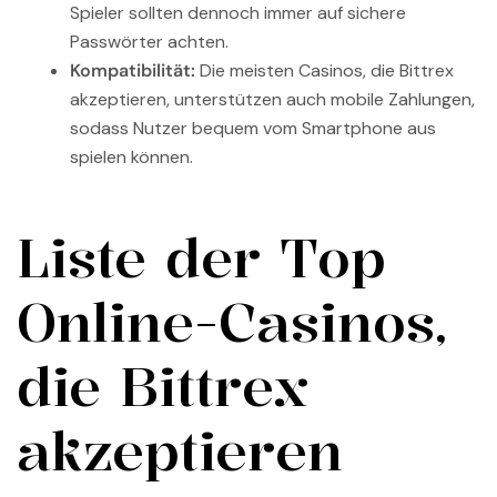
Spieler sollten dennoch immer auf sichere
Passwörter achten.
Kompatibilität:
Die meisten Casinos, die Bittrex
akzeptieren, unterstützen auch mobile Zahlungen,
sodass Nutzer bequem vom Smartphone aus
spielen können.
Liste der Top
Online-Casinos,
die Bittrex
akzeptieren