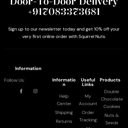
Door-To-Door Delivery
+917083373681
Sign up to our newsletter today and get 10% off your
very first online order with Squirrel Nuts.
Information
Informatio
Useful
Products
Follow Us:
n
Links
Double
Help
My
Chocolate
Center
Account
Cookies
Shipping
Order
Nuts &
Tracking
Returns
Seeds