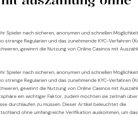
ehr Spieler nach sicheren, anonymen und schnellen Möglichkei
 wo strenge Regularien und das zunehmende KYC-Verfahren (
chweren, gewinnt die Nutzung von Online Casinos mit Auszah
ehr Spieler nach sicheren, anonymen und schnellen Möglichkei
 wo strenge Regularien und das zunehmende KYC-Verfahren (
chweren, gewinnt die Nutzung von Online Casinos mit Auszah
tsphäre ein wichtiger Faktor, zudem möchten sie zeitnah über
se durchlaufen zu müssen. Dieser Artikel beleuchtet die
eutschland ohne umfangreiche Verifikation auskommen, um das