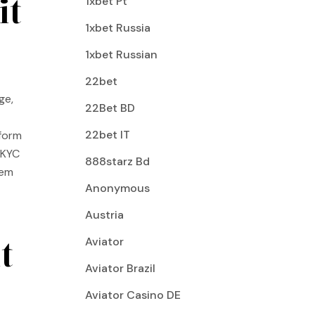
it
1xbet Pt
1xbet Russia
1xbet Russian
22bet
ge,
22Bet BD
22bet IT
tform
 KYC
888starz Bd
dem
Anonymous
Austria
t
Aviator
Aviator Brazil
Aviator Casino DE