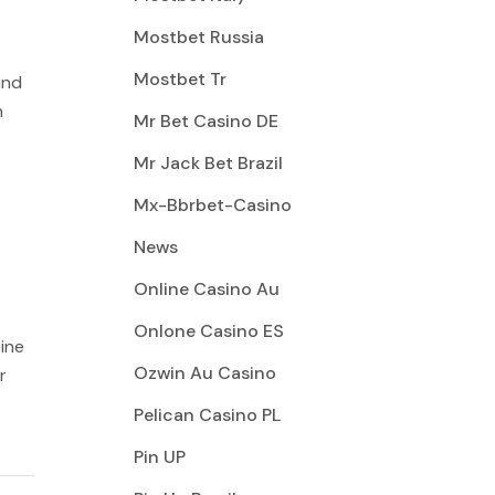
Mostbet Russia
Mostbet Tr
und
h
Mr Bet Casino DE
Mr Jack Bet Brazil
Mx-Bbrbet-Casino
News
Online Casino Au
Onlone Casino ES
ine
Ozwin Au Casino
r
Pelican Casino PL
Pin UP