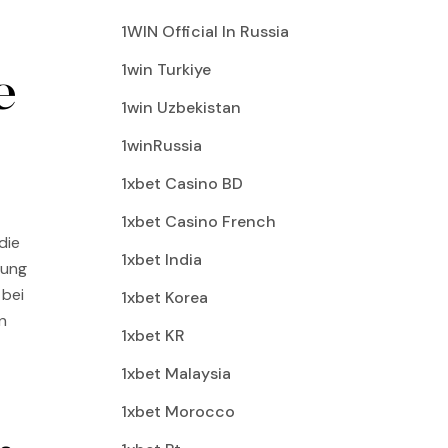
1WIN Official In Russia
e
1win Turkiye
1win Uzbekistan
1winRussia
1xbet Casino BD
1xbet Casino French
die
1xbet India
rung
 bei
1xbet Korea
n
1xbet KR
1xbet Malaysia
1xbet Morocco