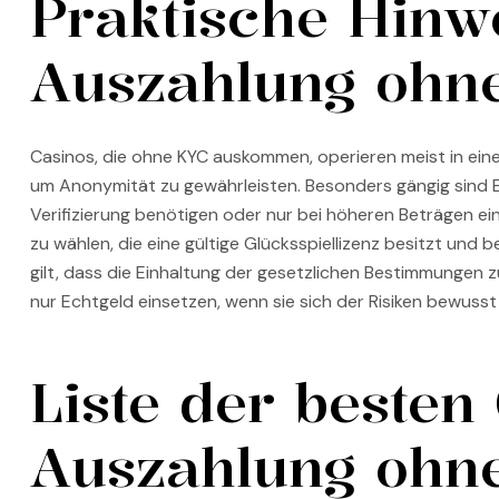
Praktische Hinw
Auszahlung ohn
Casinos, die ohne KYC auskommen, operieren meist in ein
um Anonymität zu gewährleisten. Besonders gängig sind 
Verifizierung benötigen oder nur bei höheren Beträgen ei
zu wählen, die eine gültige Glücksspiellizenz besitzt und
gilt, dass die Einhaltung der gesetzlichen Bestimmungen z
nur Echtgeld einsetzen, wenn sie sich der Risiken bewusst
Liste der besten
Auszahlung ohne