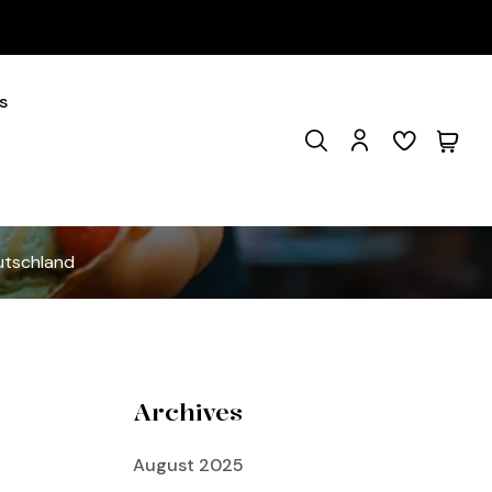
s
utschland
Archives
August 2025