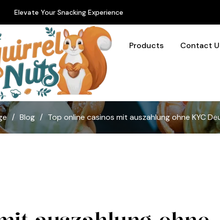
Elevate Your Snacking Experience
Products
Contact U
ge
/
Blog
/
Top online casinos mit auszahlung ohne KYC De
 mit auszahlung ohne