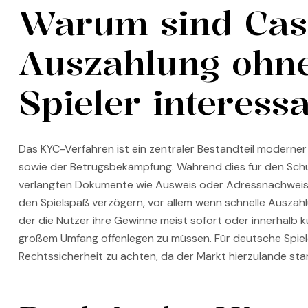
Warum sind Cas
Auszahlung ohne
Spieler interess
Das KYC-Verfahren ist ein zentraler Bestandteil modern
sowie der Betrugsbekämpfung. Während dies für den Schutz 
verlangten Dokumente wie Ausweis oder Adressnachweis in
den Spielspaß verzögern, vor allem wenn schnelle Auszah
der die Nutzer ihre Gewinne meist sofort oder innerhalb 
großem Umfang offenlegen zu müssen. Für deutsche Spieler 
Rechtssicherheit zu achten, da der Markt hierzulande stark