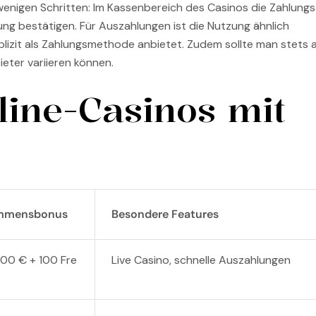
wenigen Schritten: Im Kassenbereich des Casinos die Zahlungs
ng bestätigen. Für Auszahlungen ist die Nutzung ähnlich
plizit als Zahlungsmethode anbietet. Zudem sollte man stets 
ieter variieren können.
line-Casinos mit
ommensbonus
Besondere Features
500 € + 100 Fre
Live Casino, schnelle Auszahlungen