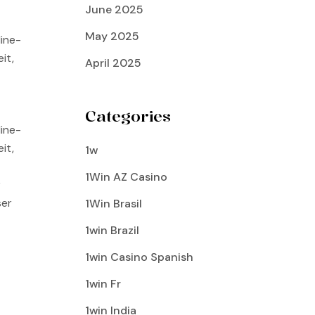
June 2025
May 2025
line-
it,
April 2025
Categories
line-
it,
1w
1Win AZ Casino
r
ser
1Win Brasil
1win Brazil
1win Casino Spanish
1win Fr
1win India