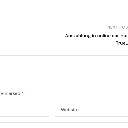
NEXT PO
Auszahlung in online casinos
TrueL
are marked
*