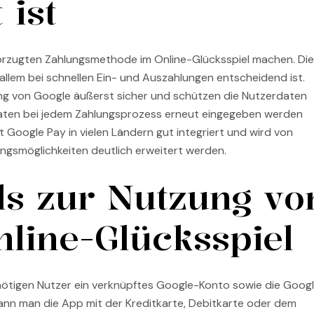
 ist
evorzugten Zahlungsmethode im Online-Glücksspiel machen. Die
 allem bei schnellen Ein- und Auszahlungen entscheidend ist.
ung von Google äußerst sicher und schützen die Nutzerdaten
endaten bei jedem Zahlungsprozess erneut eingegeben werden
 Google Pay in vielen Ländern gut integriert und wird von
ngsmöglichkeiten deutlich erweitert werden.
ls zur Nutzung vo
line-Glücksspiel
ötigen Nutzer ein verknüpftes Google-Konto sowie die Goog
ann man die App mit der Kreditkarte, Debitkarte oder dem