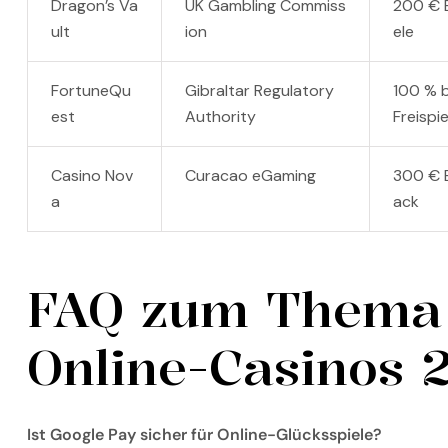
Dragon’s Va
UK Gambling Commiss
200 € B
ult
ion
ele
FortuneQu
Gibraltar Regulatory
100 % b
est
Authority
Freispie
Casino Nov
Curacao eGaming
300 € 
a
ack
FAQ zum Thema 
Online-Casinos 
Ist Google Pay sicher für Online-Glücksspiele?