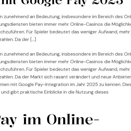
hlen zunehmend an Bedeutung, insbesondere im Bereich des On
lungsdiensten bieten immer mehr Online-Casinos die Möglichke
rchzuführen. Für Spieler bedeutet das weniger Aufwand, mehr
ahlen. Da der […]
hlen zunehmend an Bedeutung, insbesondere im Bereich des On
lungsdiensten bieten immer mehr Online-Casinos die Möglichke
rchzuführen. Für Spieler bedeutet das weniger Aufwand, mehr
zahlen. Da der Markt sich rasant verändert und neue Anbiete
ormen mit Google Pay-Integration im Jahr 2025 zu kennen. Die
en und gibt praktische Einblicke in die Nutzung dieses
ay im Online-