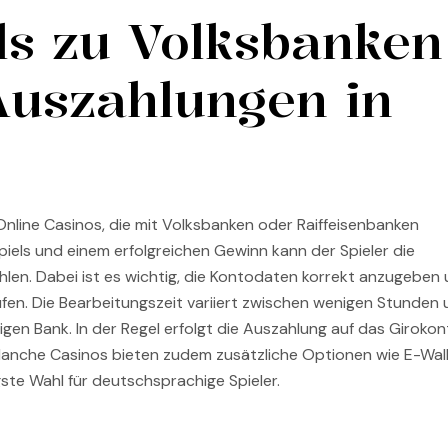
ls zu Volksbanken
Auszahlungen in
Online Casinos, die mit Volksbanken oder Raiffeisenbanken
Spiels und einem erfolgreichen Gewinn kann der Spieler die
len. Dabei ist es wichtig, die Kontodaten korrekt anzugeben
ufen. Die Bearbeitungszeit variiert zwischen wenigen Stunden
en Bank. In der Regel erfolgt die Auszahlung auf das Girokon
 Manche Casinos bieten zudem zusätzliche Optionen wie E-Wal
ste Wahl für deutschsprachige Spieler.