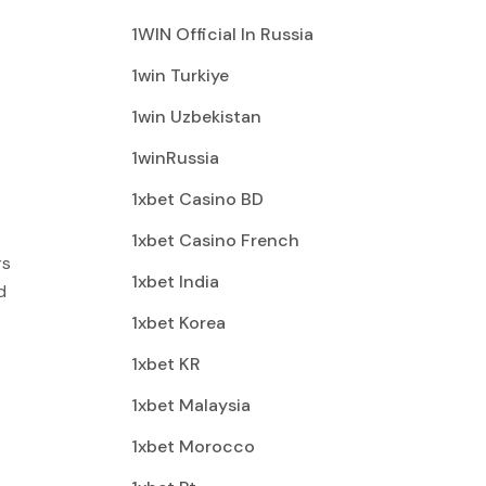
1WIN Official In Russia
1win Turkiye
1win Uzbekistan
1winRussia
1xbet Casino BD
1xbet Casino French
rs
1xbet India
d
1xbet Korea
1xbet KR
1xbet Malaysia
1xbet Morocco