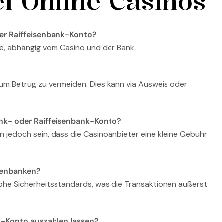
i Online Casinos
er Raiffeisenbank-Konto?
e, abhängig vom Casino und der Bank.
, um Betrug zu vermeiden. Dies kann via Ausweis oder
ank- oder Raiffeisenbank-Konto?
nn jedoch sein, dass die Casinoanbieter eine kleine Gebühr
isenbanken?
hohe Sicherheitsstandards, was die Transaktionen äußerst
k-Konto auszahlen lassen?