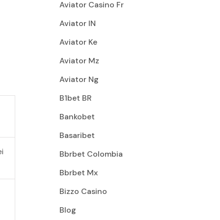
Aviator Casino Fr
Aviator IN
Aviator Ke
Aviator Mz
Aviator Ng
B1bet BR
Bankobet
Basaribet
i
Bbrbet Colombia
Bbrbet Mx
Bizzo Casino
Blog