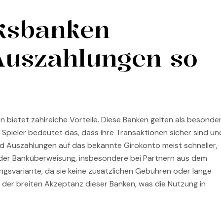
ksbanken
Auszahlungen so
bietet zahlreiche Vorteile. Diese Banken gelten als besonde
-Spieler bedeutet das, dass ihre Transaktionen sicher sind un
d Auszahlungen auf das bekannte Girokonto meist schneller,
 der Banküberweisung, insbesondere bei Partnern aus dem
ungsvariante, da sie keine zusätzlichen Gebühren oder lange
n der breiten Akzeptanz dieser Banken, was die Nutzung in