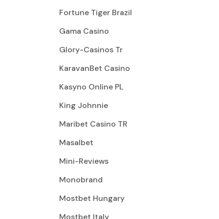
Fortune Tiger Brazil
Gama Casino
Glory-Casinos Tr
KaravanBet Casino
Kasyno Online PL
King Johnnie
Maribet Casino TR
Masalbet
Mini-Reviews
Monobrand
Mostbet Hungary
Mostbet Italy