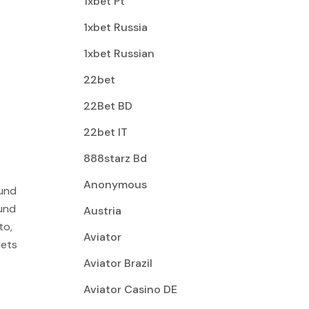
1xbet Pt
1xbet Russia
1xbet Russian
22bet
22Bet BD
22bet IT
888starz Bd
Anonymous
 und
 und
Austria
to,
Aviator
lets
Aviator Brazil
Aviator Casino DE