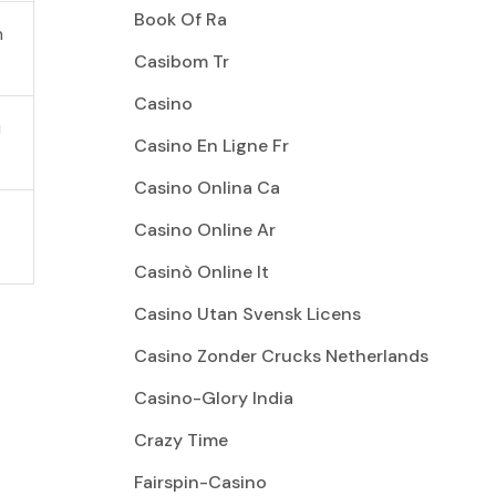
Book Of Ra
n
Casibom Tr
Casino
u
Casino En Ligne Fr
Casino Onlina Ca
Casino Online Ar
Casinò Online It
Casino Utan Svensk Licens
Casino Zonder Crucks Netherlands
Casino-Glory India
Crazy Time
Fairspin-Casino