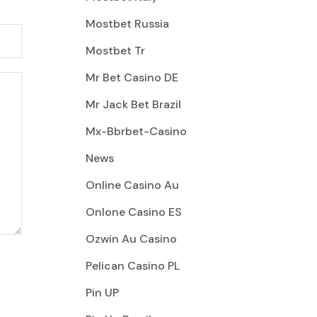
Mostbet Russia
Mostbet Tr
Mr Bet Casino DE
Mr Jack Bet Brazil
Mx-Bbrbet-Casino
News
Online Casino Au
Onlone Casino ES
Ozwin Au Casino
Pelican Casino PL
Pin UP