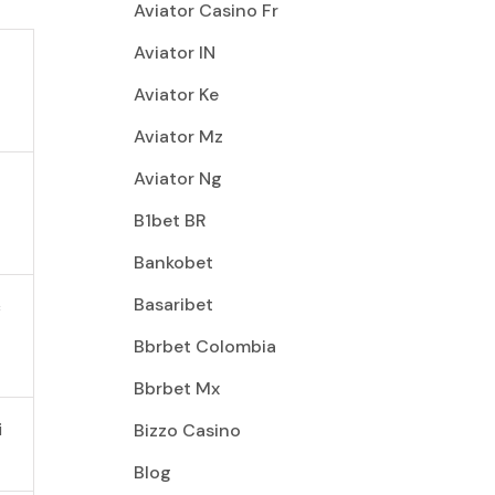
Aviator Casino Fr
Aviator IN
Aviator Ke
Aviator Mz
Aviator Ng
B1bet BR
Bankobet
Basaribet
c
Bbrbet Colombia
Bbrbet Mx
i
Bizzo Casino
Blog