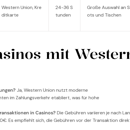
Western Union, Kre
24-36 S
Große Auswahl an S
ditkarte
tunden
ots und Tischen
asinos mit Wester
lungen?
Ja, Western Union nutzt moderne
ten im Zahlungsverkehr etabliert, was für hohe
ransaktionen in Casinos?
Die Gebühren variieren je nach La
20€. Es empfiehlt sich, die Gebühren vor der Transaktion direk