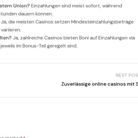
stern Union?
Einzahlungen sind meist sofort, während
Stunden dauern können.
Ja, die meisten Casinos setzen Mindesteinzahlungsbeträge
ariieren.
lten?
Ja, zahlreiche Casinos bieten Boni auf Einzahlungen via
weils im Bonus-Teil geregelt sind.
NEXT PO
Zuverlässige online casinos mit 