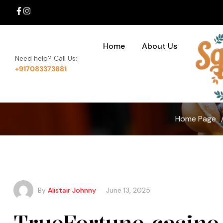
Home
About Us
Need help? Call Us:
+917083373681
Home Page
By
Alistair Johnny
June 13, 2025
TrueFortune casino