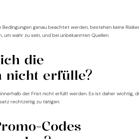
 Bedingungen genau beachtet werden, bestehen keine Risike
n, um wahr zu sein, und bei unbekannten Quellen.
ich die
nicht erfülle?
nerhalb der Frist nicht erfüllt werden. Es ist daher wichtig, d
tz rechtzeitig zu tätigen.
Promo-Codes