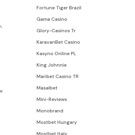
Fortune Tiger Brazil
Gama Casino
n.
Glory-Casinos Tr
KaravanBet Casino
Kasyno Online PL
King Johnnie
Maribet Casino TR
Masalbet
ie
Mini-Reviews
Monobrand
Mostbet Hungary
Mostbet Italy