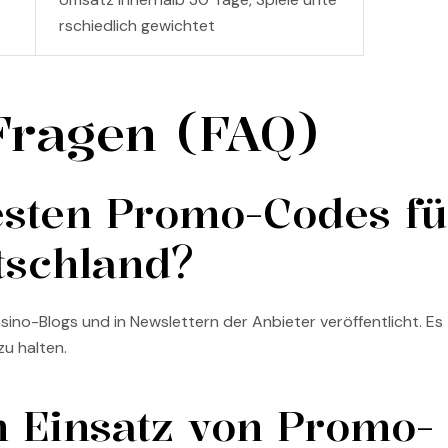
rschiedlich gewichtet
 Fragen (FAQ)
besten Promo-Codes fü
tschland?
ino-Blogs und in Newslettern der Anbieter veröffentlicht. Es
zu halten.
m Einsatz von Promo-