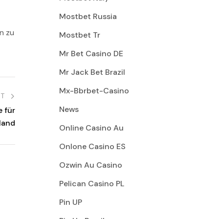
Mostbet Russia
n zu
Mostbet Tr
Mr Bet Casino DE
Mr Jack Bet Brazil
Mx-Bbrbet-Casino
ST
News
e für
land
Online Casino Au
Onlone Casino ES
Ozwin Au Casino
Pelican Casino PL
Pin UP