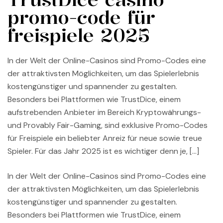
promo-code für
freispiele 2025
In der Welt der Online-Casinos sind Promo-Codes eine
der attraktivsten Möglichkeiten, um das Spielerlebnis
kostengünstiger und spannender zu gestalten.
Besonders bei Plattformen wie TrustDice, einem
aufstrebenden Anbieter im Bereich Kryptowährungs-
und Provably Fair-Gaming, sind exklusive Promo-Codes
für Freispiele ein beliebter Anreiz für neue sowie treue
Spieler. Für das Jahr 2025 ist es wichtiger denn je, […]
In der Welt der Online-Casinos sind Promo-Codes eine
der attraktivsten Möglichkeiten, um das Spielerlebnis
kostengünstiger und spannender zu gestalten.
Besonders bei Plattformen wie TrustDice, einem