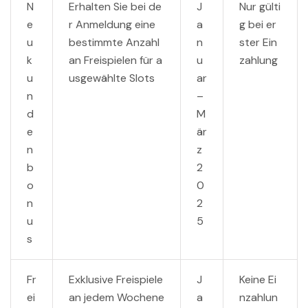
N
Erhalten Sie bei de
J
Nur gülti
e
r Anmeldung eine
a
g bei er
u
bestimmte Anzahl
n
ster Ein
k
an Freispielen für a
u
zahlung
u
usgewählte Slots
ar
n
–
d
M
e
är
n
z
b
2
o
0
n
2
u
5
s
Fr
Exklusive Freispiele
J
Keine Ei
ei
an jedem Wochene
a
nzahlun