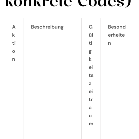
konkrete Codes)
A
Beschreibung
G
Besond
k
ül
erheite
ti
ti
n
o
g
n
k
ei
ts
z
ei
tr
a
u
m