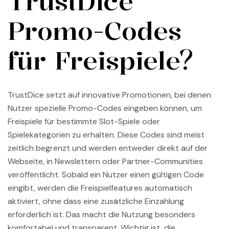
TrustDice
Promo-Codes
für Freispiele?
TrustDice setzt auf innovative Promotionen, bei denen
Nutzer spezielle Promo-Codes eingeben können, um
Freispiele für bestimmte Slot-Spiele oder
Spielekategorien zu erhalten. Diese Codes sind meist
zeitlich begrenzt und werden entweder direkt auf der
Webseite, in Newslettern oder Partner-Communities
veröffentlicht. Sobald ein Nutzer einen gültigen Code
eingibt, werden die Freispielfeatures automatisch
aktiviert, ohne dass eine zusätzliche Einzahlung
erforderlich ist. Das macht die Nutzung besonders
komfortabel und transparent. Wichtig ist, die