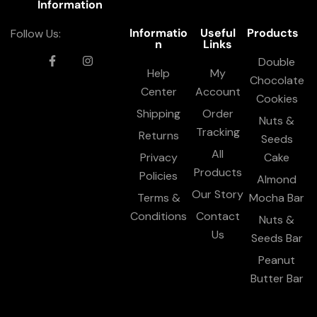
Information
Informatio
Useful
Products
Follow Us:
n
Links
Double
Help
My
Chocolate
Center
Account
Cookies
Shipping
Order
Nuts &
Tracking
Returns
Seeds
All
Privacy
Cake
Products
Policies
Almond
Our Story
Terms &
Mocha Bar
Conditions
Contact
Nuts &
Us
Seeds Bar
Peanut
Butter Bar