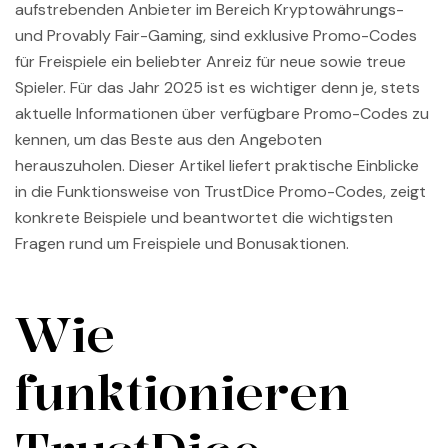
aufstrebenden Anbieter im Bereich Kryptowährungs-
und Provably Fair-Gaming, sind exklusive Promo-Codes
für Freispiele ein beliebter Anreiz für neue sowie treue
Spieler. Für das Jahr 2025 ist es wichtiger denn je, stets
aktuelle Informationen über verfügbare Promo-Codes zu
kennen, um das Beste aus den Angeboten
herauszuholen. Dieser Artikel liefert praktische Einblicke
in die Funktionsweise von TrustDice Promo-Codes, zeigt
konkrete Beispiele und beantwortet die wichtigsten
Fragen rund um Freispiele und Bonusaktionen.
Wie
funktionieren