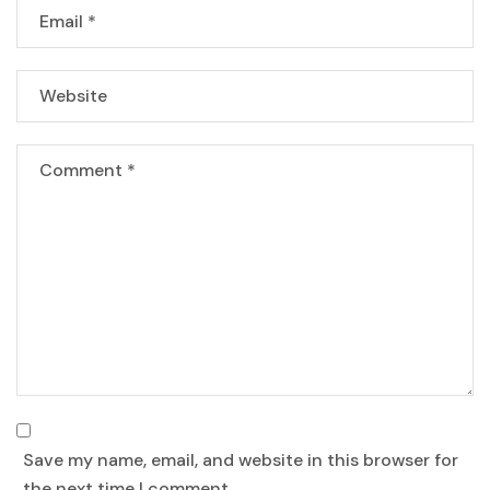
Save my name, email, and website in this browser for
the next time I comment.