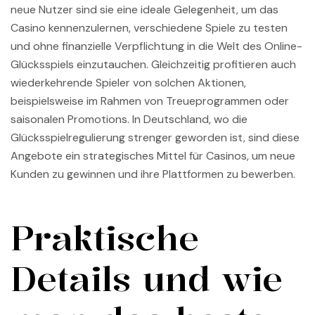
neue Nutzer sind sie eine ideale Gelegenheit, um das
Casino kennenzulernen, verschiedene Spiele zu testen
und ohne finanzielle Verpflichtung in die Welt des Online-
Glücksspiels einzutauchen. Gleichzeitig profitieren auch
wiederkehrende Spieler von solchen Aktionen,
beispielsweise im Rahmen von Treueprogrammen oder
saisonalen Promotions. In Deutschland, wo die
Glücksspielregulierung strenger geworden ist, sind diese
Angebote ein strategisches Mittel für Casinos, um neue
Kunden zu gewinnen und ihre Plattformen zu bewerben.
Praktische
Details und wie