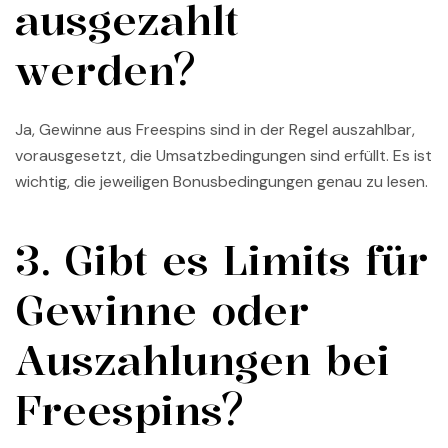
ausgezahlt
werden?
Ja, Gewinne aus Freespins sind in der Regel auszahlbar,
vorausgesetzt, die Umsatzbedingungen sind erfüllt. Es ist
wichtig, die jeweiligen Bonusbedingungen genau zu lesen.
3. Gibt es Limits für
Gewinne oder
Auszahlungen bei
Freespins?