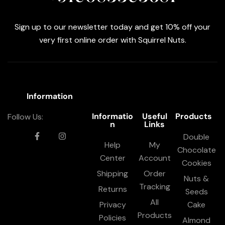
Sign up to our newsletter today and get 10% off your
very first online order with Squirrel Nuts.
Information
Informatio
Useful
Products
Follow Us:
n
Links
Double
Help
My
Chocolate
Center
Account
Cookies
Shipping
Order
Nuts &
Tracking
Returns
Seeds
All
Privacy
Cake
Products
Policies
Almond