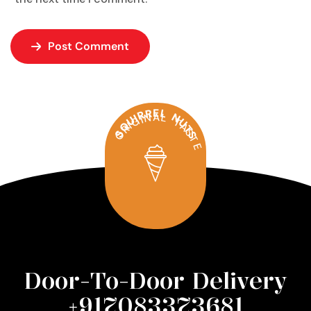
Post Comment
SQUIRREL NUTS
ORIGINAL TASTE
Door-To-Door Delivery
+917083373681