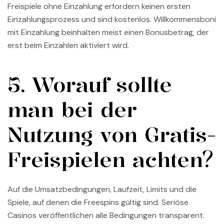
Freispiele ohne Einzahlung erfordern keinen ersten
Einzahlungsprozess und sind kostenlos. Willkommensboni
mit Einzahlung beinhalten meist einen Bonusbetrag, der
erst beim Einzahlen aktiviert wird.
5. Worauf sollte
man bei der
Nutzung von Gratis-
Freispielen achten?
Auf die Umsatzbedingungen, Laufzeit, Limits und die
Spiele, auf denen die Freespins gültig sind. Seriöse
Casinos veröffentlichen alle Bedingungen transparent.