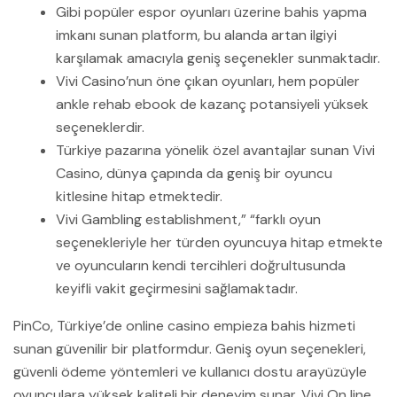
Gibi popüler espor oyunları üzerine bahis yapma
imkanı sunan platform, bu alanda artan ilgiyi
karşılamak amacıyla geniş seçenekler sunmaktadır.
Vivi Casino’nun öne çıkan oyunları, hem popüler
ankle rehab ebook de kazanç potansiyeli yüksek
seçeneklerdir.
Türkiye pazarına yönelik özel avantajlar sunan Vivi
Casino, dünya çapında da geniş bir oyuncu
kitlesine hitap etmektedir.
Vivi Gambling establishment,” “farklı oyun
seçenekleriyle her türden oyuncuya hitap etmekte
ve oyuncuların kendi tercihleri doğrultusunda
keyifli vakit geçirmesini sağlamaktadır.
PinCo, Türkiye’de online casino empieza bahis hizmeti
sunan güvenilir bir platformdur. Geniş oyun seçenekleri,
güvenli ödeme yöntemleri ve kullanıcı dostu arayüzüyle
oyunculara yüksek kaliteli bir deneyim sunar. Vivi On line