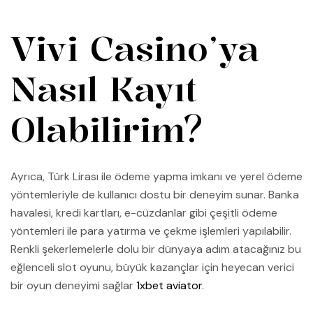
Vivi Casino’ya
Nasıl Kayıt
Olabilirim?
Ayrıca, Türk Lirası ile ödeme yapma imkanı ve yerel ödeme
yöntemleriyle de kullanıcı dostu bir deneyim sunar. Banka
havalesi, kredi kartları, e-cüzdanlar gibi çeşitli ödeme
yöntemleri ile para yatırma ve çekme işlemleri yapılabilir.
Renkli şekerlemelerle dolu bir dünyaya adım atacağınız bu
eğlenceli slot oyunu, büyük kazançlar için heyecan verici
bir oyun deneyimi sağlar
1xbet aviator
.