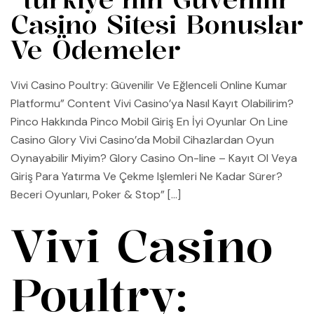
Casino Sitesi Bonuslar
Ve Ödemeler
Vivi Casino Poultry: Güvenilir Ve Eğlenceli Online Kumar
Platformu” Content Vivi Casino’ya Nasıl Kayıt Olabilirim?
Pinco Hakkında Pinco Mobil Giriş En İyi Oyunlar On Line
Casino Glory Vivi Casino’da Mobil Cihazlardan Oyun
Oynayabilir Miyim? Glory Casino On-line – Kayıt Ol Veya
Giriş Para Yatırma Ve Çekme Işlemleri Ne Kadar Sürer?
Beceri Oyunları, Poker & Stop” […]
Vivi Casino
Poultry: