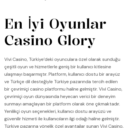
En İyi Oyunlar
Casino Glory
Vivi Casino, Türkiye’deki oyunculara özel olarak sunduğu
çeşitli oyun ve hizmetlerle geniş bir kullanıcı kitlesine
ulaşmayı başarmıştır. Platform, kullanıcı dostu bir arayüz
ve Türkçe dil desteğiyle Türkiye pazarında tercih edilen
bir çevrimiçi casino platformu haline gelmiştir. Vivi Casino,
çevrimiçi oyun dünyasında heyecan verici bir deneyim
sunmayı amaçlayan bir platform olarak öne çıkmaktadır.
Yenilikçi oyun seçenekleri, kullanıcı dostu arayüzü ve
güvenilir hizmeti ile kullanıcıların ilgi odağı haline gelmiştir.
Türkiye pazarına yönelik özel avantajlar sunan Vivi Casino,