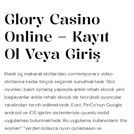
Glory Casino
Online – Kayıt
Ol Veya Giriş
Klasik üç makaralı slotlardan, contemporary video
slotlarına kadar birçok seçenek sunulmaktadır. Slot
oyunları, basit oynanış yapısıyla ankle rehab ebook yeni
başlayanlar ankle rehab ebook de tecrübeli oyuncular
tarafından tercih edilmektedir. Evet, PinCo’nun Google
android ve iOS işletim sistemleriyle uyumlu mobil
uygulaması bulunmaktadır. Bu uygulama, kullanıcıların the
woman” “yerden kolayca oyun oynamasını ve