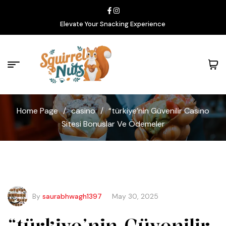
Elevate Your Snacking Experience
Home Page
/
casino
/
“türkiye’nin Güvenilir Casino
Sitesi Bonuslar Ve Ödemeler
By
saurabhwagh1397
May 30, 2025
“türkiye’nin Güvenilir