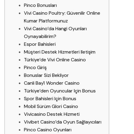
Pinco Bonusları
Vivi Casino Poultry: Güvenilir Online
Kumar Platformunuz
Vivi Casino’da Hangi Oyunları
Oynayabilirim?
Espor Bahisleri
Müşteri Destek Hizmetleri Iletişim
Türkiye’de Vivi Online Casino
Pinco Giriş
Bonuslar Sizi Bekliyor
Canli Bayi̇ Wonder Casino
Türkiye’den Oyuncular Için Bonus
Spor Bahisleri Için Bonus
Mobil Sürüm Glori Casino
Vivicasino Destek Hizmeti
Vivibet Casino’da Oyun Sağlayıcıları
Pinco Casino Oyunları