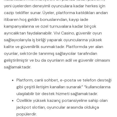
yeni üyelerden deneyimli oyunculara kadar herkes için
cazip teklifler sunar. Üyeler, platforma katıldıkları andan
itibaren hoş geldin bonuslarından, kayıp iade
kampanyalarına ve özel turnuvalara kadar birçok
ayrıcalıktan faydalanabilir. Vivi Casino, güvenilir oyun
sağlayıcılarıyla iş birliği yaparak oyuncularına yüksek
kalite ve güvenilirlik sunmaktadır. Platformda yer alan
oyunlar, sektörde tanınmış sağlayıcılar tarafından
geliştirilmiştir ve bu da oyunların adil ve güvenilir olmasını
sağlamaktadır.
Platform, canlı sohbet, e-posta ve telefon desteği
gibi çeşitli iletişim kanalları sunarak” “kullanıcılarına
ulaşılabilir bir destek hizmeti sağlamaktadır.
Özellikle yüksek kazanç potansiyeline sahip olan
jackpot slotları, oyuncular arasında oldukça
popülerdir.