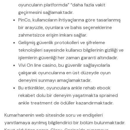
oyuncuların platformda” “daha fazla vakit
geçirmesini sağlamaktadır.
PinCo, kullanıcıların ihtiyaçlarına göre tasarlanmış
bir arayüzle, oyunlara ve bahis seçeneklerine
zahmetsizce erişim imkanı sağlar.
Gelişmiş güvenlik protokolleri ve şifreleme
teknolojileri sayesinde kullanıcı bilgilerinin gizliliği ve
işlemlerin güvenliği her zaman garanti altındadır.
Vivi On line casino, bu güvenilir sağlayıcılarla
çalışarak oyuncularına en üst düzeyde oyun
deneyimi sunmayı amaçlamaktadır.
Bu etkinlikler, oyunculara ankle rehab ebook
rekabet dolu bir deneyim yaşatmakta sprained
ankle treatment de ödüller kazandırmaktadır.
Kumarhanenin web sitesinde soru ve endişeleri
yanıtlamaya ayrılmış bilgilendirici bir bölüm bulunmaktadır.