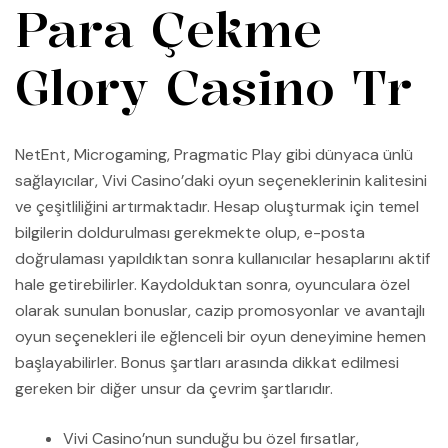
Para Çekme
Glory Casino Tr
NetEnt, Microgaming, Pragmatic Play gibi dünyaca ünlü
sağlayıcılar, Vivi Casino’daki oyun seçeneklerinin kalitesini
ve çeşitliliğini artırmaktadır. Hesap oluşturmak için temel
bilgilerin doldurulması gerekmekte olup, e-posta
doğrulaması yapıldıktan sonra kullanıcılar hesaplarını aktif
hale getirebilirler. Kaydolduktan sonra, oyunculara özel
olarak sunulan bonuslar, cazip promosyonlar ve avantajlı
oyun seçenekleri ile eğlenceli bir oyun deneyimine hemen
başlayabilirler. Bonus şartları arasında dikkat edilmesi
gereken bir diğer unsur da çevrim şartlarıdır.
Vivi Casino’nun sunduğu bu özel fırsatlar,