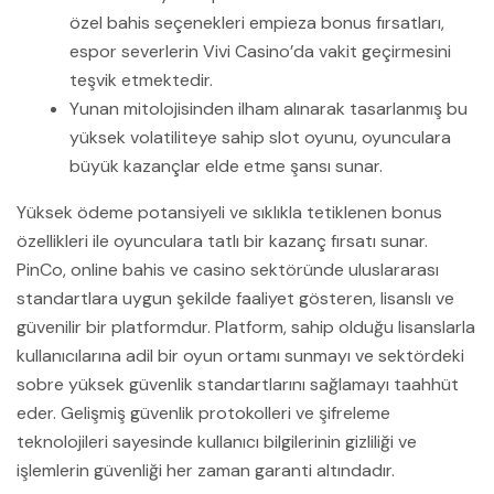
özel bahis seçenekleri empieza bonus fırsatları,
espor severlerin Vivi Casino’da vakit geçirmesini
teşvik etmektedir.
Yunan mitolojisinden ilham alınarak tasarlanmış bu
yüksek volatiliteye sahip slot oyunu, oyunculara
büyük kazançlar elde etme şansı sunar.
Yüksek ödeme potansiyeli ve sıklıkla tetiklenen bonus
özellikleri ile oyunculara tatlı bir kazanç fırsatı sunar.
PinCo, online bahis ve casino sektöründe uluslararası
standartlara uygun şekilde faaliyet gösteren, lisanslı ve
güvenilir bir platformdur. Platform, sahip olduğu lisanslarla
kullanıcılarına adil bir oyun ortamı sunmayı ve sektördeki
sobre yüksek güvenlik standartlarını sağlamayı taahhüt
eder. Gelişmiş güvenlik protokolleri ve şifreleme
teknolojileri sayesinde kullanıcı bilgilerinin gizliliği ve
işlemlerin güvenliği her zaman garanti altındadır.