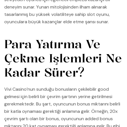
deneyim sunar. Yunan mitolojisinden ilham alınarak
tasarlanmış bu yüksek volatiliteye sahip slot oyunu,
oyunculara büyük kazançlar elde etme şansı sunar.
Para Yatırma Ve
Çekme Işlemleri Ne
Kadar Sürer?
Vivi Casino’nun sunduğu bonusların çekilebilir good
gelmesi için belirli bir çevrim şartının yerine getirilmesi
gerekmektedir. Bu şart, oyuncunun bonus miktarını belirli
bir katla oynaması gerektiği anlamına gelir. Örneğin, 20x
çevrim şartı olan bir bonus, oyuncunun added bonus
miktarını 20 kat oynaması gerektiği anlamına gelir. Bu gibi