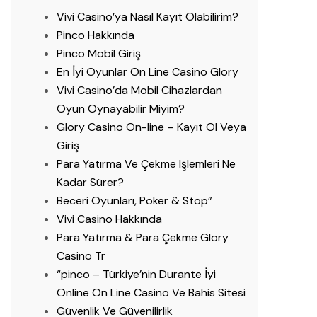
Vivi Casino’ya Nasıl Kayıt Olabilirim?
Pinco Hakkında
Pinco Mobil Giriş
En İyi Oyunlar On Line Casino Glory
Vivi Casino’da Mobil Cihazlardan
Oyun Oynayabilir Miyim?
Glory Casino On-line – Kayıt Ol Veya
Giriş
Para Yatırma Ve Çekme Işlemleri Ne
Kadar Sürer?
Beceri Oyunları, Poker & Stop”
Vivi Casino Hakkında
Para Yatırma & Para Çekme Glory
Casino Tr
“pinco – Türkiye’nin Durante İyi
Online On Line Casino Ve Bahis Sitesi
Güvenlik Ve Güvenilirlik