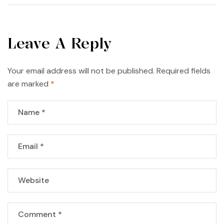
Leave A Reply
Your email address will not be published.
Required fields
are marked
*