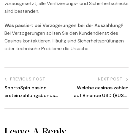
vorausgesetzt, alle Verifizierungs- und Sicherheitschecks
sind bestanden.
Was passiert bei Verzögerungen bei der Auszahlung?
Bei Verzögerungen sollten Sie den Kundendienst des
Casinos kontaktieren. Häufig sind Sicherheitsprüfungen
oder technische Probleme die Ursache.
PREVIOUS POST
NEXT POST
SportoSpin casino
Welche casinos zahlen
ersteinzahlungsbonus
auf Binance USD (BUSD)
2025
aus? 2025
Leave A Reply