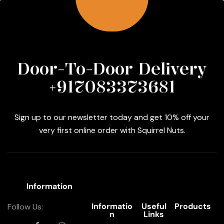
Door-To-Door Delivery
+917083373681
Sign up to our newsletter today and get 10% off your
very first online order with Squirrel Nuts.
Information
Informatio
Useful
Products
Follow Us:
n
Links