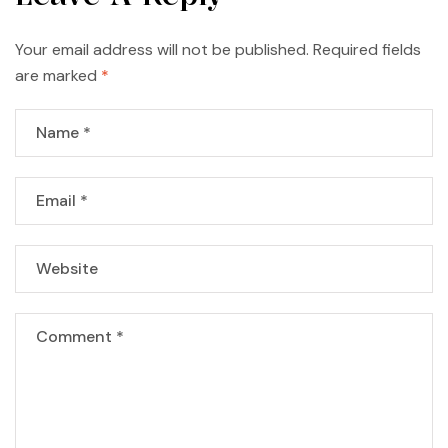
Your email address will not be published.
Required fields
are marked
*