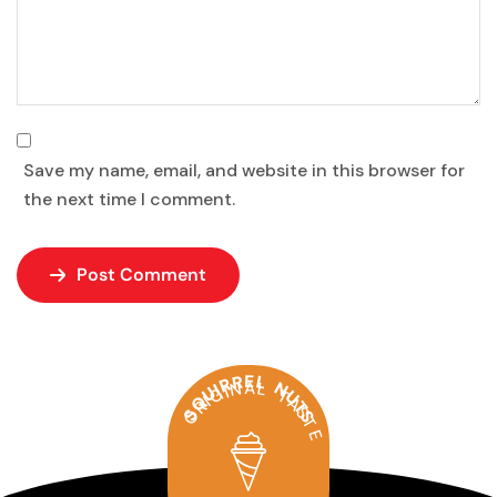
Save my name, email, and website in this browser for
the next time I comment.
Post Comment
SQUIRREL NUTS
ORIGINAL TASTE