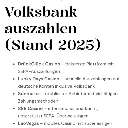
Volksbank
auszahlen
(Stand 2025)
DrückGlück Casino
– bekannte Plattform mit
SEPA-Auszahlungen
Lucky Days Casino
– schnelle Auszahlungen auf
deutsche Konten inklusive Volksbank
Sunmaker
– etablierter Anbieter mit vielfältigen
Zahlungsmethoden
888 Casino
– international anerkannt,
unterstützt SEPA-Überweisungen
LeoVegas
– mobiles Casino mit zuverlässigen