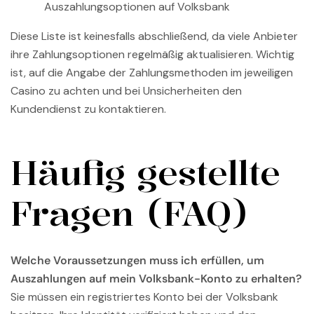
Auszahlungsoptionen auf Volksbank
Diese Liste ist keinesfalls abschließend, da viele Anbieter
ihre Zahlungsoptionen regelmäßig aktualisieren. Wichtig
ist, auf die Angabe der Zahlungsmethoden im jeweiligen
Casino zu achten und bei Unsicherheiten den
Kundendienst zu kontaktieren.
Häufig gestellte
Fragen (FAQ)
Welche Voraussetzungen muss ich erfüllen, um
Auszahlungen auf mein Volksbank-Konto zu erhalten?
Sie müssen ein registriertes Konto bei der Volksbank