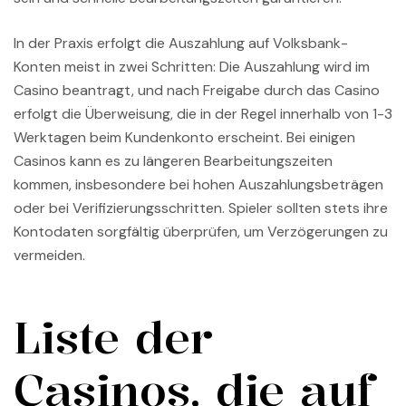
In der Praxis erfolgt die Auszahlung auf Volksbank-
Konten meist in zwei Schritten: Die Auszahlung wird im
Casino beantragt, und nach Freigabe durch das Casino
erfolgt die Überweisung, die in der Regel innerhalb von 1-3
Werktagen beim Kundenkonto erscheint. Bei einigen
Casinos kann es zu längeren Bearbeitungszeiten
kommen, insbesondere bei hohen Auszahlungsbeträgen
oder bei Verifizierungsschritten. Spieler sollten stets ihre
Kontodaten sorgfältig überprüfen, um Verzögerungen zu
vermeiden.
Liste der
Casinos, die auf