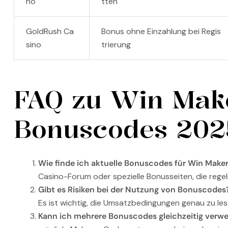
no
tten
GoldRush Ca
Bonus ohne Einzahlung bei Regis
sino
trierung
FAQ zu Win Make
Bonuscodes 202
Wie finde ich aktuelle Bonuscodes für Win Make
Casino-Forum oder spezielle Bonusseiten, die regel
Gibt es Risiken bei der Nutzung von Bonuscodes
Es ist wichtig, die Umsatzbedingungen genau zu le
Kann ich mehrere Bonuscodes gleichzeitig verw