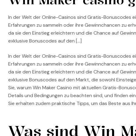
In der Welt der Online-Casinos sind Gratis-Bonuscodes ein
Erfahrungen zu sammeln oder ihre Gewinnchancen zu erhöh
da sie den Einstieg erleichtern und die Chance auf Gew
exklusive Bonuscodes auf den […]
In der Welt der Online-Casinos sind Gratis-Bonuscodes ein
Erfahrungen zu sammeln oder ihre Gewinnchancen zu erhöh
da sie den Einstieg erleichtern und die Chance auf Gew
exklusive Bonuscodes auf den Markt, die sowohl Einsteiger
Sie, warum Win Maker Casino mit aktuellen Gratis-Bonusc
Details und Bedingungen zu beachten sind, und finden e
Sie erhalten zudem praktische Tipps, um das Beste aus I
Was sind Win M