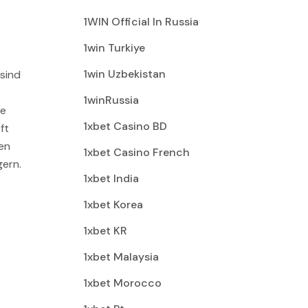
1WIN Official In Russia
1win Turkiye
1win Uzbekistan
 sind
1winRussia
le
1xbet Casino BD
ft
en
1xbet Casino French
gern.
1xbet India
1xbet Korea
1xbet KR
1xbet Malaysia
1xbet Morocco