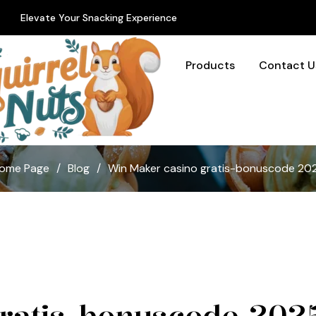
Elevate Your Snacking Experience
Products
Contact U
ome Page
/
Blog
/
Win Maker casino gratis-bonuscode 20
ratis-bonuscode 202