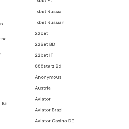
1xbet Pt
1xbet Russia
1xbet Russian
in
22bet
iese
22Bet BD
n
22bet IT
888starz Bd
-
Anonymous
Austria
Aviator
 für
Aviator Brazil
Aviator Casino DE