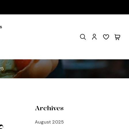
s
25
Archives
August 2025
5