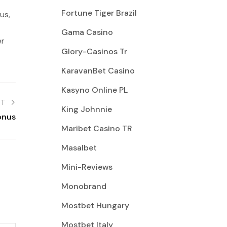
Fortune Tiger Brazil
us,
Gama Casino
er
Glory-Casinos Tr
KaravanBet Casino
Kasyno Online PL
ST
King Johnnie
onus
Maribet Casino TR
Masalbet
Mini-Reviews
Monobrand
Mostbet Hungary
Mostbet Italy