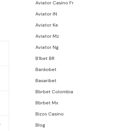
Aviator Casino Fr
Aviator IN
Aviator Ke
Aviator Mz
Aviator Ng
B1bet BR
Bankobet
Basaribet
Bbrbet Colombia
Bbrbet Mx
Bizzo Casino
e
Blog