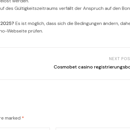
elöst werden.
f des Gültigkeitszeitraums verfällt der Anspruch auf den Bon
 2025?
Es ist möglich, dass sich die Bedingungen ändern, dah
sino-Webseite prüfen.
NEXT PO
Cosmobet casino registrierungsb
are marked
*