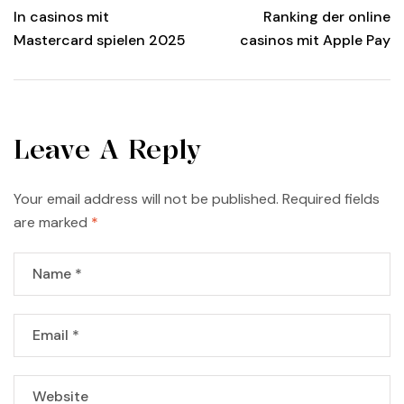
In casinos mit
Ranking der online
Mastercard spielen 2025
casinos mit Apple Pay
Leave A Reply
Your email address will not be published.
Required fields
are marked
*