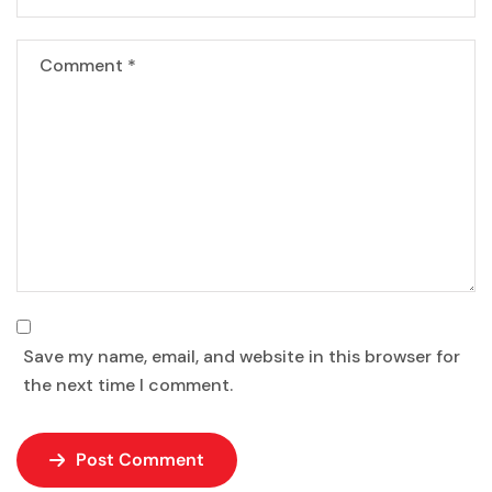
Save my name, email, and website in this browser for
the next time I comment.
Post Comment