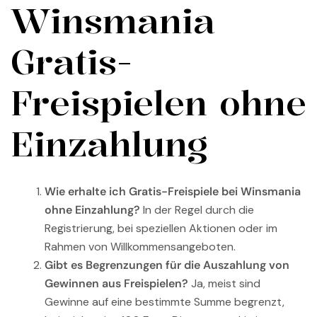
Winsmania
Gratis-
Freispielen ohne
Einzahlung
Wie erhalte ich Gratis-Freispiele bei Winsmania
ohne Einzahlung?
In der Regel durch die
Registrierung, bei speziellen Aktionen oder im
Rahmen von Willkommensangeboten.
Gibt es Begrenzungen für die Auszahlung von
Gewinnen aus Freispielen?
Ja, meist sind
Gewinne auf eine bestimmte Summe begrenzt,