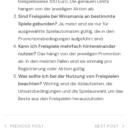
beispielsweise 100 Euro. Die genauen Limits
hängen von der jeweiligen Aktion ab.
Sind Freispiele bei Winsmania an bestimmte
Spiele gebunden?
Ja, meist sind sie nur für
ausgewählte Spielautomaten gültig, die in den
Promotionsbedingungen aufgeführt sind.
Kann ich Freispiele mehrfach hintereinander
nutzen?
Das hängt von der jeweiligen Promotion
ab. In den meisten Fällen sind sie einmalig pro
Registrierung oder Aktion gültig.
Was sollte ich bei der Nutzung von Freispielen
beachten?
Wichtig sind die Ablaufzeiten, die
Umsatzbedingungen und die Spielauswahl, um das
Beste aus den Freispielen herauszuholen.
PREVIOUS POST
NEXT POST