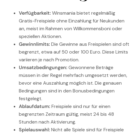
Verfügbarkeit:
Winsmania bietet regelmäßig
Gratis-Freispiele ohne Einzahlung für Neukunden
an, meist im Rahmen von Willkommensboni oder
speziellen Aktionen.
Gewinnlimits:
Die Gewinne aus Freispielen sind oft
begrenzt, etwa auf 50 oder 100 Euro. Diese Limits
variieren je nach Promotion.
Umsatzbedingungen:
Gewonnene Beträge
müssen in der Regel mehrfach umgesetzt werden,
bevor eine Auszahlung möglich ist. Die genauen
Bedingungen sind in den Bonusbedingungen
festgelegt.
Ablaufdatum:
Freispiele sind nur für einen
begrenzten Zeitraum gültig, meist 24 bis 48
Stunden nach Aktivierung.
Spielauswahl:
Nicht alle Spiele sind für Freispiele