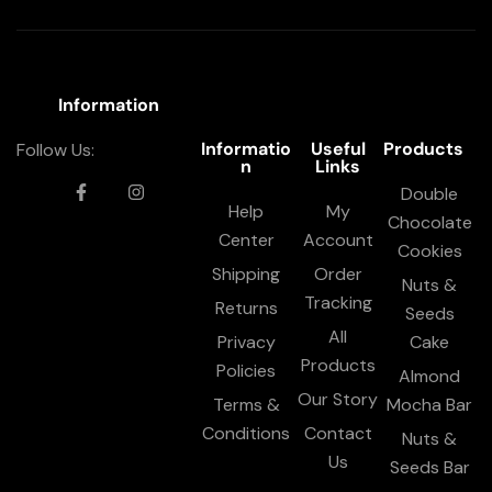
Information
Informatio
Useful
Products
Follow Us:
n
Links
Double
Help
My
Chocolate
Center
Account
Cookies
Shipping
Order
Nuts &
Tracking
Returns
Seeds
All
Privacy
Cake
Products
Policies
Almond
Our Story
Terms &
Mocha Bar
Conditions
Contact
Nuts &
Us
Seeds Bar