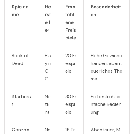
Spielna
He
Emp
Besonderheit
me
rst
fohl
en
ell
ene
er
Freis
piele
Book of
Pla
20 Fr
Hohe Gewinnc
Dead
y’n
eispi
hancen, abent
G
ele
euerliches The
O
ma
Starburs
Ne
30 Fr
Farbenfroh, ei
t
tE
eispi
nfache Bedien
nt
ele
ung
Gonzo’s
Ne
15 Fr
Abenteuer, M