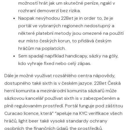
možností hrát jak um skutečné peníze, ngakl v
rozhraní demoverzí bez rizika.
Naopak nevýhodou 22Bet je in order to, že je
portál ve vybraných regionech nedostupný a
některé platební metody jsou omezené na použití
eur místo českých korun, to přidává českým
hráčům na poplatcích.
Sem spadají například handicapy, sázky na góly,
kdo vyhraje fixed nebo celý zápas.
Dále je možné využívat rozsáhlého centra nápovědy,
dostupného také sixth is v českém jazyce. 22Bet Česká
herní komunita a mezinárodní komunita sázkařů může
sázkovou kancelář používat sixth is v zabezpečeném a
plně regulovaném prostředí. Portál funguje pod záštitou
Curacao licence, která” “apeluje na KYC verifikace všech
hráčů, light beer také vysoké standardy ochrany
osobních the finančních údajů the prostředků.