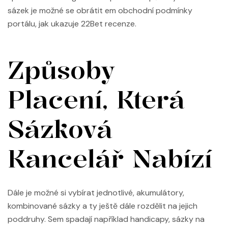
sázek je možné se obrátit em obchodní podmínky
portálu, jak ukazuje 22Bet recenze.
Způsoby
Placení, Která
Sázková
Kancelář Nabízí
Dále je možné si vybírat jednotlivé, akumulátory,
kombinované sázky a ty ještě dále rozdělit na jejich
poddruhy. Sem spadají například handicapy, sázky na