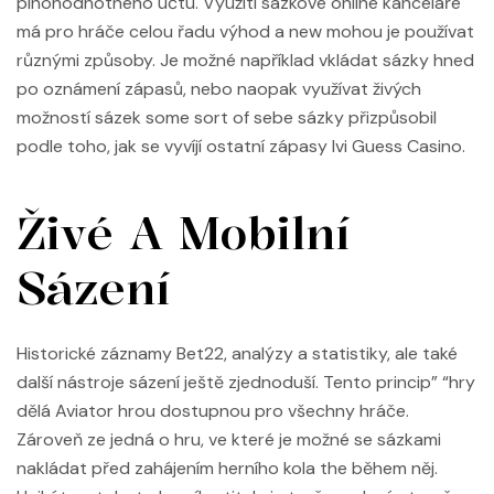
plnohodnotného účtu. Využití sázkové online kanceláře
má pro hráče celou řadu výhod a new mohou je používat
různými způsoby. Je možné například vkládat sázky hned
po oznámení zápasů, nebo naopak využívat živých
možností sázek some sort of sebe sázky přizpůsobil
podle toho, jak se vyvíjí ostatní zápasy Ivi Guess Casino.
Živé A Mobilní
Sázení
Historické záznamy Bet22, analýzy a statistiky, ale také
další nástroje sázení ještě zjednoduší. Tento princip” “hry
dělá Aviator hrou dostupnou pro všechny hráče.
Zároveň ze jedná o hru, ve které je možné se sázkami
nakládat před zahájením herního kola the během něj.