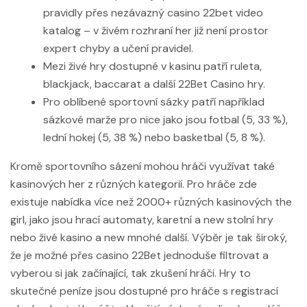
pravidly přes nezávazný casino 22bet video
katalog – v živém rozhraní her již není prostor
expert chyby a učení pravidel.
Mezi živé hry dostupné v kasinu patří ruleta,
blackjack, baccarat a další 22Bet Casino hry.
Pro oblíbené sportovní sázky patří například
sázkové marže pro nice jako jsou fotbal (5, 33 %),
lední hokej (5, 38 %) nebo basketbal (5, 8 %).
Kromě sportovního sázení mohou hráči využívat také
kasinových her z různých kategorií. Pro hráče zde
existuje nabídka více než 2000+ různých kasinových the
girl, jako jsou hrací automaty, karetní a new stolní hry
nebo živé kasino a new mnohé další. Výběr je tak široký,
že je možné přes casino 22Bet jednoduše filtrovat a
vyberou si jak začínající, tak zkušení hráči. Hry to
skutečné peníze jsou dostupné pro hráče s registrací