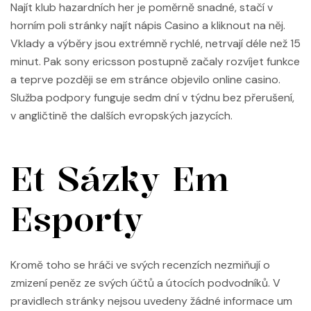
Najít klub hazardních her je poměrně snadné, stačí v
horním poli stránky najít nápis Casino a kliknout na něj.
Vklady a výběry jsou extrémně rychlé, netrvají déle než 15
minut. Pak sony ericsson postupně začaly rozvíjet funkce
a teprve později se em stránce objevilo online casino.
Služba podpory funguje sedm dní v týdnu bez přerušení,
v angličtině the dalších evropských jazycích.
Et Sázky Em
Esporty
Kromě toho se hráči ve svých recenzích nezmiňují o
zmizení peněz ze svých účtů a útocích podvodníků. V
pravidlech stránky nejsou uvedeny žádné informace um