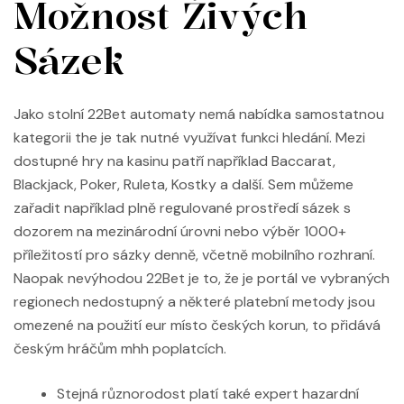
Možnost Živých
Sázek
Jako stolní 22Bet automaty nemá nabídka samostatnou
kategorii the je tak nutné využívat funkci hledání. Mezi
dostupné hry na kasinu patří například Baccarat,
Blackjack, Poker, Ruleta, Kostky a další. Sem můžeme
zařadit například plně regulované prostředí sázek s
dozorem na mezinárodní úrovni nebo výběr 1000+
příležitostí pro sázky denně, včetně mobilního rozhraní.
Naopak nevýhodou 22Bet je to, že je portál ve vybraných
regionech nedostupný a některé platební metody jsou
omezené na použití eur místo českých korun, to přidává
českým hráčům mhh poplatcích.
Stejná různorodost platí také expert hazardní