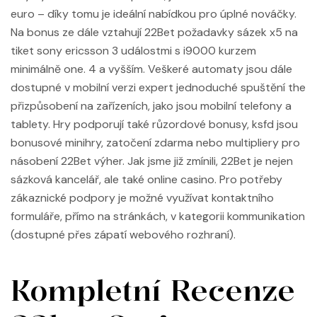
euro – díky tomu je ideální nabídkou pro úplné nováčky.
Na bonus ze dále vztahují 22Bet požadavky sázek x5 na
tiket sony ericsson 3 událostmi s i9000 kurzem
minimálně one. 4 a vyšším. Veškeré automaty jsou dále
dostupné v mobilní verzi expert jednoduché spuštění the
přizpůsobení na zařízeních, jako jsou mobilní telefony a
tablety. Hry podporují také růzordové bonusy, ksfd jsou
bonusové minihry, zatočení zdarma nebo multipliery pro
násobení 22Bet výher. Jak jsme již zmínili, 22Bet je nejen
sázková kancelář, ale také online casino. Pro potřeby
zákaznické podpory je možné využívat kontaktního
formuláře, přímo na stránkách, v kategorii kommunikation
(dostupné přes zápatí webového rozhraní).
Kompletní Recenze