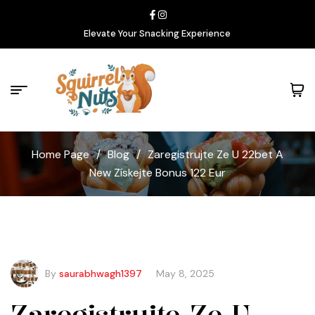
Elevate Your Snacking Experience
Home Page
/
Blog
/
Zaregistrujte Ze U 22bet A
New Získejte Bonus 122 Eur
By
saurabhwagh1397
May 8, 2025
Zaregistrujte Ze U