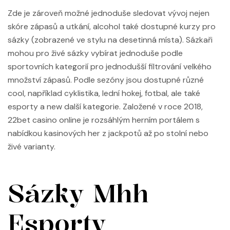
Zde je zároveň možné jednoduše sledovat vývoj nejen
skóre zápasů a utkání, alcohol také dostupné kurzy pro
sázky (zobrazené ve stylu na desetinná místa). Sázkaři
mohou pro živé sázky vybírat jednoduše podle
sportovních kategorií pro jednodušší filtrování velkého
množství zápasů. Podle sezóny jsou dostupné různé
cool, například cyklistika, lední hokej, fotbal, ale také
esporty a new další kategorie. Založené v roce 2018,
22bet casino online je rozsáhlým herním portálem s
nabídkou kasinových her z jackpotů až po stolní nebo
živé varianty.
Sázky Mhh
Esporty