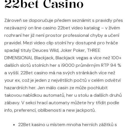
22bet Casino
Zároveň se doporučuje předem seznámit s pravidly přes
nezávazný on line casino 22bet video katalog – v živém
rozhraní her již není prostor professional chyby a učení
pravidel. Mezi video clip stolní hry dostupné pro hráče
spadají tituly Deuces Wild, Joker Poker, THREE
DIMENSIONAL Blackjack, Blackjack vegas a více než 100+
dalších slotů stolních her s i9000 průměrným RTP 94 %
a vyšší. 22Bet casino má na svých stránkách více než
your ex, což je jeden z největších počtů v celém odvětví
hazardních her. Jen málo casin ze může pochlubit
takovou nabídkou automatů, her u stolu a dalších druhů
zábavy. V sekci hrací automaty můžete hry třídit podle
info, preferencí, oblíbenosti a new jackpotů.
22Bet kasino u místem mnoha herních zážitků s