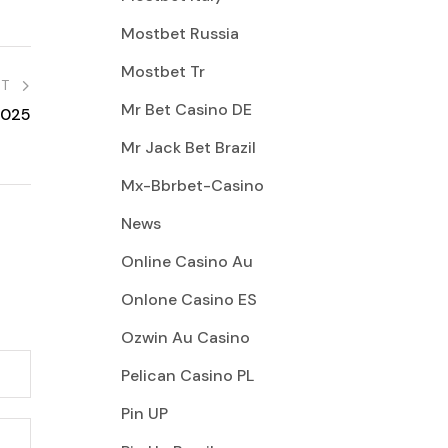
Mostbet Russia
Mostbet Tr
ST
Mr Bet Casino DE
2025
Mr Jack Bet Brazil
Mx-Bbrbet-Casino
News
Online Casino Au
Onlone Casino ES
Ozwin Au Casino
Pelican Casino PL
Pin UP