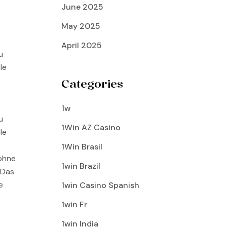
June 2025
May 2025
April 2025
u
le
Categories
1w
u
1Win AZ Casino
le
1Win Brasil
 ohne
1win Brazil
 Das
e
1win Casino Spanish
1win Fr
1win India