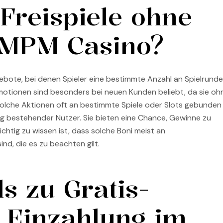
Freispiele ohne
AMPM Casino?
gebote, bei denen Spieler eine bestimmte Anzahl an Spielrund
omotionen sind besonders bei neuen Kunden beliebt, da sie oh
solche Aktionen oft an bestimmte Spiele oder Slots gebunden
g bestehender Nutzer. Sie bieten eine Chance, Gewinne zu
chtig zu wissen ist, dass solche Boni meist an
d, die es zu beachten gilt.
ls zu Gratis-
e Einzahlung im