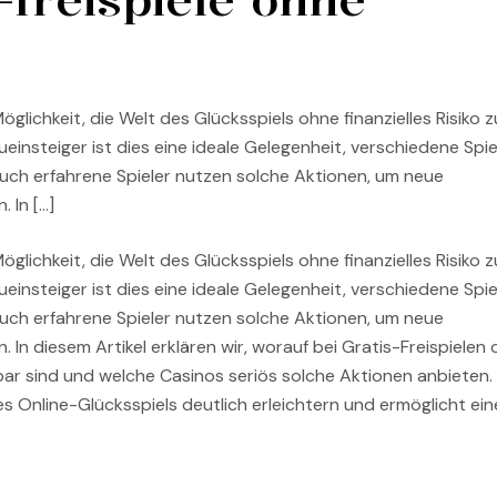
lichkeit, die Welt des Glücksspiels ohne finanzielles Risiko z
einsteiger ist dies eine ideale Gelegenheit, verschiedene Spie
auch erfahrene Spieler nutzen solche Aktionen, um neue
 In […]
lichkeit, die Welt des Glücksspiels ohne finanzielles Risiko z
einsteiger ist dies eine ideale Gelegenheit, verschiedene Spie
auch erfahrene Spieler nutzen solche Aktionen, um neue
In diesem Artikel erklären wir, worauf bei Gratis-Freispielen
bar sind und welche Casinos seriös solche Aktionen anbieten.
es Online-Glücksspiels deutlich erleichtern und ermöglicht ein