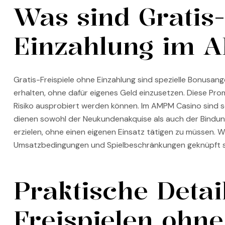
Was sind Gratis-
Einzahlung im 
Gratis-Freispiele ohne Einzahlung sind spezielle Bonusan
erhalten, ohne dafür eigenes Geld einzusetzen. Diese Pr
Risiko ausprobiert werden können. Im AMPM Casino sind 
dienen sowohl der Neukundenakquise als auch der Bindun
erzielen, ohne einen eigenen Einsatz tätigen zu müssen. Wi
Umsatzbedingungen und Spielbeschränkungen geknüpft sin
Praktische Detai
Freispielen ohn