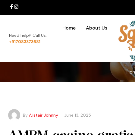
Home
About Us
Need help? Call Us:
+917083373681
Hom
By
Alistair Johnny
June 13, 2025
AMPM casino gratis-