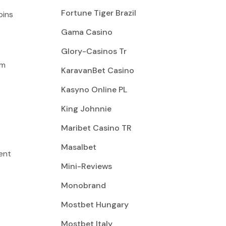
Fortune Tiger Brazil
pins
Gama Casino
Glory-Casinos Tr
im
KaravanBet Casino
Kasyno Online PL
King Johnnie
Maribet Casino TR
Masalbet
rent
Mini-Reviews
Monobrand
Mostbet Hungary
Mostbet Italy