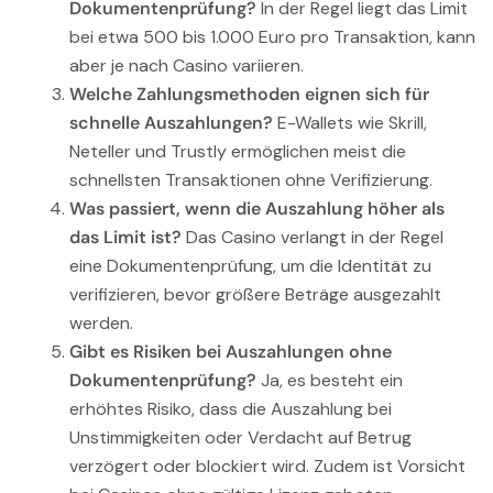
Dokumentenprüfung?
In der Regel liegt das Limit
bei etwa 500 bis 1.000 Euro pro Transaktion, kann
aber je nach Casino variieren.
Welche Zahlungsmethoden eignen sich für
schnelle Auszahlungen?
E-Wallets wie Skrill,
Neteller und Trustly ermöglichen meist die
schnellsten Transaktionen ohne Verifizierung.
Was passiert, wenn die Auszahlung höher als
das Limit ist?
Das Casino verlangt in der Regel
eine Dokumentenprüfung, um die Identität zu
verifizieren, bevor größere Beträge ausgezahlt
werden.
Gibt es Risiken bei Auszahlungen ohne
Dokumentenprüfung?
Ja, es besteht ein
erhöhtes Risiko, dass die Auszahlung bei
Unstimmigkeiten oder Verdacht auf Betrug
verzögert oder blockiert wird. Zudem ist Vorsicht