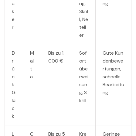
a
ng,
ng
k
Skril
e
l, Ne
r
tell
er
D
M
Bis zu 1.
Sof
Gute Kun
r
al
000 €
ort
denbewe
ü
t
übe
rtungen,
c
a
rwei
schnelle
k
sun
Bearbeitu
G
g, S
ng
lü
krill
c
k
L
C
Bis zu 5
Kre
Geringe