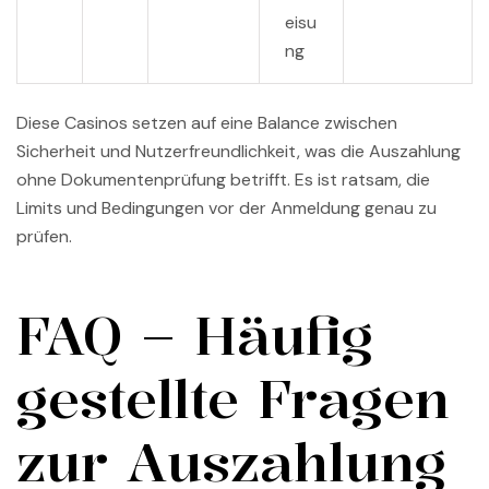
eisu
ng
Diese Casinos setzen auf eine Balance zwischen
Sicherheit und Nutzerfreundlichkeit, was die Auszahlung
ohne Dokumentenprüfung betrifft. Es ist ratsam, die
Limits und Bedingungen vor der Anmeldung genau zu
prüfen.
FAQ – Häufig
gestellte Fragen
zur Auszahlung