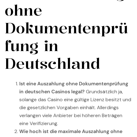
ohne
Dokumentenprü
fung in
Deutschland
Ist eine Auszahlung ohne Dokumentenprüfung
in deutschen Casinos legal?
Grundsätzlich ja,
solange das Casino eine gültige Lizenz besitzt und
die gesetzlichen Vorgaben einhält. Allerdings
verlangen viele Anbieter bei höheren Beträgen
eine Verifizierung.
Wie hoch ist die maximale Auszahlung ohne